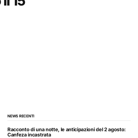
il 15
NEWS RECENTI
Racconto di una notte, le anticipazioni del 2 agosto:
Canfeza incastrata