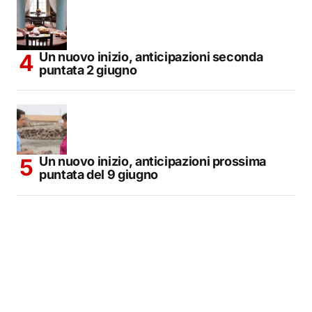
Un nuovo inizio, anticipazioni seconda
puntata 2 giugno
Un nuovo inizio, anticipazioni prossima
puntata del 9 giugno