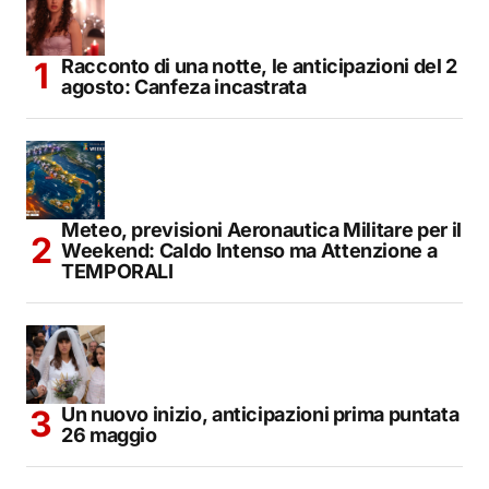
Racconto di una notte, le anticipazioni del 2
agosto: Canfeza incastrata
Meteo, previsioni Aeronautica Militare per il
Weekend: Caldo Intenso ma Attenzione a
TEMPORALI
Un nuovo inizio, anticipazioni prima puntata
26 maggio