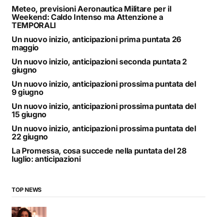
Meteo, previsioni Aeronautica Militare per il
Weekend: Caldo Intenso ma Attenzione a
TEMPORALI
Un nuovo inizio, anticipazioni prima puntata 26
maggio
Un nuovo inizio, anticipazioni seconda puntata 2
giugno
Un nuovo inizio, anticipazioni prossima puntata del
9 giugno
Un nuovo inizio, anticipazioni prossima puntata del
15 giugno
Un nuovo inizio, anticipazioni prossima puntata del
22 giugno
La Promessa, cosa succede nella puntata del 28
luglio: anticipazioni
TOP NEWS