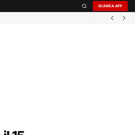
SCARICA APP