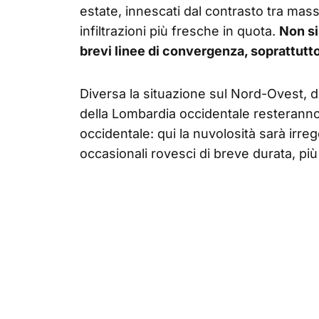
estate, innescati dal contrasto tra mass
infiltrazioni più fresche in quota.
Non si
brevi linee di convergenza, soprattutto
Diversa la situazione sul Nord-Ovest, 
della Lombardia occidentale resteranno
occidentale: qui la nuvolosità sarà irre
occasionali rovesci di breve durata, più pr