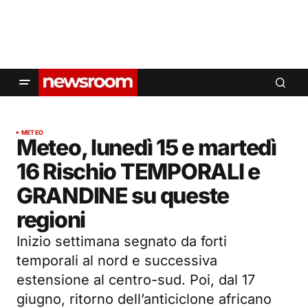
METEO
Meteo, lunedì 15 e martedì
16 Rischio TEMPORALI e
GRANDINE su queste
regioni
Inizio settimana segnato da forti
temporali al nord e successiva
estensione al centro-sud. Poi, dal 17
giugno, ritorno dell’anticiclone africano