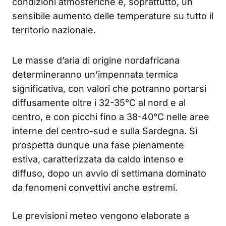
condizioni atmosferiche e, soprattutto, un
sensibile aumento delle temperature su tutto il
territorio nazionale.
Le masse d’aria di origine nordafricana
determineranno un’impennata termica
significativa, con valori che potranno portarsi
diffusamente oltre i 32-35°C al nord e al
centro, e con picchi fino a 38-40°C nelle aree
interne del centro-sud e sulla Sardegna. Si
prospetta dunque una fase pienamente
estiva, caratterizzata da caldo intenso e
diffuso, dopo un avvio di settimana dominato
da fenomeni convettivi anche estremi.
Le previsioni meteo vengono elaborate a