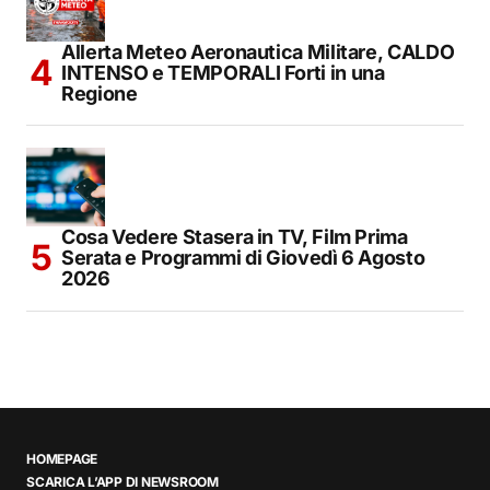
Allerta Meteo Aeronautica Militare, CALDO
INTENSO e TEMPORALI Forti in una
Regione
Cosa Vedere Stasera in TV, Film Prima
Serata e Programmi di Giovedì 6 Agosto
2026
HOMEPAGE
SCARICA L’APP DI NEWSROOM