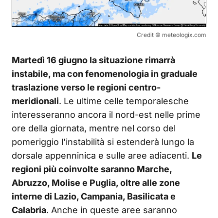
Credit © meteologix.com
Martedì 16 giugno la situazione rimarrà
instabile, ma con fenomenologia in graduale
traslazione verso le regioni centro-
meridionali
. Le ultime celle temporalesche
interesseranno ancora il nord-est nelle prime
ore della giornata, mentre nel corso del
pomeriggio l’instabilità si estenderà lungo la
dorsale appenninica e sulle aree adiacenti.
Le
regioni più coinvolte saranno Marche,
Abruzzo, Molise e Puglia, oltre alle zone
interne di Lazio, Campania, Basilicata e
Calabria
. Anche in queste aree saranno