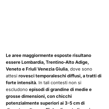
Le aree maggiormente esposte risultano
essere Lombardia, Trentino-Alto Adige,
Veneto e Friuli Venezia Giulia
, dove sono
attesi
rovesci temporaleschi diffusi, a tratti di
forte intensità
. In tali contesti non si
escludono
episodi di grandine di medie e
grosse dimensioni, con chicchi
potenzialmente superiori ai 3-5 cm di