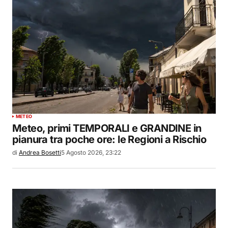
METEO
Meteo, primi TEMPORALI e GRANDINE in
pianura tra poche ore: le Regioni a Rischio
di
Andrea Bosetti
5 Agosto 2026, 23:22