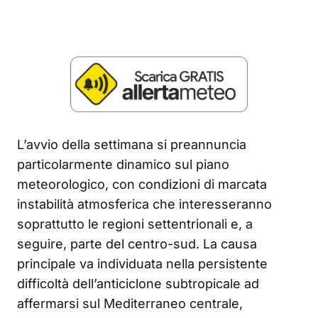
L’avvio della settimana si preannuncia
particolarmente dinamico sul piano
meteorologico, con condizioni di marcata
instabilità atmosferica che interesseranno
soprattutto le regioni settentrionali e, a
seguire, parte del centro-sud. La causa
principale va individuata nella persistente
difficoltà dell’anticiclone subtropicale ad
affermarsi sul Mediterraneo centrale,