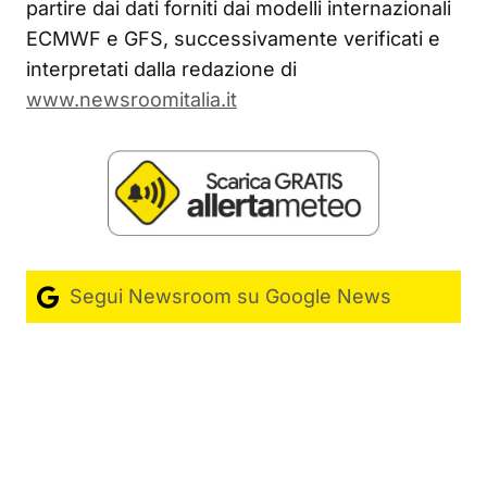
partire dai dati forniti dai modelli internazionali
ECMWF e GFS, successivamente verificati e
interpretati dalla redazione di
www.newsroomitalia.it
Segui Newsroom su Google News