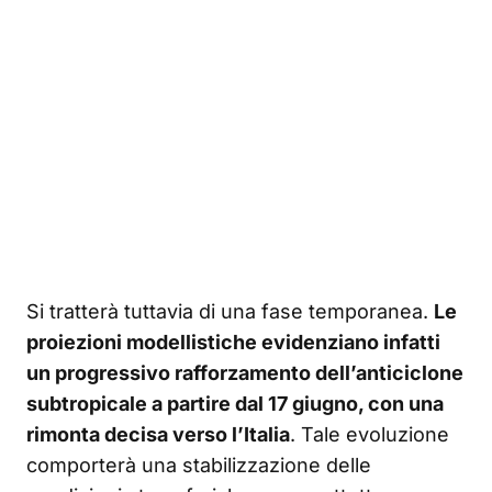
Si tratterà tuttavia di una fase temporanea.
Le
proiezioni modellistiche evidenziano infatti
un progressivo rafforzamento dell’anticiclone
subtropicale a partire dal 17 giugno, con una
rimonta decisa verso l’Italia
. Tale evoluzione
comporterà una stabilizzazione delle