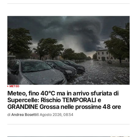
METEO
Meteo, fino 40°C ma in arrivo sfuriata di
Supercelle: Rischio TEMPORALI e
GRANDINE Grossa nelle prossime 48 ore
di
Andrea Bosetti
6 Agosto 2026, 08:54