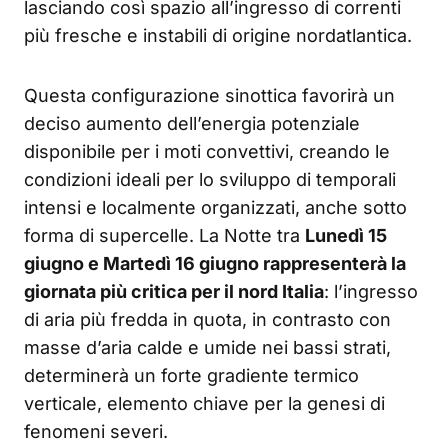
lasciando così spazio all’ingresso di correnti
più fresche e instabili di origine nordatlantica.
Questa configurazione sinottica favorirà un
deciso aumento dell’energia potenziale
disponibile per i moti convettivi, creando le
condizioni ideali per lo sviluppo di temporali
intensi e localmente organizzati, anche sotto
forma di supercelle. La Notte tra
Lunedì 15
giugno e Martedì 16 giugno rappresenterà la
giornata più critica per il nord Italia
: l’ingresso
di aria più fredda in quota, in contrasto con
masse d’aria calde e umide nei bassi strati,
determinerà un forte gradiente termico
verticale, elemento chiave per la genesi di
fenomeni severi.