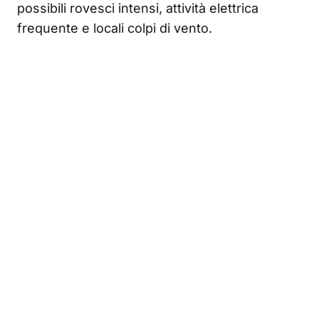
possibili rovesci intensi, attività elettrica
frequente e locali colpi di vento.