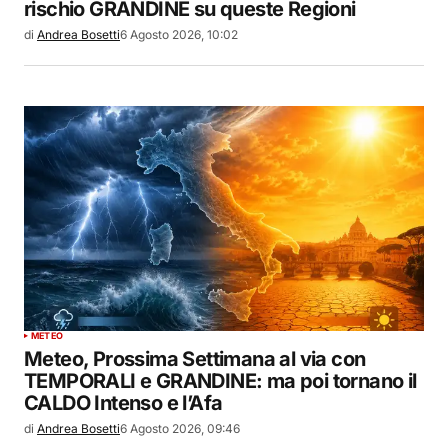
rischio GRANDINE su queste Regioni
di
Andrea Bosetti
6 Agosto 2026, 10:02
METEO
Meteo, Prossima Settimana al via con
TEMPORALI e GRANDINE: ma poi tornano il
CALDO Intenso e l’Afa
di
Andrea Bosetti
6 Agosto 2026, 09:46