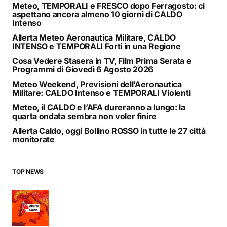
Meteo, TEMPORALI e FRESCO dopo Ferragosto: ci
aspettano ancora almeno 10 giorni di CALDO
Intenso
Allerta Meteo Aeronautica Militare, CALDO
INTENSO e TEMPORALI Forti in una Regione
Cosa Vedere Stasera in TV, Film Prima Serata e
Programmi di Giovedì 6 Agosto 2026
Meteo Weekend, Previsioni dell’Aeronautica
Militare: CALDO Intenso e TEMPORALI Violenti
Meteo, il CALDO e l’AFA dureranno a lungo: la
quarta ondata sembra non voler finire
Allerta Caldo, oggi Bollino ROSSO in tutte le 27 città
monitorate
TOP NEWS