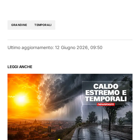
GRANDINE
TEMPORALI
Ultimo aggiornamento:
12 Giugno 2026, 09:50
LEGGI ANCHE