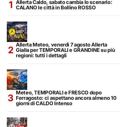
Allerta Caldo, sabato cambia lo scenario:
CALANO le città in Bollino ROSSO
Allerta Meteo, venerdì 7 agosto Allerta
Gialla per TEMPORALI e GRANDINE su più
regioni: tutti i dettagli
Meteo, TEMPORALI e FRESCO dopo
Ferragosto: ci aspettano ancora almeno 10
giorni di CALDO Intenso