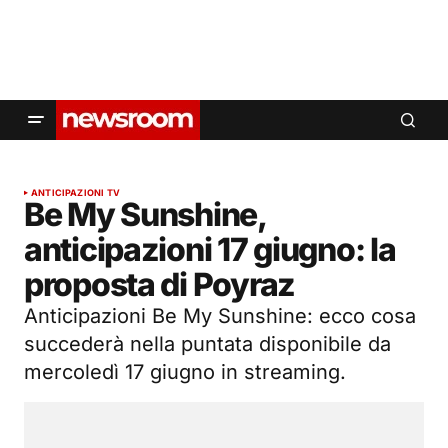
ANTICIPAZIONI TV
Be My Sunshine,
anticipazioni 17 giugno: la
proposta di Poyraz
Anticipazioni Be My Sunshine: ecco cosa
succederà nella puntata disponibile da
mercoledì 17 giugno in streaming.