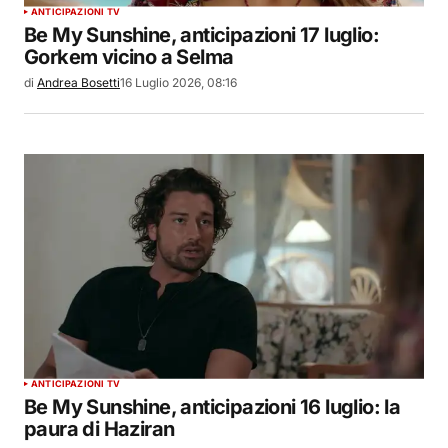
ANTICIPAZIONI TV
Be My Sunshine, anticipazioni 17 luglio:
Gorkem vicino a Selma
di
Andrea Bosetti
16 Luglio 2026, 08:16
ANTICIPAZIONI TV
Be My Sunshine, anticipazioni 16 luglio: la
paura di Haziran