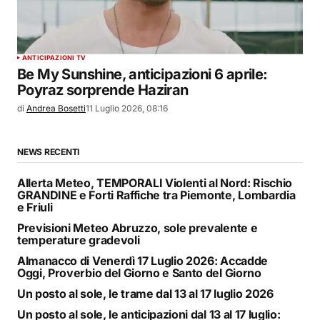
ANTICIPAZIONI TV
Be My Sunshine, anticipazioni 6 aprile:
Poyraz sorprende Haziran
di
Andrea Bosetti
11 Luglio 2026, 08:16
NEWS RECENTI
Allerta Meteo, TEMPORALI Violenti al Nord: Rischio
GRANDINE e Forti Raffiche tra Piemonte, Lombardia
e Friuli
Previsioni Meteo Abruzzo, sole prevalente e
temperature gradevoli
Almanacco di Venerdì 17 Luglio 2026: Accadde
Oggi, Proverbio del Giorno e Santo del Giorno
Un posto al sole, le trame dal 13 al 17 luglio 2026
Un posto al sole, le anticipazioni dal 13 al 17 luglio: