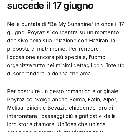
succede il 17 giugno
Nella puntata di "Be My Sunshine" in onda il 17
giugno, Poyraz si concentra su un momento
decisivo della sua relazione con Haziran: la
proposta di matrimonio. Per rendere
l’occasione ancora più speciale, l’uomo
organizza tutto nei minimi dettagli con l’intento
di sorprendere la donna che ama.
Per costruire un gesto romantico e originale,
Poyraz coinvolge anche Selma, Fatih, Alper,
Melisa, Biricik e Beyazit, chiedendo loro di
interpretare i passaggi più significativi della
loro storia d’amore. Un’idea che unisce