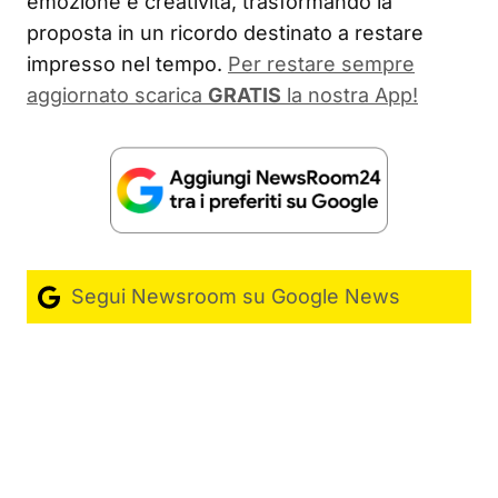
emozione e creatività, trasformando la
proposta in un ricordo destinato a restare
impresso nel tempo.
Per restare sempre
aggiornato scarica
GRATIS
la nostra App!
Segui Newsroom su Google News