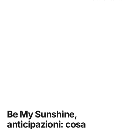
Be My Sunshine,
anticipazioni: cosa