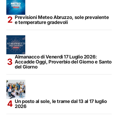
Previsioni Meteo Abruzzo, sole prevalente
e temperature gradevoli
Almanacco di Venerdì 17 Luglio 2026:
Accadde Oggi, Proverbio del Giorno e Santo
del Giorno
Un posto al sole, le trame dal 13 al 17 luglio
2026