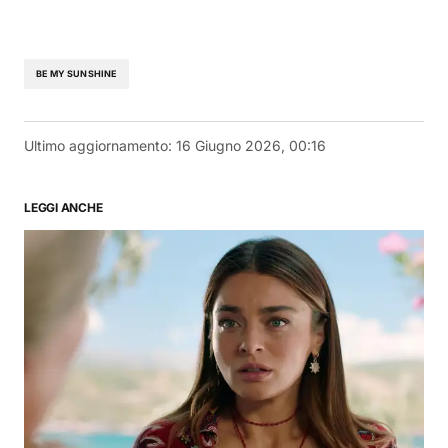
BE MY SUNSHINE
Ultimo aggiornamento:
16 Giugno 2026, 00:16
LEGGI ANCHE