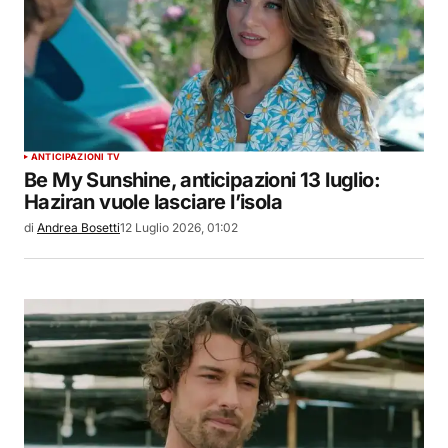
ANTICIPAZIONI TV
Be My Sunshine, anticipazioni 13 luglio:
Haziran vuole lasciare l’isola
di
Andrea Bosetti
12 Luglio 2026, 01:02