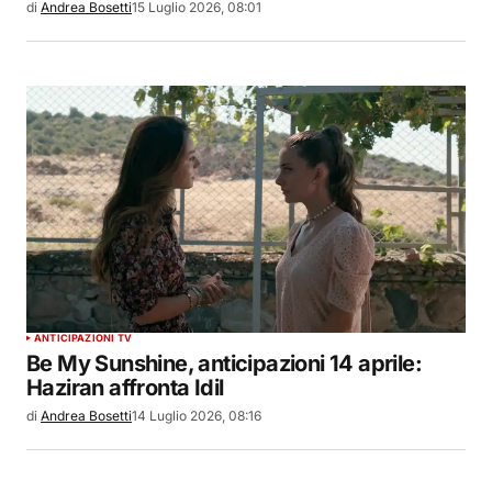
di
Andrea Bosetti
15 Luglio 2026, 08:01
ANTICIPAZIONI TV
Be My Sunshine, anticipazioni 14 aprile:
Haziran affronta Idil
di
Andrea Bosetti
14 Luglio 2026, 08:16