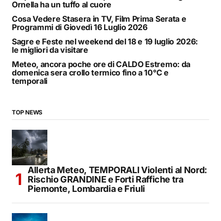
Ornella ha un tuffo al cuore
Cosa Vedere Stasera in TV, Film Prima Serata e
Programmi di Giovedì 16 Luglio 2026
Sagre e Feste nel weekend del 18 e 19 luglio 2026:
le migliori da visitare
Meteo, ancora poche ore di CALDO Estremo: da
domenica sera crollo termico fino a 10°C e
temporali
TOP NEWS
Allerta Meteo, TEMPORALI Violenti al Nord:
Rischio GRANDINE e Forti Raffiche tra
Piemonte, Lombardia e Friuli