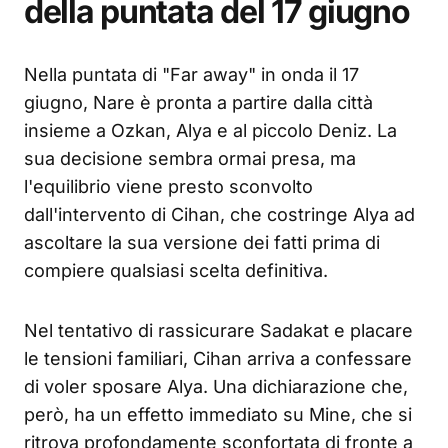
della puntata del 17 giugno
Nella puntata di "Far away" in onda il 17
giugno, Nare è pronta a partire dalla città
insieme a Ozkan, Alya e al piccolo Deniz. La
sua decisione sembra ormai presa, ma
l'equilibrio viene presto sconvolto
dall'intervento di Cihan, che costringe Alya ad
ascoltare la sua versione dei fatti prima di
compiere qualsiasi scelta definitiva.
Nel tentativo di rassicurare Sadakat e placare
le tensioni familiari, Cihan arriva a confessare
di voler sposare Alya. Una dichiarazione che,
però, ha un effetto immediato su Mine, che si
ritrova profondamente sconfortata di fronte a