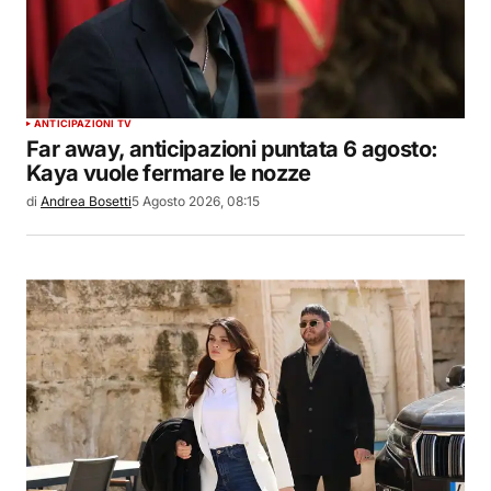
ANTICIPAZIONI TV
Far away, anticipazioni puntata 6 agosto:
Kaya vuole fermare le nozze
di
Andrea Bosetti
5 Agosto 2026, 08:15