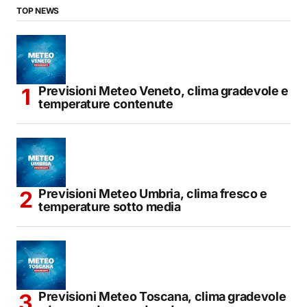
TOP NEWS
Previsioni Meteo Veneto, clima gradevole e
temperature contenute
Previsioni Meteo Umbria, clima fresco e
temperature sotto media
Previsioni Meteo Toscana, clima gradevole