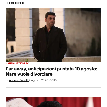
LEGGI ANCHE
ANTICIPAZIONI TV
Far away, anticipazioni puntata 10 agosto:
Nare vuole divorziare
di
Andrea Bosetti
7 Agosto 2026, 08:15