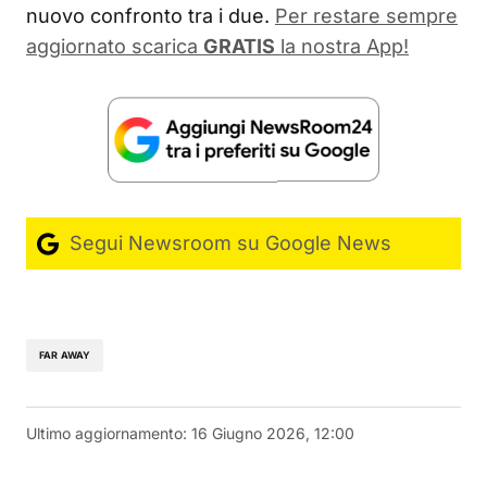
nuovo confronto tra i due.
Per restare sempre
aggiornato scarica
GRATIS
la nostra App!
Segui Newsroom su Google News
FAR AWAY
Ultimo aggiornamento:
16 Giugno 2026, 12:00