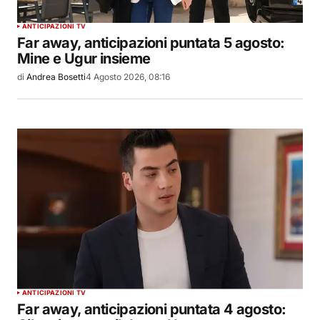
ANTICIPAZIONI TV
Far away, anticipazioni puntata 5 agosto:
Mine e Ugur insieme
di
Andrea Bosetti
4 Agosto 2026, 08:16
ANTICIPAZIONI TV
Far away, anticipazioni puntata 4 agosto: