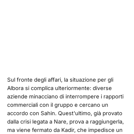
Sul fronte degli affari, la situazione per gli
Albora si complica ulteriormente: diverse
aziende minacciano di interrompere i rapporti
commerciali con il gruppo e cercano un
accordo con Sahin. Quest'ultimo, già provato
dalla crisi legata a Nare, prova a raggiungerla,
ma viene fermato da Kadir, che impedisce un