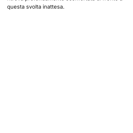
questa svolta inattesa.