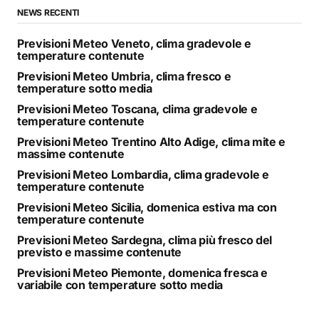
NEWS RECENTI
Previsioni Meteo Veneto, clima gradevole e
temperature contenute
Previsioni Meteo Umbria, clima fresco e
temperature sotto media
Previsioni Meteo Toscana, clima gradevole e
temperature contenute
Previsioni Meteo Trentino Alto Adige, clima mite e
massime contenute
Previsioni Meteo Lombardia, clima gradevole e
temperature contenute
Previsioni Meteo Sicilia, domenica estiva ma con
temperature contenute
Previsioni Meteo Sardegna, clima più fresco del
previsto e massime contenute
Previsioni Meteo Piemonte, domenica fresca e
variabile con temperature sotto media