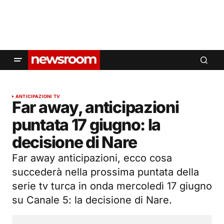
ANTICIPAZIONI TV
Far away, anticipazioni
puntata 17 giugno: la
decisione di Nare
Far away anticipazioni, ecco cosa
succederà nella prossima puntata della
serie tv turca in onda mercoledì 17 giugno
su Canale 5: la decisione di Nare.