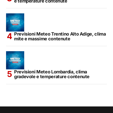
e temperature contenute
Previsioni Meteo Trentino Alto Adige, clima
mite e massime contenute
Previsioni Meteo Lombardia, clima
gradevole e temperature contenute