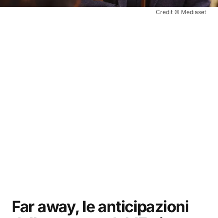
Credit © Mediaset
Far away, le anticipazioni