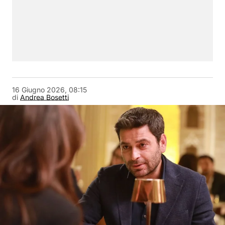
16 Giugno 2026, 08:15
di
Andrea Bosetti