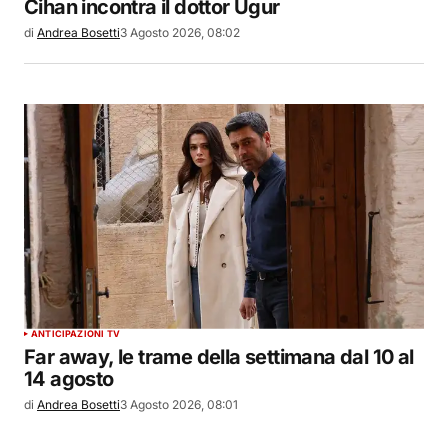
Cihan incontra il dottor Ugur
di
Andrea Bosetti
3 Agosto 2026, 08:02
ANTICIPAZIONI TV
Far away, le trame della settimana dal 10 al
14 agosto
di
Andrea Bosetti
3 Agosto 2026, 08:01