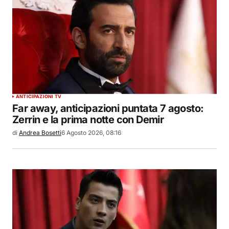
ANTICIPAZIONI TV
Far away, anticipazioni puntata 7 agosto:
Zerrin e la prima notte con Demir
di
Andrea Bosetti
6 Agosto 2026, 08:16