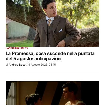
ANTICIPAZIONI TV
La Promessa, cosa succede nella puntata
del 5 agosto: anticipazioni
di
Andrea Bosetti
4 Agosto 2026, 08:15