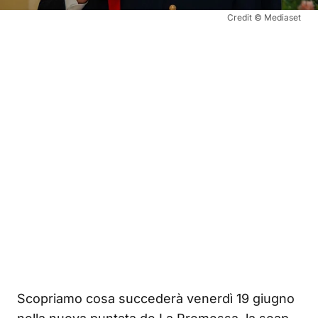
Credit © Mediaset
Scopriamo cosa succederà venerdì 19 giugno