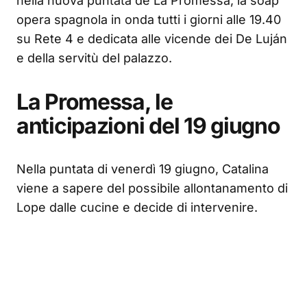
nella nuova puntata de La Promessa, la soap
opera spagnola in onda tutti i giorni alle 19.40
su Rete 4 e dedicata alle vicende dei De Luján
e della servitù del palazzo.
La Promessa, le
anticipazioni del 19 giugno
Nella puntata di venerdì 19 giugno, Catalina
viene a sapere del possibile allontanamento di
Lope dalle cucine e decide di intervenire.