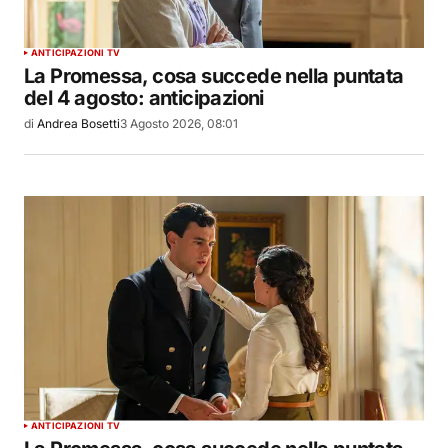
ANTICIPAZIONI TV
La Promessa, cosa succede nella puntata
del 4 agosto: anticipazioni
di
Andrea Bosetti
3 Agosto 2026, 08:01
ANTICIPAZIONI TV