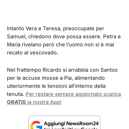
Intanto Vera e Teresa, preoccupate per
Samuel, chiedono dove possa essere. Petra e
Maria rivelano però che l’uomo non si è mai
recato al vescovado.
Nel frattempo Ricardo si arrabbia con Santos
per le accuse mosse a Pia, alimentando
ulteriormente le tensioni all’interno della
tenuta.
Per restare sempre aggiornato scarica
GRATIS
la nostra App!