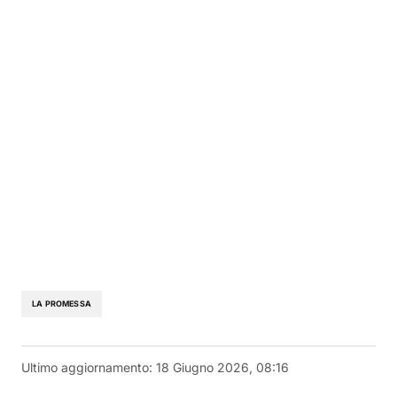
LA PROMESSA
Ultimo aggiornamento:
18 Giugno 2026, 08:16