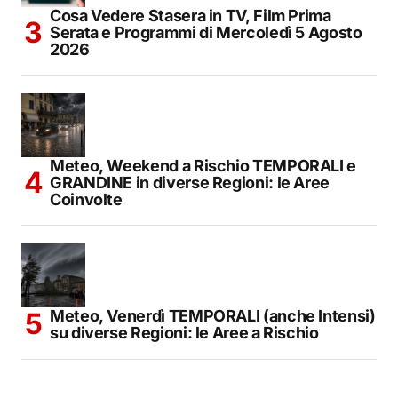
Cosa Vedere Stasera in TV, Film Prima
Serata e Programmi di Mercoledì 5 Agosto
2026
Meteo, Weekend a Rischio TEMPORALI e
GRANDINE in diverse Regioni: le Aree
Coinvolte
Meteo, Venerdì TEMPORALI (anche Intensi)
su diverse Regioni: le Aree a Rischio