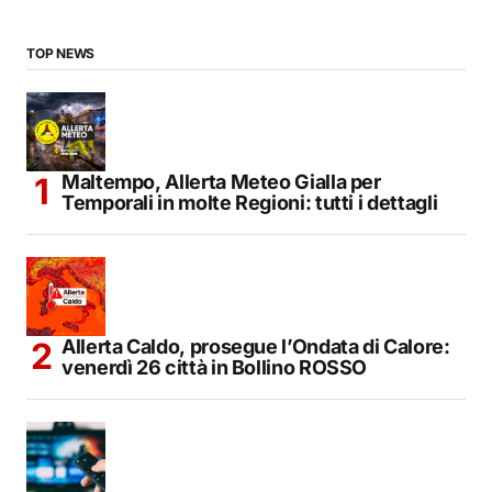
TOP NEWS
Maltempo, Allerta Meteo Gialla per
Temporali in molte Regioni: tutti i dettagli
Allerta Caldo, prosegue l’Ondata di Calore:
venerdì 26 città in Bollino ROSSO