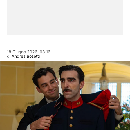
18 Giugno 2026, 08:16
di
Andrea Bosetti