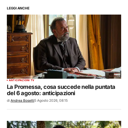
LEGGI ANCHE
ANTICIPAZIONI TV
La Promessa, cosa succede nella puntata
del 6 agosto: anticipazioni
di
Andrea Bosetti
5 Agosto 2026, 08:15