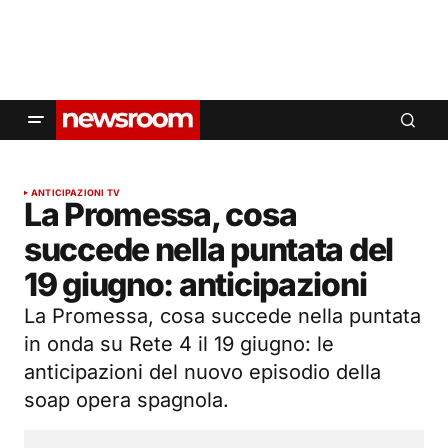
ANTICIPAZIONI TV
La Promessa, cosa
succede nella puntata del
19 giugno: anticipazioni
La Promessa, cosa succede nella puntata
in onda su Rete 4 il 19 giugno: le
anticipazioni del nuovo episodio della
soap opera spagnola.