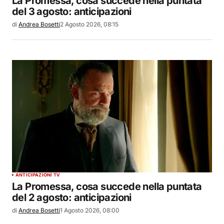
La Promessa, cosa succede nella puntata
del 3 agosto: anticipazioni
di
Andrea Bosetti
2 Agosto 2026, 08:15
ANTICIPAZIONI TV
La Promessa, cosa succede nella puntata
del 2 agosto: anticipazioni
di
Andrea Bosetti
1 Agosto 2026, 08:00