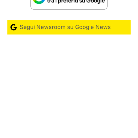
Segui Newsroom su Google News