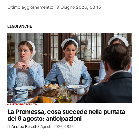
Ultimo aggiornamento:
19 Giugno 2026, 08:15
LEGGI ANCHE
ANTICIPAZIONI TV
La Promessa, cosa succede nella puntata
del 9 agosto: anticipazioni
di
Andrea Bosetti
8 Agosto 2026, 08:15