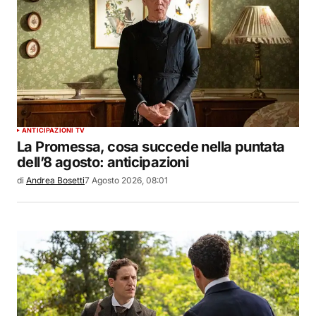
ANTICIPAZIONI TV
La Promessa, cosa succede nella puntata
dell’8 agosto: anticipazioni
di
Andrea Bosetti
7 Agosto 2026, 08:01