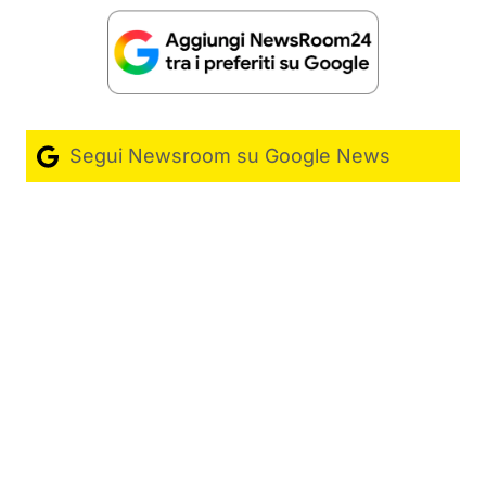
Segui Newsroom su Google News