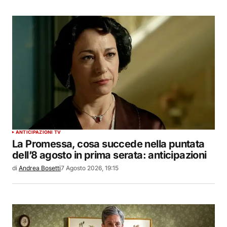
ANTICIPAZIONI TV
La Promessa, cosa succede nella puntata
dell’8 agosto in prima serata: anticipazioni
di
Andrea Bosetti
7 Agosto 2026, 19:15