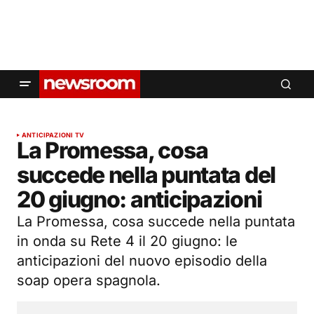
ANTICIPAZIONI TV
La Promessa, cosa
succede nella puntata del
20 giugno: anticipazioni
La Promessa, cosa succede nella puntata
in onda su Rete 4 il 20 giugno: le
anticipazioni del nuovo episodio della
soap opera spagnola.