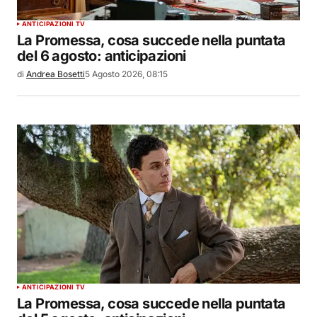
ANTICIPAZIONI TV
La Promessa, cosa succede nella puntata
del 6 agosto: anticipazioni
di
Andrea Bosetti
5 Agosto 2026, 08:15
ANTICIPAZIONI TV
La Promessa, cosa succede nella puntata