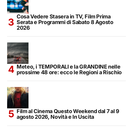
Cosa Vedere Stasera in TV, Film Prima
Serata e Programmi di Sabato 8 Agosto
2026
Meteo, i TEMPORALI e la GRANDINE nelle
prossime 48 ore: ecco le Regioni a Rischio
Film al Cinema Questo Weekend dal 7 al 9
agosto 2026, Novità e In Uscita