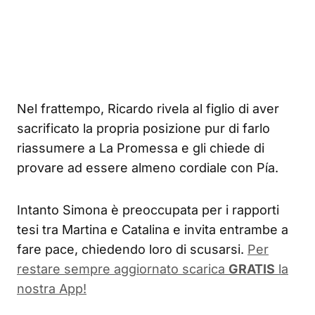
Nel frattempo, Ricardo rivela al figlio di aver
sacrificato la propria posizione pur di farlo
riassumere a La Promessa e gli chiede di
provare ad essere almeno cordiale con Pía.
Intanto Simona è preoccupata per i rapporti
tesi tra Martina e Catalina e invita entrambe a
fare pace, chiedendo loro di scusarsi.
Per
restare sempre aggiornato scarica
GRATIS
la
nostra App!