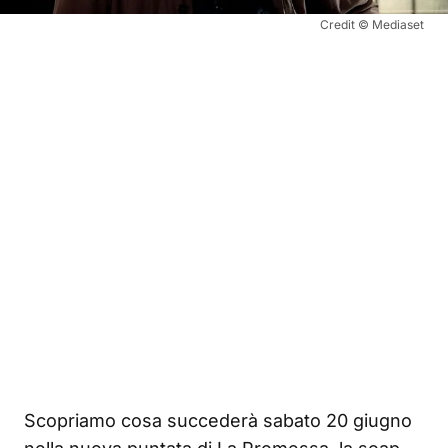
Credit © Mediaset
Scopriamo cosa succederà sabato 20 giugno