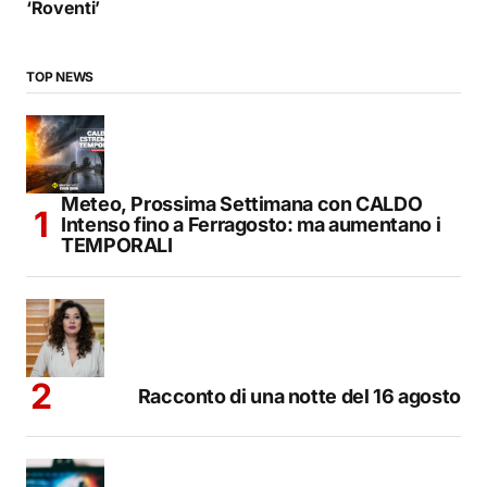
‘Roventi’
TOP NEWS
Meteo, Prossima Settimana con CALDO
Intenso fino a Ferragosto: ma aumentano i
TEMPORALI
Racconto di una notte del 16 agosto