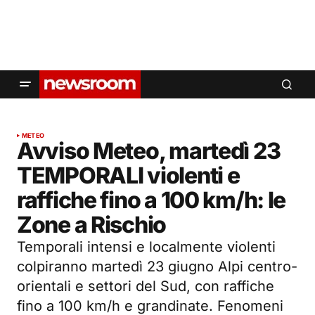
METEO
Avviso Meteo, martedì 23
TEMPORALI violenti e
raffiche fino a 100 km/h: le
Zone a Rischio
Temporali intensi e localmente violenti
colpiranno martedì 23 giugno Alpi centro-
orientali e settori del Sud, con raffiche
fino a 100 km/h e grandinate. Fenomeni