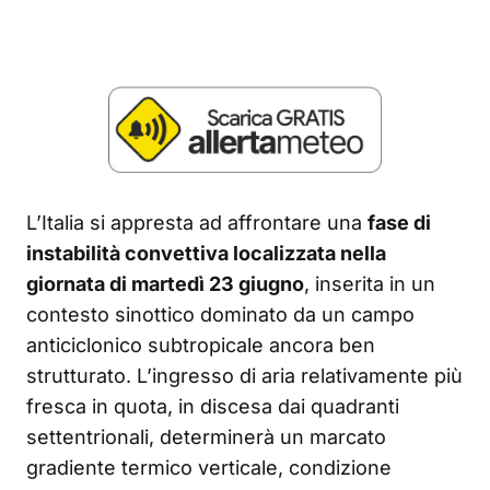
L’Italia si appresta ad affrontare una
fase di
instabilità convettiva localizzata nella
giornata di martedì 23 giugno
, inserita in un
contesto sinottico dominato da un campo
anticiclonico subtropicale ancora ben
strutturato. L’ingresso di aria relativamente più
fresca in quota, in discesa dai quadranti
settentrionali, determinerà un marcato
gradiente termico verticale, condizione