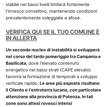
stabile nei bassi livelli limiterà fortemente
l’innesco convettivo, mantenendo condizioni
prevalentemente soleggiate e afose.
VERIFICA QUI SE IL TUO COMUNE È
IN ALLERTA
Un secondo nucleo di instabilità si svilupperà
nel corso del tardo pomeriggio tra Campania e
Basilicata
, dove l’elevato contenuto
energetico nei bassi strati (CAPE elevato)
favorirà la formazione di temporali a sviluppo
verticale rapido.
Le aree più esposte risultano
il Cilento e l’entroterra lucano, con particolare
attenzione alla provincia di Potenza. In tali
zone sono attesi rovesci intensi