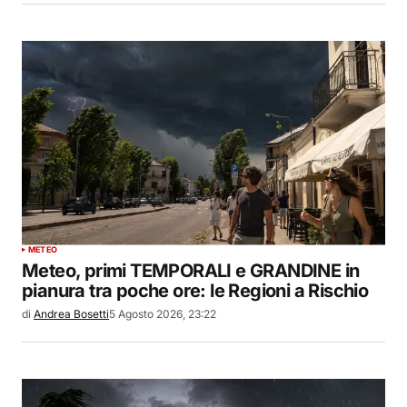
METEO
Meteo, primi TEMPORALI e GRANDINE in
pianura tra poche ore: le Regioni a Rischio
di
Andrea Bosetti
5 Agosto 2026, 23:22