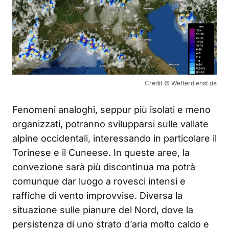
Credit © Wetterdienst.de
Fenomeni analoghi, seppur più isolati e meno
organizzati, potranno svilupparsi sulle vallate
alpine occidentali, interessando in particolare il
Torinese e il Cuneese. In queste aree, la
convezione sarà più discontinua ma potrà
comunque dar luogo a rovesci intensi e
raffiche di vento improvvise. Diversa la
situazione sulle pianure del Nord, dove la
persistenza di uno strato d’aria molto caldo e