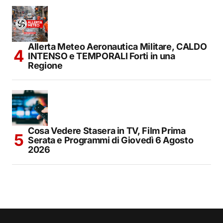
Allerta Meteo Aeronautica Militare, CALDO
INTENSO e TEMPORALI Forti in una
Regione
Cosa Vedere Stasera in TV, Film Prima
Serata e Programmi di Giovedì 6 Agosto
2026