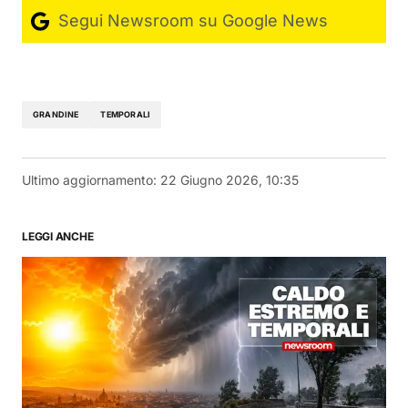
Segui Newsroom su Google News
GRANDINE
TEMPORALI
Ultimo aggiornamento:
22 Giugno 2026, 10:35
LEGGI ANCHE