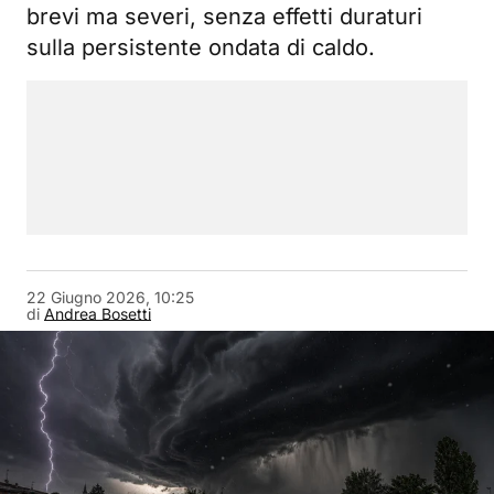
brevi ma severi, senza effetti duraturi
sulla persistente ondata di caldo.
22 Giugno 2026, 10:25
di
Andrea Bosetti