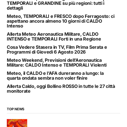
TEMPORALI e GRANDINE su più regioni: tutti i
dettagli
Meteo, TEMPORALI e FRESCO dopo Ferragosto: ci
aspettano ancora almeno 10 giorni di CALDO
Intenso
Allerta Meteo Aeronautica Militare, CALDO
INTENSO e TEMPORALI Forti in una Regione
Cosa Vedere Stasera in TV, Film Prima Serata e
Programmi di Giovedì 6 Agosto 2026
Meteo Weekend, Previsioni dell’Aeronautica
Militare: CALDO Intenso e TEMPORALI Violenti
Meteo, il CALDO e l’AFA dureranno a lungo: la
quarta ondata sembra non voler finire
Allerta Caldo, oggi Bollino ROSSO in tutte le 27 città
monitorate
TOP NEWS