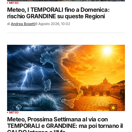
METEO
Meteo, I TEMPORALI fino a Domenica:
rischio GRANDINE su queste Regioni
di
Andrea Bosetti
6 Agosto 2026, 10:02
METEO
Meteo, Prossima Settimana al via con
TEMPORALI e GRANDINE: ma poi tornano il