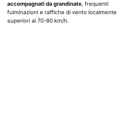
accompagnati da grandinate
, frequenti
fulminazioni e raffiche di vento localmente
superiori ai 70-80 km/h.