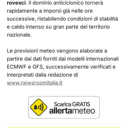
rovesci
. Il dominio anticiclonico tornerà
rapidamente a imporsi già nelle ore
successive, ristabilendo condizioni di stabilità
e caldo intenso su gran parte del territorio
nazionale.
Le previsioni meteo vengono elaborate a
partire dai dati forniti dai modelli internazionali
ECMWF e GFS, successivamente verificati e
interpretati dalla redazione di
www.newsroomitalia.it