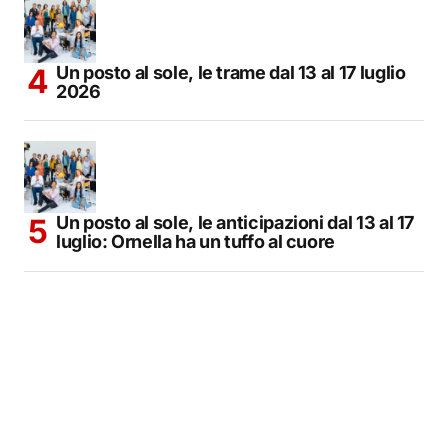
Un posto al sole, le trame dal 13 al 17 luglio
2026
Un posto al sole, le anticipazioni dal 13 al 17
luglio: Ornella ha un tuffo al cuore