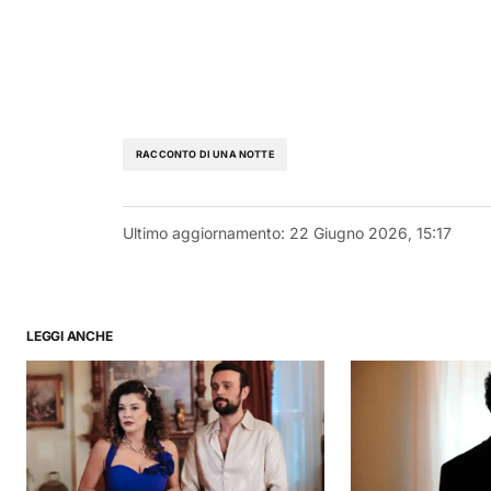
RACCONTO DI UNA NOTTE
Ultimo aggiornamento:
22 Giugno 2026, 15:17
LEGGI ANCHE