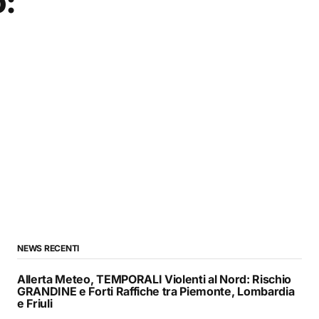
o:
NEWS RECENTI
Allerta Meteo, TEMPORALI Violenti al Nord: Rischio
GRANDINE e Forti Raffiche tra Piemonte, Lombardia
e Friuli