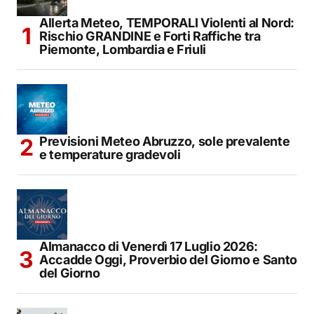
Allerta Meteo, TEMPORALI Violenti al Nord:
Rischio GRANDINE e Forti Raffiche tra
Piemonte, Lombardia e Friuli
Previsioni Meteo Abruzzo, sole prevalente
e temperature gradevoli
Almanacco di Venerdì 17 Luglio 2026:
Accadde Oggi, Proverbio del Giorno e Santo
del Giorno