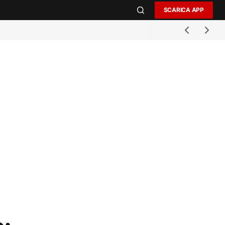
SCARICA APP