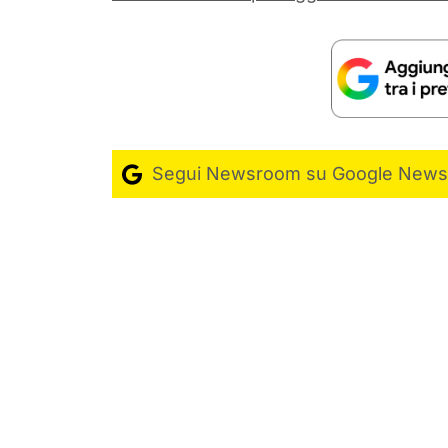
Segui Newsroom su Google News