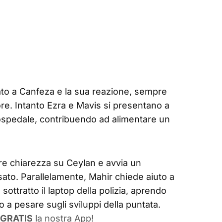
gato a Canfeza e la sua reazione, sempre
ore. Intanto Ezra e Mavis si presentano a
ospedale, contribuendo ad alimentare un
are chiarezza su Ceylan e avvia un
to. Parallelamente, Mahir chiede aiuto a
sottratto il laptop della polizia, aprendo
 a pesare sugli sviluppi della puntata.
GRATIS
la nostra App!