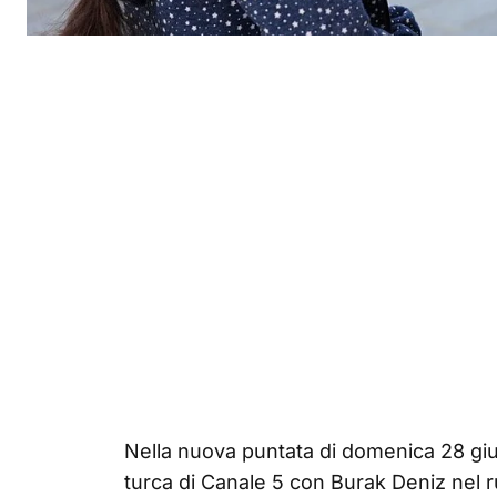
Nella nuova puntata di domenica 28 giu
turca di Canale 5 con Burak Deniz nel 