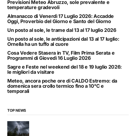
Previsioni Meteo Abruzzo, sole prevalente e
temperature gradevoli
Almanacco di Venerdì 17 Luglio 2026: Accadde
Oggi, Proverbio del Giorno e Santo del Giorno
Un posto al sole, le trame dal 13 al 17 luglio 2026
Un posto al sole, le anticipazioni dal 13 al 17 luglio:
Ornella ha un tuffo al cuore
Cosa Vedere Stasera in TV, Film Prima Serata e
Programmi di Giovedì 16 Luglio 2026
Sagre e Feste nel weekend del 18 e 19 luglio 2026:
le migliori da visitare
Meteo, ancora poche ore di CALDO Estremo: da
domenica sera crollo termico fino a 10°C e
temporali
TOP NEWS