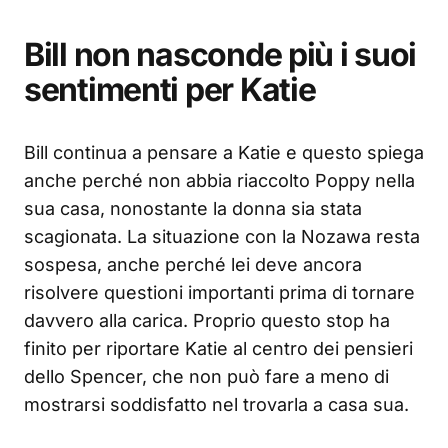
Bill non nasconde più i suoi
sentimenti per Katie
Bill continua a pensare a Katie e questo spiega
anche perché non abbia riaccolto Poppy nella
sua casa, nonostante la donna sia stata
scagionata. La situazione con la Nozawa resta
sospesa, anche perché lei deve ancora
risolvere questioni importanti prima di tornare
davvero alla carica. Proprio questo stop ha
finito per riportare Katie al centro dei pensieri
dello Spencer, che non può fare a meno di
mostrarsi soddisfatto nel trovarla a casa sua.