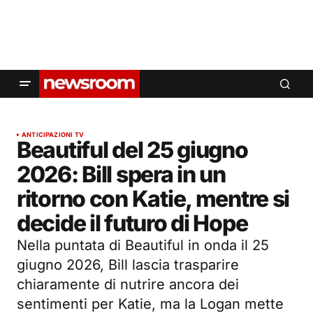
ANTICIPAZIONI TV
Beautiful del 25 giugno
2026: Bill spera in un
ritorno con Katie, mentre si
decide il futuro di Hope
Nella puntata di Beautiful in onda il 25
giugno 2026, Bill lascia trasparire
chiaramente di nutrire ancora dei
sentimenti per Katie, ma la Logan mette