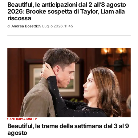
Beautiful, le anticipazioni dal 2 all’8 agosto
2026: Brooke sospetta di Taylor, Liam alla
riscossa
di
Andrea Bosetti
29 Luglio 2026, 11:45
ANTICIPAZIONI TV
Beautiful, le trame della settimana dal 3 al 9
agosto