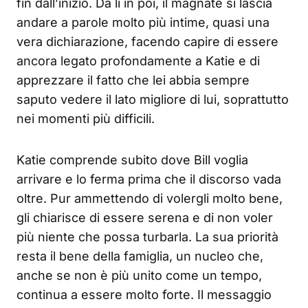
fin dall’inizio. Da lì in poi, il magnate si lascia
andare a parole molto più intime, quasi una
vera dichiarazione, facendo capire di essere
ancora legato profondamente a Katie e di
apprezzare il fatto che lei abbia sempre
saputo vedere il lato migliore di lui, soprattutto
nei momenti più difficili.
Katie comprende subito dove Bill voglia
arrivare e lo ferma prima che il discorso vada
oltre. Pur ammettendo di volergli molto bene,
gli chiarisce di essere serena e di non voler
più niente che possa turbarla. La sua priorità
resta il bene della famiglia, un nucleo che,
anche se non è più unito come un tempo,
continua a essere molto forte. Il messaggio