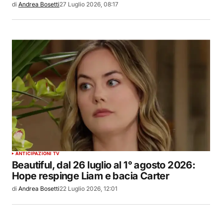
di
Andrea Bosetti
27 Luglio 2026, 08:17
ANTICIPAZIONI TV
Beautiful, dal 26 luglio al 1° agosto 2026:
Hope respinge Liam e bacia Carter
di
Andrea Bosetti
22 Luglio 2026, 12:01