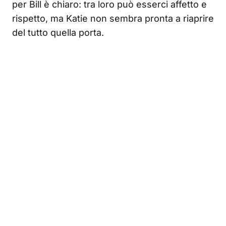
per Bill è chiaro: tra loro può esserci affetto e
rispetto, ma Katie non sembra pronta a riaprire
del tutto quella porta.