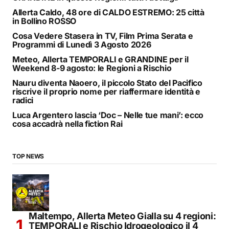
Allerta Caldo, 48 ore di CALDO ESTREMO: 25 città
in Bollino ROSSO
Cosa Vedere Stasera in TV, Film Prima Serata e
Programmi di Lunedì 3 Agosto 2026
Meteo, Allerta TEMPORALI e GRANDINE per il
Weekend 8-9 agosto: le Regioni a Rischio
Nauru diventa Naoero, il piccolo Stato del Pacifico
riscrive il proprio nome per riaffermare identità e
radici
Luca Argentero lascia ‘Doc – Nelle tue mani’: ecco
cosa accadrà nella fiction Rai
TOP NEWS
Maltempo, Allerta Meteo Gialla su 4 regioni:
TEMPORALI e Rischio Idrogeologico il 4