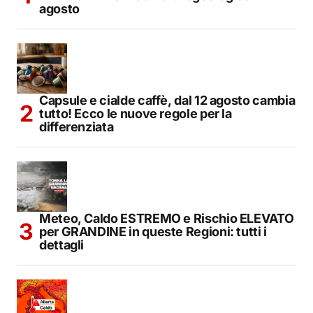
agosto
Capsule e cialde caffè, dal 12 agosto cambia
tutto! Ecco le nuove regole per la
differenziata
Meteo, Caldo ESTREMO e Rischio ELEVATO
per GRANDINE in queste Regioni: tutti i
dettagli