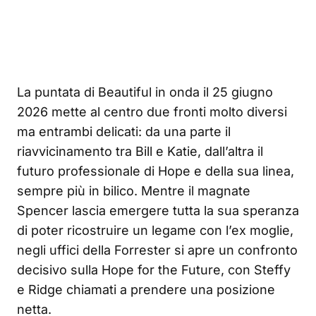
La puntata di Beautiful in onda il 25 giugno
2026 mette al centro due fronti molto diversi
ma entrambi delicati: da una parte il
riavvicinamento tra Bill e Katie, dall’altra il
futuro professionale di Hope e della sua linea,
sempre più in bilico. Mentre il magnate
Spencer lascia emergere tutta la sua speranza
di poter ricostruire un legame con l’ex moglie,
negli uffici della Forrester si apre un confronto
decisivo sulla Hope for the Future, con Steffy
e Ridge chiamati a prendere una posizione
netta.