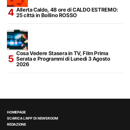
Allerta Caldo, 48 ore di CALDO ESTREMO:
25 città in Bollino ROSSO
Cosa Vedere Stasera in TV, Film Prima
Serata e Programmi di Lunedì 3 Agosto
2026
HOMEPAGE
SCARICA L’APP DI NEWSROOM
REDAZIONE