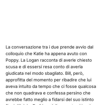
La conversazione tra i due prende avvio dal
colloquio che Katie ha appena avuto con
Poppy. La Logan racconta di averle chiesto
scusa e di essersi resa conto di averla
giudicata nel modo sbagliato. Bill, però,
approfitta del momento per ribadire che lui
aveva intuito da tempo che ci fosse qualcosa
che non quadrava e confessa persino che
avrebbe fatto meglio a fidarsi del suo istinto