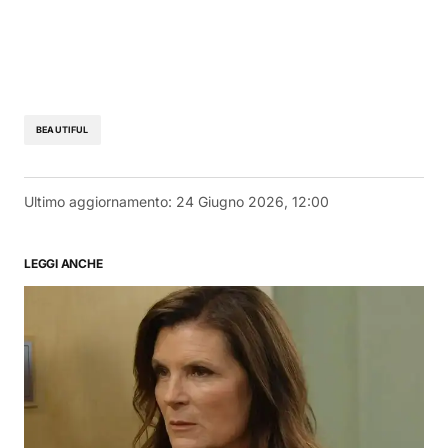
BEAUTIFUL
Ultimo aggiornamento:
24 Giugno 2026, 12:00
LEGGI ANCHE