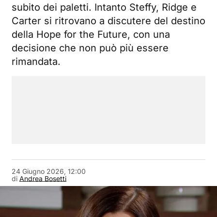
subito dei paletti. Intanto Steffy, Ridge e
Carter si ritrovano a discutere del destino
della Hope for the Future, con una
decisione che non può più essere
rimandata.
24 Giugno 2026, 12:00
di
Andrea Bosetti