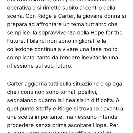
operativa e si rimette subito al centro della
scena. Con Ridge e Carter, la giovane donna si
prepara ad affrontare un tema tutt’altro che
semplice: la sopravvivenza della Hope for the
Future. I bilanci non sono migliorati e la
collezione continua a vivere una fase molto
complicata, tanto da rendere inevitabile una
riflessione sul suo futuro.
Carter aggiorna tutti sulla situazione e spiega
che i conti non sono tornati positivi,
segnalando quanto la linea sia in difficoltà. A
quel punto Steffy e Ridge si trovano davanti a
una scelta importante, ma nessuno intende
procedere senza prima ascoltare Hope. Per