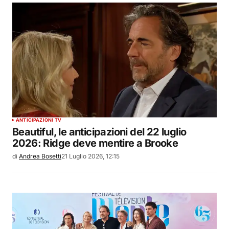
ANTICIPAZIONI TV
Beautiful, le anticipazioni del 22 luglio
2026: Ridge deve mentire a Brooke
di
Andrea Bosetti
21 Luglio 2026, 12:15