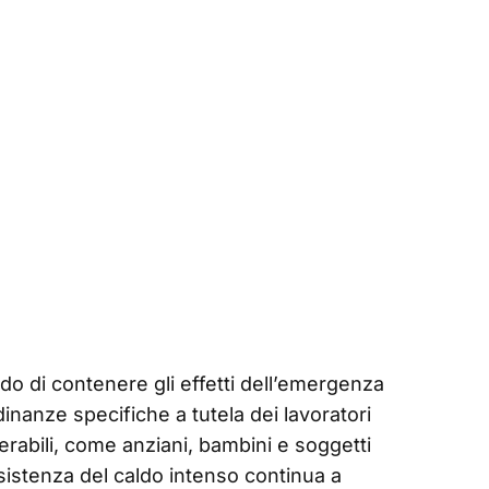
do di contenere gli effetti dell’emergenza
inanze specifiche a tutela dei lavoratori
erabili, come anziani, bambini e soggetti
rsistenza del caldo intenso continua a