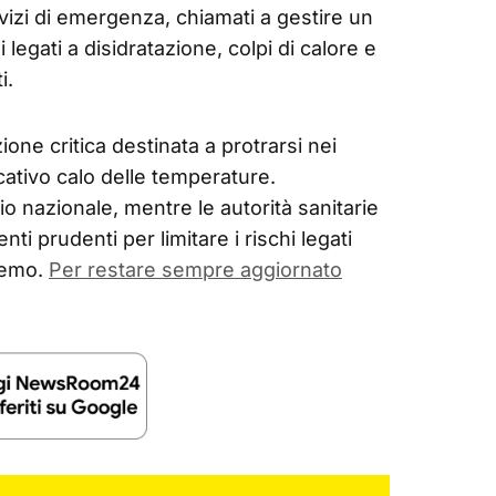
vizi di emergenza, chiamati a gestire un
legati a disidratazione, colpi di calore e
i.
ione critica destinata a protrarsi nei
icativo calo delle temperature.
orio nazionale, mentre le autorità sanitarie
i prudenti per limitare i rischi legati
remo.
Per restare sempre aggiornato