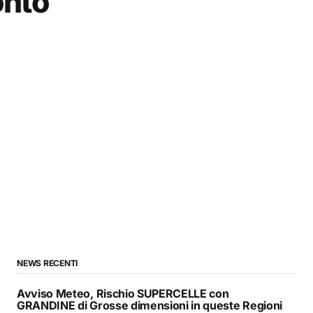
onto
NEWS RECENTI
Avviso Meteo, Rischio SUPERCELLE con
GRANDINE di Grosse dimensioni in queste Regioni