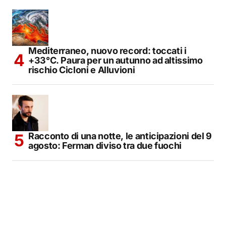
Mediterraneo, nuovo record: toccati i
+33°C. Paura per un autunno ad altissimo
rischio Cicloni e Alluvioni
Racconto di una notte, le anticipazioni del 9
agosto: Ferman diviso tra due fuochi