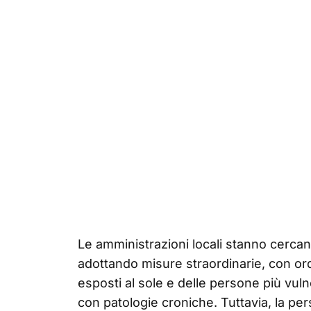
Le amministrazioni locali stanno cercan
adottando misure straordinarie, con ord
esposti al sole e delle persone più vuln
con patologie croniche. Tuttavia, la pe