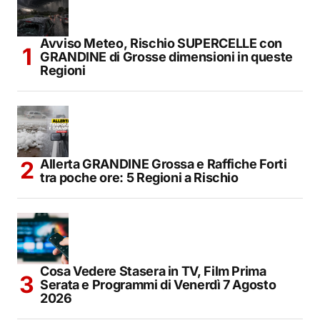
Avviso Meteo, Rischio SUPERCELLE con
GRANDINE di Grosse dimensioni in queste
Regioni
Allerta GRANDINE Grossa e Raffiche Forti
tra poche ore: 5 Regioni a Rischio
Cosa Vedere Stasera in TV, Film Prima
Serata e Programmi di Venerdì 7 Agosto
2026