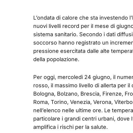
L’ondata di calore che sta investendo l
nuovi livelli record per il mese di giugn
sistema sanitario. Secondo i dati diffusi
soccorso hanno registrato un incremen
pressione esercitata dalle alte temperat
della popolazione.
Per oggi, mercoledì 24 giugno, il numer
rosso, il massimo livello di allerta per il 
Bologna, Bolzano, Brescia, Firenze, Fro
Roma, Torino, Venezia, Verona, Viterbo,
nell’elenco nelle ultime ore. Le temper
particolare i grandi centri urbani, dove
amplifica i rischi per la salute.