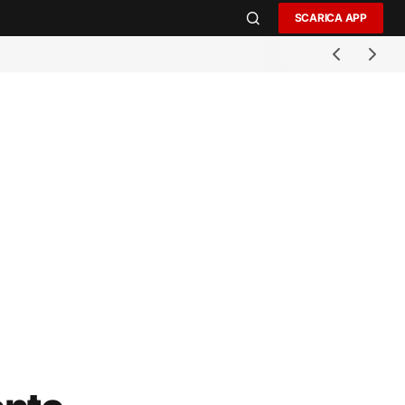
SCARICA APP