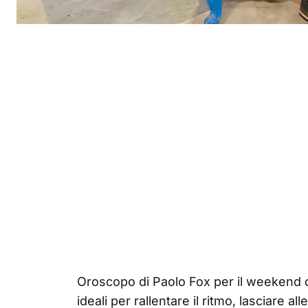
Oroscopo di Paolo Fox per il weekend 
ideali per rallentare il ritmo, lasciare a