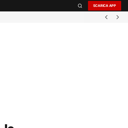
SCARICA APP