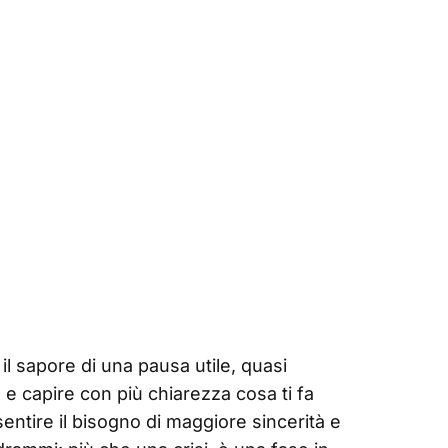
l sapore di una pausa utile, quasi
 e capire con più chiarezza cosa ti fa
entire il bisogno di maggiore sincerità e