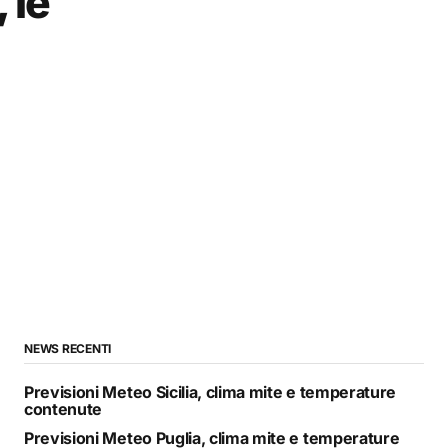
 le
NEWS RECENTI
Previsioni Meteo Sicilia, clima mite e temperature
contenute
Previsioni Meteo Puglia, clima mite e temperature