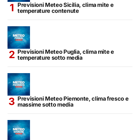
Previsioni Meteo Sicilia, clima mite e
temperature contenute
Previsioni Meteo Puglia, clima mite e
temperature sotto media
Previsioni Meteo Piemonte, clima fresco e
massime sotto media