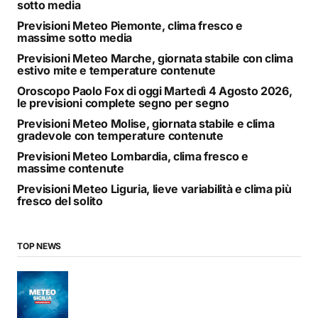
sotto media
Previsioni Meteo Piemonte, clima fresco e
massime sotto media
Previsioni Meteo Marche, giornata stabile con clima
estivo mite e temperature contenute
Oroscopo Paolo Fox di oggi Martedì 4 Agosto 2026,
le previsioni complete segno per segno
Previsioni Meteo Molise, giornata stabile e clima
gradevole con temperature contenute
Previsioni Meteo Lombardia, clima fresco e
massime contenute
Previsioni Meteo Liguria, lieve variabilità e clima più
fresco del solito
TOP NEWS