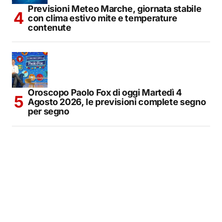
Previsioni Meteo Marche, giornata stabile
con clima estivo mite e temperature
contenute
Oroscopo Paolo Fox di oggi Martedì 4
Agosto 2026, le previsioni complete segno
per segno