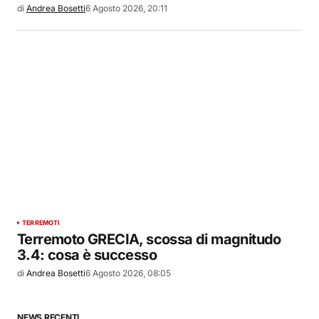
di
Andrea Bosetti
6 Agosto 2026, 20:11
TERREMOTI
Terremoto GRECIA, scossa di magnitudo
3.4: cosa è successo
di
Andrea Bosetti
6 Agosto 2026, 08:05
NEWS RECENTI