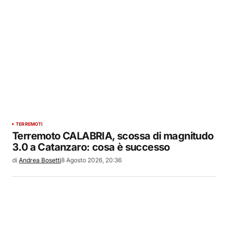
TERREMOTI
Terremoto CALABRIA, scossa di magnitudo
3.0 a Catanzaro: cosa è successo
di
Andrea Bosetti
8 Agosto 2026, 20:36