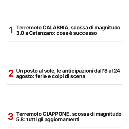
Terremoto CALABRIA, scossa di magnitudo
3.0 a Catanzaro: cosa è successo
Un posto al sole, le anticipazioni dall’8 al 24
agosto: ferie e colpi di scena
Terremoto GIAPPONE, scossa di magnitudo
5.8: tutti gli aggiornamenti