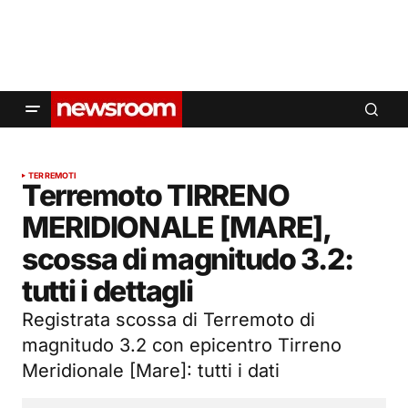
TERREMOTI
Terremoto TIRRENO
MERIDIONALE [MARE],
scossa di magnitudo 3.2:
tutti i dettagli
Registrata scossa di Terremoto di
magnitudo 3.2 con epicentro Tirreno
Meridionale [Mare]: tutti i dati