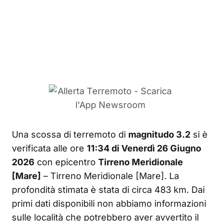
Una scossa di terremoto di
magnitudo 3.2
si è
verificata alle ore
11:34 di Venerdì 26 Giugno
2026
con epicentro
Tirreno Meridionale
[Mare]
– Tirreno Meridionale [Mare]. La
profondità stimata è stata di circa 483 km. Dai
primi dati disponibili non abbiamo informazioni
sulle località che potrebbero aver avvertito il