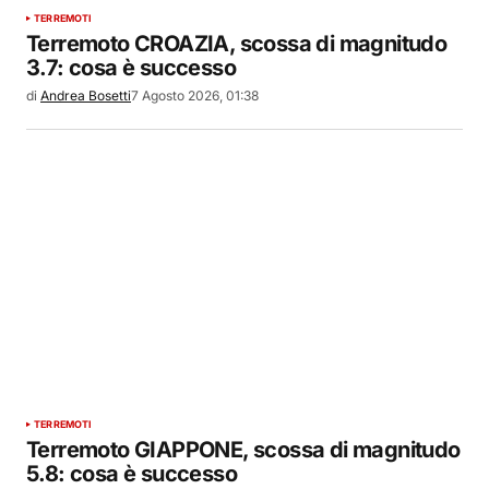
TERREMOTI
Terremoto CROAZIA, scossa di magnitudo
3.7: cosa è successo
di
Andrea Bosetti
7 Agosto 2026, 01:38
TERREMOTI
Terremoto GIAPPONE, scossa di magnitudo
5.8: cosa è successo