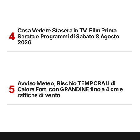
Cosa Vedere Stasera in TV, Film Prima
Serata e Programmi di Sabato 8 Agosto
2026
Avviso Meteo, Rischio TEMPORALI di
Calore Forti con GRANDINE fino a 4 cm e
raffiche di vento