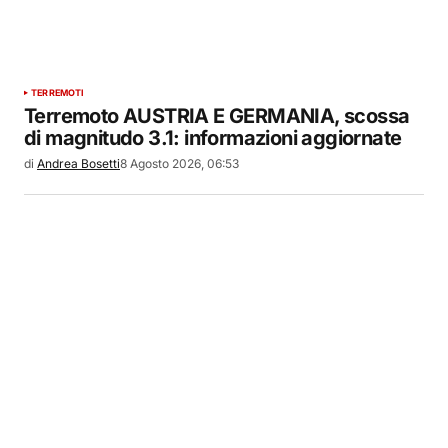
TERREMOTI
Terremoto AUSTRIA E GERMANIA, scossa
di magnitudo 3.1: informazioni aggiornate
di
Andrea Bosetti
8 Agosto 2026, 06:53