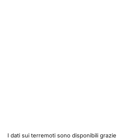
I dati sui terremoti sono disponibili grazie