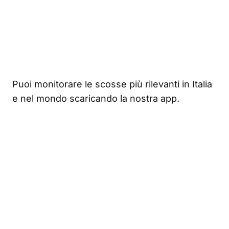
Puoi monitorare le scosse più rilevanti in Italia
e nel mondo scaricando la nostra app.