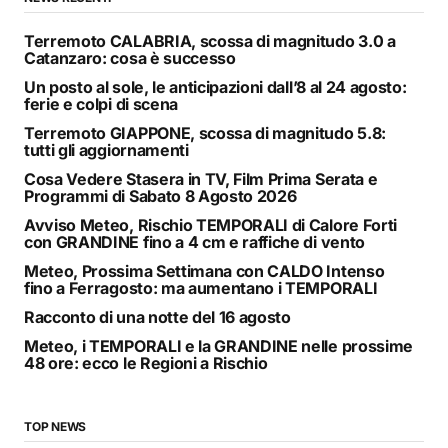
Terremoto CALABRIA, scossa di magnitudo 3.0 a
Catanzaro: cosa è successo
Un posto al sole, le anticipazioni dall’8 al 24 agosto:
ferie e colpi di scena
Terremoto GIAPPONE, scossa di magnitudo 5.8:
tutti gli aggiornamenti
Cosa Vedere Stasera in TV, Film Prima Serata e
Programmi di Sabato 8 Agosto 2026
Avviso Meteo, Rischio TEMPORALI di Calore Forti
con GRANDINE fino a 4 cm e raffiche di vento
Meteo, Prossima Settimana con CALDO Intenso
fino a Ferragosto: ma aumentano i TEMPORALI
Racconto di una notte del 16 agosto
Meteo, i TEMPORALI e la GRANDINE nelle prossime
48 ore: ecco le Regioni a Rischio
TOP NEWS