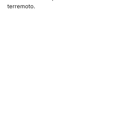
terremoto.