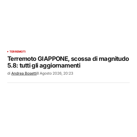
TERREMOTI
Terremoto GIAPPONE, scossa di magnitudo
5.8: tutti gli aggiornamenti
di
Andrea Bosetti
8 Agosto 2026, 20:23