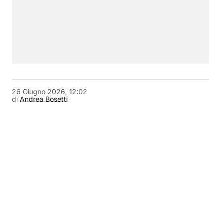
26 Giugno 2026, 12:02
di
Andrea Bosetti