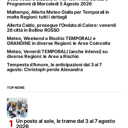
Programmi di Mercoledì 5 Agosto 2026
Maltempo, Allerta Meteo Gialla per Temporali in
molte Regioni: tutti i dettagli
Allerta Caldo, prosegue l’Ondata di Calore: venerdì
26 città in Bollino ROSSO
Meteo, Weekend a Rischio TEMPORALI e
GRANDINE in diverse Regioni: le Aree Coinvolte
Meteo, Venerdì TEMPORALI (anche Intensi) su
diverse Regioni: le Aree a Rischio
Tempesta d’Amore, le anticipazioni dal 3 al 7
agosto: Christoph perde Alexandra
TOP NEWS
Un posto al sole, le trame dal 3 al 7 agosto
2026