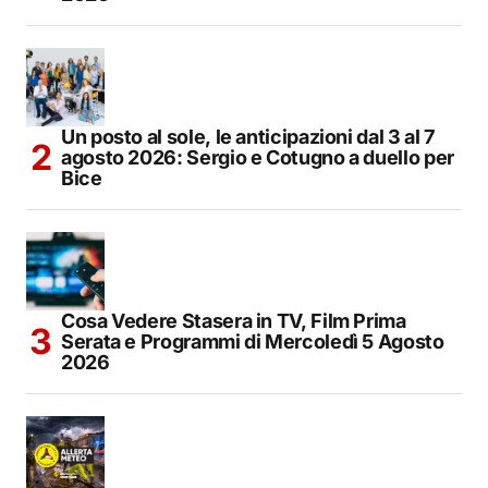
Un posto al sole, le anticipazioni dal 3 al 7
agosto 2026: Sergio e Cotugno a duello per
Bice
Cosa Vedere Stasera in TV, Film Prima
Serata e Programmi di Mercoledì 5 Agosto
2026