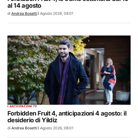
al 14 agosto
di
Andrea Bosetti
3 Agosto 2026, 08:01
ANTICIPAZIONI TV
Forbidden Fruit 4, anticipazioni 4 agosto: il
desiderio di Yildiz
di
Andrea Bosetti
3 Agosto 2026, 08:01