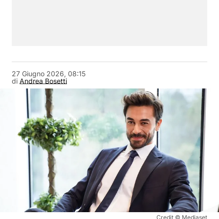
27 Giugno 2026, 08:15
di
Andrea Bosetti
Credit © Mediaset