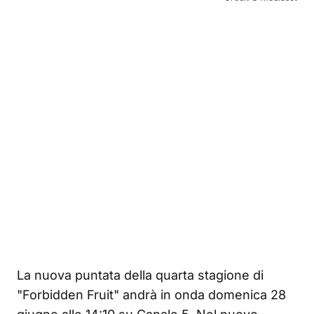
La nuova puntata della quarta stagione di
"Forbidden Fruit" andrà in onda domenica 28