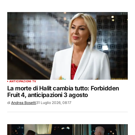
ANTICIPAZIONI TV
La morte di Halit cambia tutto: Forbidden
Fruit 4, anticipazioni 3 agosto
di
Andrea Bosetti
31 Luglio 2026, 08:17