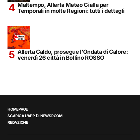
Maltempo, Allerta Meteo Gialla per
Temporali in molte Regioni: tutti i dettagli
Allerta Caldo, prosegue l’Ondata di Calore:
venerdì 26 città in Bollino ROSSO
HOMEPAGE
SCARICA L’APP DI NEWSROOM
REDAZIONE