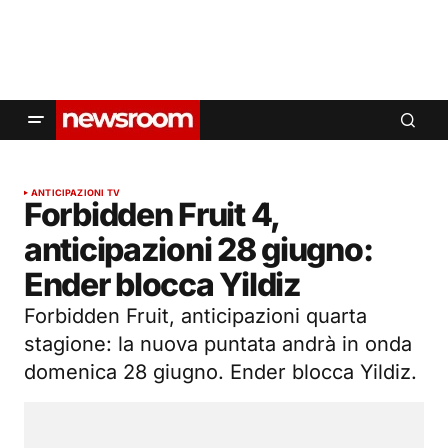
ANTICIPAZIONI TV
Forbidden Fruit 4,
anticipazioni 28 giugno:
Ender blocca Yildiz
Forbidden Fruit, anticipazioni quarta
stagione: la nuova puntata andrà in onda
domenica 28 giugno. Ender blocca Yildiz.