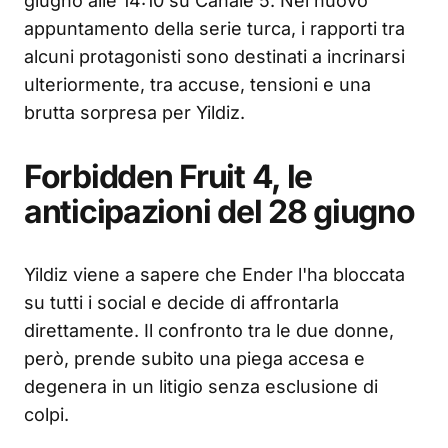
giugno alle 14:10 su Canale 5. Nel nuovo
appuntamento della serie turca, i rapporti tra
alcuni protagonisti sono destinati a incrinarsi
ulteriormente, tra accuse, tensioni e una
brutta sorpresa per Yildiz.
Forbidden Fruit 4, le
anticipazioni del 28 giugno
Yildiz viene a sapere che Ender l'ha bloccata
su tutti i social e decide di affrontarla
direttamente. Il confronto tra le due donne,
però, prende subito una piega accesa e
degenera in un litigio senza esclusione di
colpi.