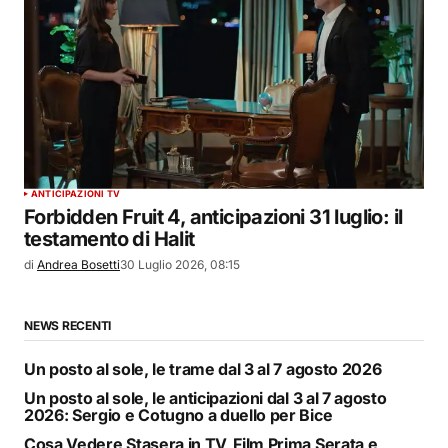
ANTICIPAZIONI TV
Forbidden Fruit 4, anticipazioni 31 luglio: il
testamento di Halit
di
Andrea Bosetti
30 Luglio 2026, 08:15
NEWS RECENTI
Un posto al sole, le trame dal 3 al 7 agosto 2026
Un posto al sole, le anticipazioni dal 3 al 7 agosto
2026: Sergio e Cotugno a duello per Bice
Cosa Vedere Stasera in TV, Film Prima Serata e