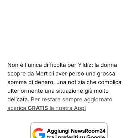
Non è l'unica difficoltà per Yildiz: la donna
scopre da Mert di aver perso una grossa
somma di denaro, una notizia che complica
ulteriormente una situazione già molto
delicata.
Per restare sempre aggiornato
scarica
GRATIS
la nostra App!