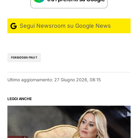
Segui Newsroom su Google News
FORBIDDEN FRUIT
Ultimo aggiornamento:
27 Giugno 2026, 08:15
LEGGI ANCHE