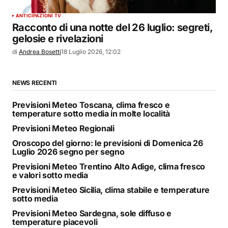
ANTICIPAZIONI TV
Racconto di una notte del 26 luglio: segreti,
gelosie e rivelazioni
di
Andrea Bosetti
18 Luglio 2026, 12:02
NEWS RECENTI
Previsioni Meteo Toscana, clima fresco e
temperature sotto media in molte località
Previsioni Meteo Regionali
Oroscopo del giorno: le previsioni di Domenica 26
Luglio 2026 segno per segno
Previsioni Meteo Trentino Alto Adige, clima fresco
e valori sotto media
Previsioni Meteo Sicilia, clima stabile e temperature
sotto media
Previsioni Meteo Sardegna, sole diffuso e
temperature piacevoli