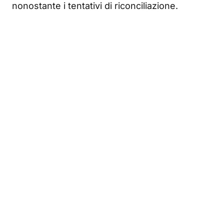
nonostante i tentativi di riconciliazione.