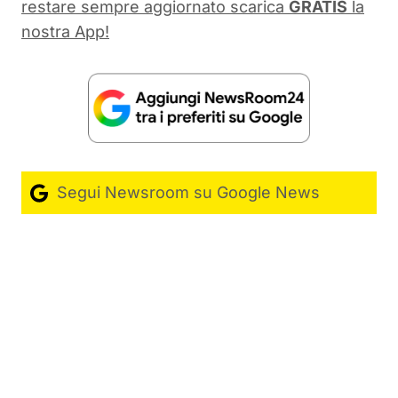
restare sempre aggiornato scarica
GRATIS
la
nostra App!
Segui Newsroom su Google News