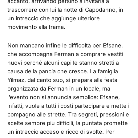
accanto, arrivando persino a invitarla a
trascorrere con lui la notte di Capodanno, in
un intreccio che aggiunge ulteriore
movimento alla trama.
Non mancano infine le difficoltà per Efsane,
che accompagna Ferman a comprare vestiti
nuovi perché alcuni capi le stanno stretti a
causa della pancia che cresce. La famiglia
Yilmaz, dal canto suo, si prepara alla festa
organizzata da Ferman in un locale, ma
l’evento non si annuncia semplice: Efsane,
infatti, vuole a tutti i costi partecipare e mette il
compagno alle strette. Tra segreti, pressioni e
scelte sempre più difficili, la puntata promette
un intreccio acceso e ricco di svolte.
Per