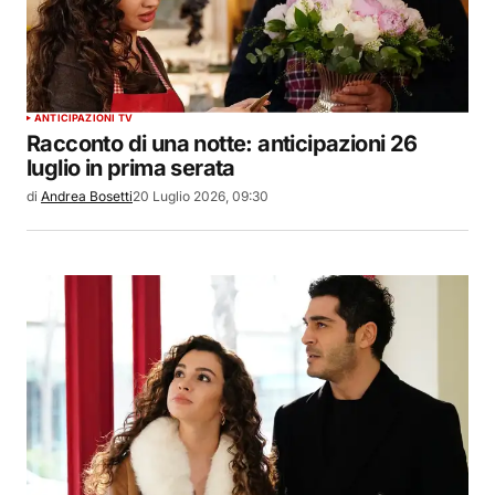
ANTICIPAZIONI TV
Racconto di una notte: anticipazioni 26
luglio in prima serata
di
Andrea Bosetti
20 Luglio 2026, 09:30