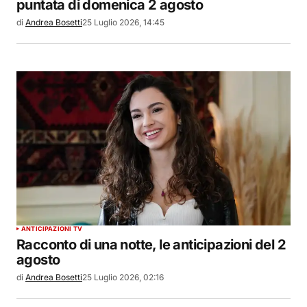
puntata di domenica 2 agosto
di
Andrea Bosetti
25 Luglio 2026, 14:45
ANTICIPAZIONI TV
Racconto di una notte, le anticipazioni del 2
agosto
di
Andrea Bosetti
25 Luglio 2026, 02:16