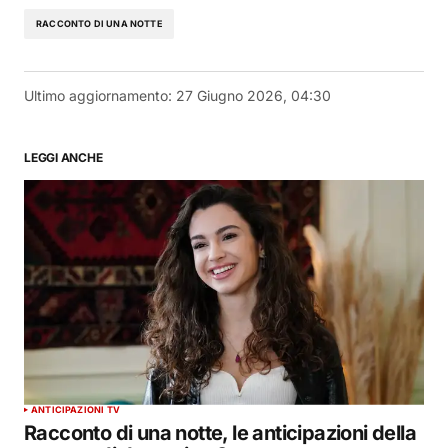
RACCONTO DI UNA NOTTE
Ultimo aggiornamento:
27 Giugno 2026, 04:30
LEGGI ANCHE
ANTICIPAZIONI TV
Racconto di una notte, le anticipazioni della