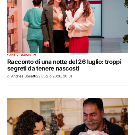
ANTICIPAZIONI TV
Racconto di una notte del 26 luglio: troppi
segreti da tenere nascosti
di
Andrea Bosetti
22 Luglio 2026, 20:31