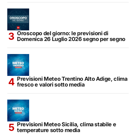
Oroscopo del giorno: le previsioni di
Domenica 26 Luglio 2026 segno per segno
Previsioni Meteo Trentino Alto Adige, clima
fresco e valori sotto media
Previsioni Meteo Sicilia, clima stabile e
temperature sotto media