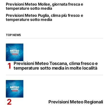
Previsioni Meteo Molise, giornata fresca e
temperature sotto media
Previsioni Meteo Puglia, clima più fresco e
temperature sotto media
TOP NEWS
Previsioni Meteo Toscana, clima fresco e
temperature sotto media in molte località
Previsioni Meteo Regionali