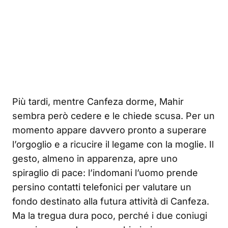
Più tardi, mentre Canfeza dorme, Mahir
sembra però cedere e le chiede scusa. Per un
momento appare davvero pronto a superare
l’orgoglio e a ricucire il legame con la moglie. Il
gesto, almeno in apparenza, apre uno
spiraglio di pace: l’indomani l’uomo prende
persino contatti telefonici per valutare un
fondo destinato alla futura attività di Canfeza.
Ma la tregua dura poco, perché i due coniugi