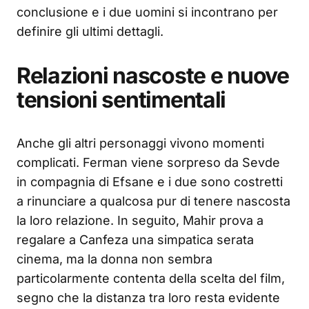
conclusione e i due uomini si incontrano per
definire gli ultimi dettagli.
Relazioni nascoste e nuove
tensioni sentimentali
Anche gli altri personaggi vivono momenti
complicati. Ferman viene sorpreso da Sevde
in compagnia di Efsane e i due sono costretti
a rinunciare a qualcosa pur di tenere nascosta
la loro relazione. In seguito, Mahir prova a
regalare a Canfeza una simpatica serata
cinema, ma la donna non sembra
particolarmente contenta della scelta del film,
segno che la distanza tra loro resta evidente