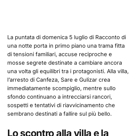
La puntata di domenica 5 luglio di Racconto di
una notte porta in primo piano una trama fitta
di tensioni familiari, accuse reciproche e
mosse segrete destinate a cambiare ancora
una volta gli equilibri tra i protagonisti. Alla villa,
l’arresto di Canfeza, Sare e Gulizar crea
immediatamente scompiglio, mentre sullo
sfondo continuano a intrecciarsi rancori,
sospetti e tentativi di riavvicinamento che
sembrano destinati a fallire sul più bello.
Lo scontro alla villa e la