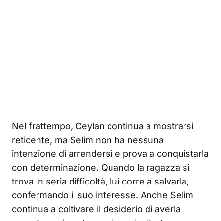
Nel frattempo, Ceylan continua a mostrarsi
reticente, ma Selim non ha nessuna
intenzione di arrendersi e prova a conquistarla
con determinazione. Quando la ragazza si
trova in seria difficoltà, lui corre a salvarla,
confermando il suo interesse. Anche Selim
continua a coltivare il desiderio di averla