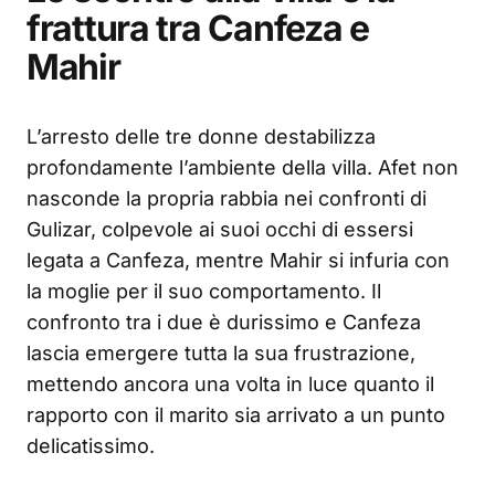
frattura tra Canfeza e
Mahir
L’arresto delle tre donne destabilizza
profondamente l’ambiente della villa. Afet non
nasconde la propria rabbia nei confronti di
Gulizar, colpevole ai suoi occhi di essersi
legata a Canfeza, mentre Mahir si infuria con
la moglie per il suo comportamento. Il
confronto tra i due è durissimo e Canfeza
lascia emergere tutta la sua frustrazione,
mettendo ancora una volta in luce quanto il
rapporto con il marito sia arrivato a un punto
delicatissimo.