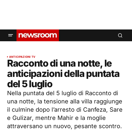
ANTICIPAZIONI TV
Racconto di una notte, le
anticipazioni della puntata
del 5 luglio
Nella puntata del 5 luglio di Racconto di
una notte, la tensione alla villa raggiunge
il culmine dopo l’arresto di Canfeza, Sare
e Gulizar, mentre Mahir e la moglie
attraversano un nuovo, pesante scontro.