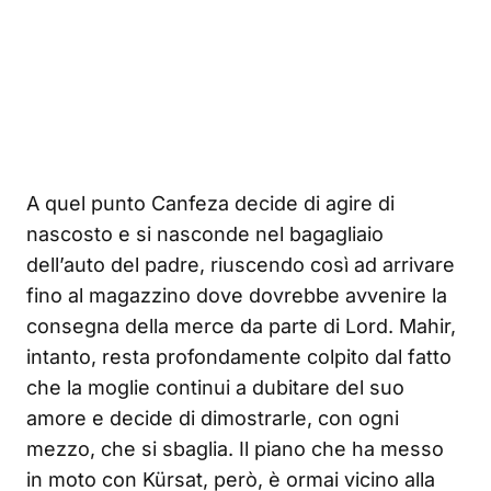
A quel punto Canfeza decide di agire di
nascosto e si nasconde nel bagagliaio
dell’auto del padre, riuscendo così ad arrivare
fino al magazzino dove dovrebbe avvenire la
consegna della merce da parte di Lord. Mahir,
intanto, resta profondamente colpito dal fatto
che la moglie continui a dubitare del suo
amore e decide di dimostrarle, con ogni
mezzo, che si sbaglia. Il piano che ha messo
in moto con Kürsat, però, è ormai vicino alla