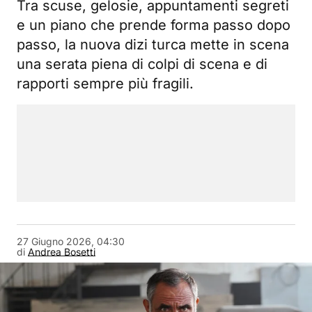
Tra scuse, gelosie, appuntamenti segreti
e un piano che prende forma passo dopo
passo, la nuova dizi turca mette in scena
una serata piena di colpi di scena e di
rapporti sempre più fragili.
27 Giugno 2026, 04:30
di
Andrea Bosetti