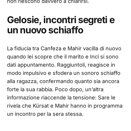
non riescono davvero a chiarirsi.
Gelosie, incontri segreti e
un nuovo schiaffo
La fiducia tra Canfeza e Mahir vacilla di nuovo
quando lei scopre che il marito e Inci si sono
dati appuntamento. Raggiuntoli, reagisce in
modo impulsivo e sfodera un sonoro schiaffo
alla ragazza, confermando quanto sia ancora
forte la sua rabbia. Poco dopo, un’altra
informazione riaccende la tensione: Sare le
rivela che Kürsat e Mahir hanno in programma
un incontro per la sera stessa.