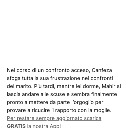
Nel corso di un confronto acceso, Canfeza
sfoga tutta la sua frustrazione nei confronti
del marito. Più tardi, mentre lei dorme, Mahir si
lascia andare alle scuse e sembra finalmente
pronto a mettere da parte l’orgoglio per
provare a ricucire il rapporto con la moglie.
Per restare sempre aggiornato scarica
GRATIS
la nostra App!