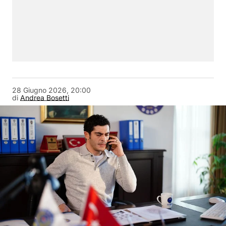
28 Giugno 2026, 20:00
di
Andrea Bosetti