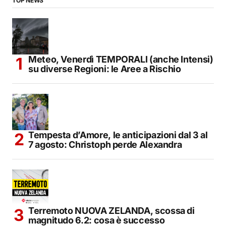
TOP NEWS
Meteo, Venerdì TEMPORALI (anche Intensi)
su diverse Regioni: le Aree a Rischio
Tempesta d’Amore, le anticipazioni dal 3 al
7 agosto: Christoph perde Alexandra
Terremoto NUOVA ZELANDA, scossa di
magnitudo 6.2: cosa è successo