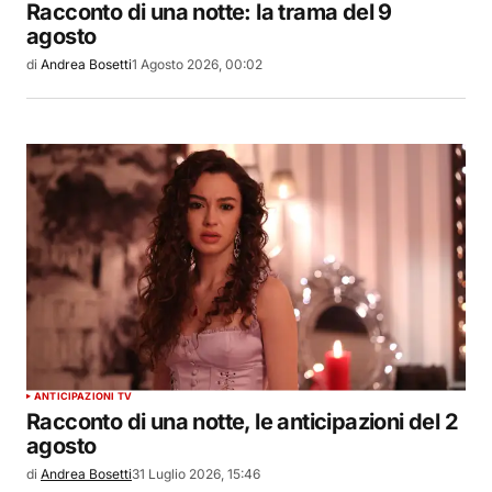
Racconto di una notte: la trama del 9
agosto
di
Andrea Bosetti
1 Agosto 2026, 00:02
ANTICIPAZIONI TV
Racconto di una notte, le anticipazioni del 2
agosto
di
Andrea Bosetti
31 Luglio 2026, 15:46