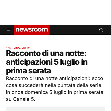
ANTICIPAZIONI TV
Racconto di una notte:
anticipazioni 5 luglio in
prima serata
Racconto di una notte anticipazioni: ecco
cosa succederà nella puntata della serie
in onda domenica 5 luglio in prima serata
su Canale 5.