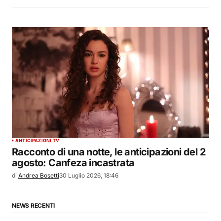
ANTICIPAZIONI TV
Racconto di una notte, le anticipazioni del 2
agosto: Canfeza incastrata
di
Andrea Bosetti
30 Luglio 2026, 18:46
NEWS RECENTI