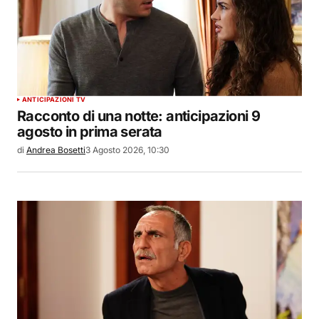
ANTICIPAZIONI TV
Racconto di una notte: anticipazioni 9
agosto in prima serata
di
Andrea Bosetti
3 Agosto 2026, 10:30