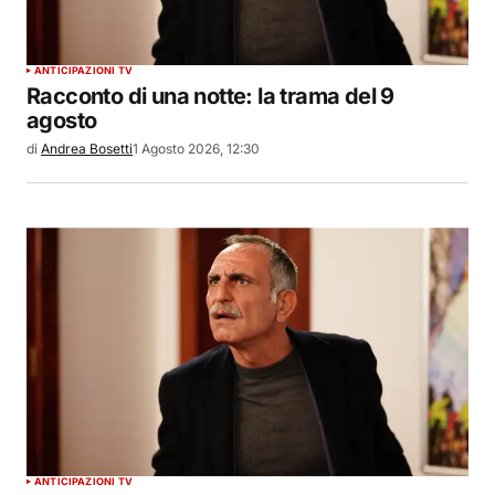
ANTICIPAZIONI TV
Racconto di una notte: la trama del 9
agosto
di
Andrea Bosetti
1 Agosto 2026, 12:30
ANTICIPAZIONI TV