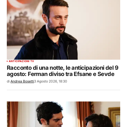
ANTICIPAZIONI TV
Racconto di una notte, le anticipazioni del 9
agosto: Ferman diviso tra Efsane e Sevde
di
Andrea Bosetti
3 Agosto 2026, 18:30