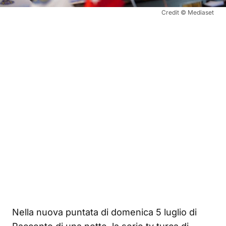
Credit © Mediaset
Nella nuova puntata di domenica 5 luglio di