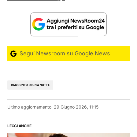
Segui Newsroom su Google News
RACCONTO DI UNA NOTTE
Ultimo aggiornamento:
29 Giugno 2026, 11:15
LEGGI ANCHE