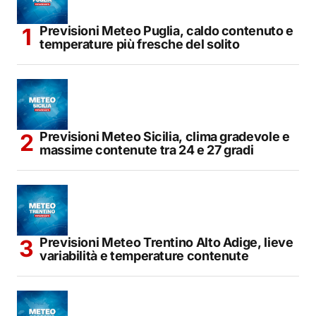
Previsioni Meteo Puglia, caldo contenuto e
temperature più fresche del solito
Previsioni Meteo Sicilia, clima gradevole e
massime contenute tra 24 e 27 gradi
Previsioni Meteo Trentino Alto Adige, lieve
variabilità e temperature contenute