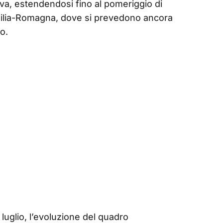
va, estendendosi fino al pomeriggio di
’Emilia-Romagna, dove si prevedono ancora
o.
 luglio, l’evoluzione del quadro