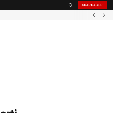
SCARICA APP