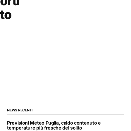
orti
to
NEWS RECENTI
Previsioni Meteo Puglia, caldo contenuto e
temperature più fresche del solito