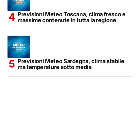
Previsioni Meteo Toscana, clima fresco e
massime contenute in tutta la regione
Previsioni Meteo Sardegna, clima stabile
ma temperature sotto media