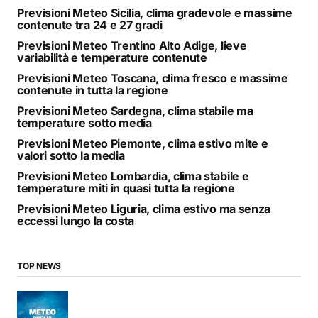
Previsioni Meteo Sicilia, clima gradevole e massime
contenute tra 24 e 27 gradi
Previsioni Meteo Trentino Alto Adige, lieve
variabilità e temperature contenute
Previsioni Meteo Toscana, clima fresco e massime
contenute in tutta la regione
Previsioni Meteo Sardegna, clima stabile ma
temperature sotto media
Previsioni Meteo Piemonte, clima estivo mite e
valori sotto la media
Previsioni Meteo Lombardia, clima stabile e
temperature miti in quasi tutta la regione
Previsioni Meteo Liguria, clima estivo ma senza
eccessi lungo la costa
TOP NEWS