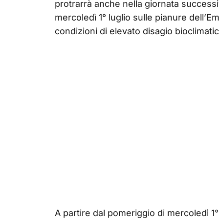
protrarrà anche nella giornata successi
mercoledì 1° luglio sulle pianure dell
condizioni di elevato disagio bioclimatic
A partire dal pomeriggio di mercoledì 1°