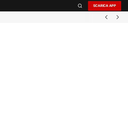
SCARICA APP