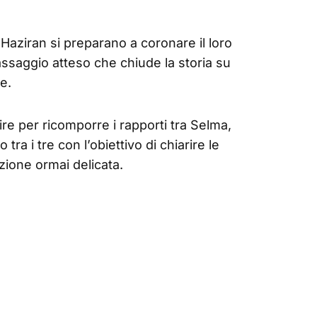
Haziran si preparano a coronare il loro
ssaggio atteso che chiude la storia su
e.
re per ricomporre i rapporti tra Selma,
ra i tre con l’obiettivo di chiarire le
zione ormai delicata.