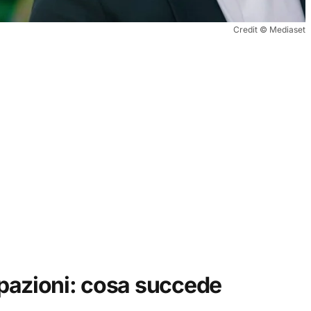
Credit © Mediaset
pazioni: cosa succede