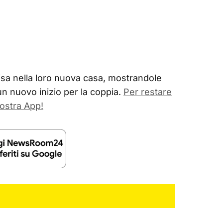
sa nella loro nuova casa, mostrandole
un nuovo inizio per la coppia.
Per restare
ostra App!