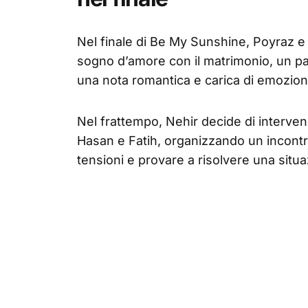
Nel finale di Be My Sunshine, Poyraz e 
sogno d’amore con il matrimonio, un pa
una nota romantica e carica di emozion
Nel frattempo, Nehir decide di interveni
Hasan e Fatih, organizzando un incontro t
tensioni e provare a risolvere una situa