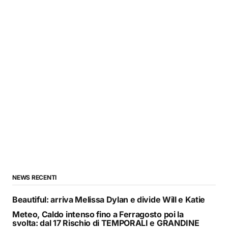
NEWS RECENTI
Beautiful: arriva Melissa Dylan e divide Will e Katie
Meteo, Caldo intenso fino a Ferragosto poi la
svolta: dal 17 Rischio di TEMPORALI e GRANDINE