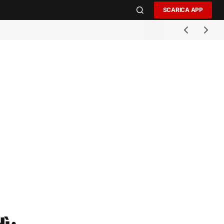
SCARICA APP