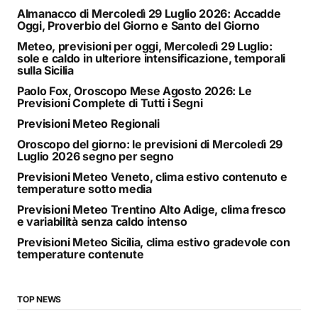
Almanacco di Mercoledì 29 Luglio 2026: Accadde
Oggi, Proverbio del Giorno e Santo del Giorno
Meteo, previsioni per oggi, Mercoledì 29 Luglio:
sole e caldo in ulteriore intensificazione, temporali
sulla Sicilia
Paolo Fox, Oroscopo Mese Agosto 2026: Le
Previsioni Complete di Tutti i Segni
Previsioni Meteo Regionali
Oroscopo del giorno: le previsioni di Mercoledì 29
Luglio 2026 segno per segno
Previsioni Meteo Veneto, clima estivo contenuto e
temperature sotto media
Previsioni Meteo Trentino Alto Adige, clima fresco
e variabilità senza caldo intenso
Previsioni Meteo Sicilia, clima estivo gradevole con
temperature contenute
TOP NEWS