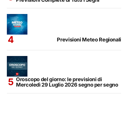
Previsioni Meteo Regionali
Oroscopo del giorno: le previsioni di
Mercoledì 29 Luglio 2026 segno per segno