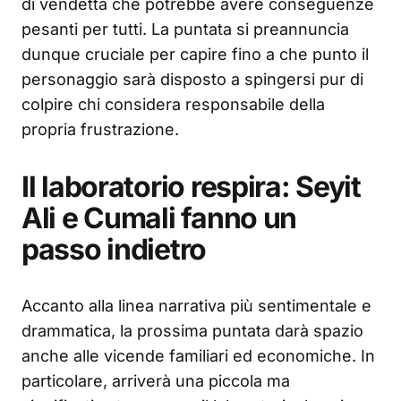
di vendetta che potrebbe avere conseguenze
pesanti per tutti. La puntata si preannuncia
dunque cruciale per capire fino a che punto il
personaggio sarà disposto a spingersi pur di
colpire chi considera responsabile della
propria frustrazione.
Il laboratorio respira: Seyit
Ali e Cumali fanno un
passo indietro
Accanto alla linea narrativa più sentimentale e
drammatica, la prossima puntata darà spazio
anche alle vicende familiari ed economiche. In
particolare, arriverà una piccola ma