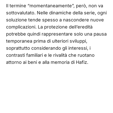
Il termine “momentaneamente”, però, non va
sottovalutato. Nelle dinamiche della serie, ogni
soluzione tende spesso a nascondere nuove
complicazioni. La protezione dell’eredità
potrebbe quindi rappresentare solo una pausa
temporanea prima di ulteriori sviluppi,
soprattutto considerando gli interessi, i
contrasti familiari e le rivalità che ruotano
attorno ai beni e alla memoria di Hafiz.