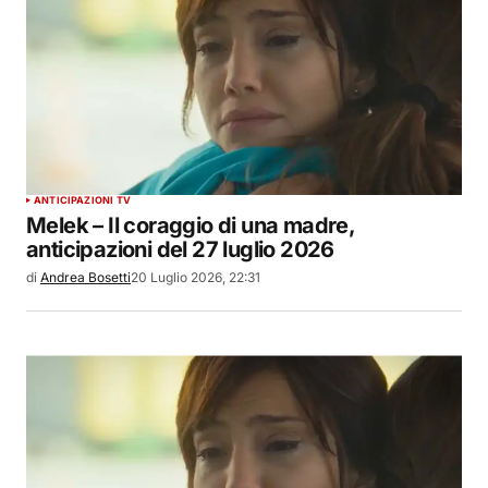
ANTICIPAZIONI TV
Melek – Il coraggio di una madre,
anticipazioni del 27 luglio 2026
di
Andrea Bosetti
20 Luglio 2026, 22:31