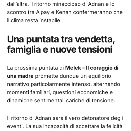
dall’altra, il ritorno minaccioso di Adnan e lo
scontro tra Alpay e Kenan confermeranno che
il clima resta instabile.
Una puntata tra vendetta,
famiglia e nuove tensioni
La prossima puntata di
Melek – Il coraggio di
una madre
promette dunque un equilibrio
narrativo particolarmente intenso, alternando
momenti familiari, questioni economiche e
dinamiche sentimentali cariche di tensione.
Il ritorno di Adnan sarà il vero detonatore degli
eventi. La sua incapacità di accettare la felicità