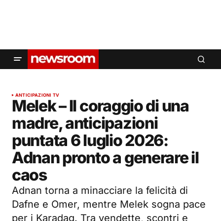
ANTICIPAZIONI TV
Melek – Il coraggio di una
madre, anticipazioni
puntata 6 luglio 2026:
Adnan pronto a generare il
caos
Adnan torna a minacciare la felicità di
Dafne e Omer, mentre Melek sogna pace
per i Karadag. Tra vendette, scontri e