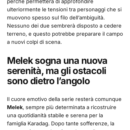
perché permetterà di approfondire
ulteriormente le tensioni tra personaggi che si
muovono spesso sul filo dell’ambiguità.
Nessuno dei due sembrerà disposto a cedere
terreno, e questo potrebbe preparare il campo
a nuovi colpi di scena.
Melek sogna una nuova
serenità, ma gli ostacoli
sono dietro l’angolo
Il cuore emotivo della serie resterà comunque
Melek
, sempre più determinata a ricostruire
una quotidianità stabile e serena per la
famiglia Karadag. Dopo tante sofferenze, la