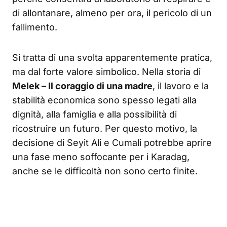
di allontanare, almeno per ora, il pericolo di un
fallimento.
Si tratta di una svolta apparentemente pratica,
ma dal forte valore simbolico. Nella storia di
Melek – Il coraggio di una madre
, il lavoro e la
stabilità economica sono spesso legati alla
dignità, alla famiglia e alla possibilità di
ricostruire un futuro. Per questo motivo, la
decisione di Seyit Ali e Cumali potrebbe aprire
una fase meno soffocante per i Karadag,
anche se le difficoltà non sono certo finite.