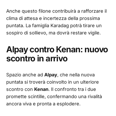
Anche questo filone contribuirà a rafforzare il
clima di attesa e incertezza della prossima
puntata. La famiglia Karadag potrà tirare un
sospiro di sollievo, ma dovrà restare vigile.
Alpay contro Kenan: nuovo
scontro in arrivo
Spazio anche ad
Alpay
, che nella nuova
puntata si troverà coinvolto in un ulteriore
scontro con
Kenan
. Il confronto tra i due
promette scintille, confermando una rivalità
ancora viva e pronta a esplodere.