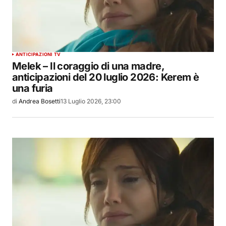
ANTICIPAZIONI TV
Melek – Il coraggio di una madre,
anticipazioni del 20 luglio 2026: Kerem è
una furia
di
Andrea Bosetti
13 Luglio 2026, 23:00