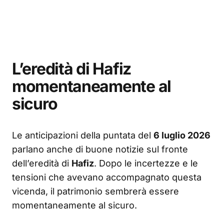
L’eredità di Hafiz
momentaneamente al
sicuro
Le anticipazioni della puntata del
6 luglio 2026
parlano anche di buone notizie sul fronte
dell’eredità di
Hafiz
. Dopo le incertezze e le
tensioni che avevano accompagnato questa
vicenda, il patrimonio sembrerà essere
momentaneamente al sicuro.