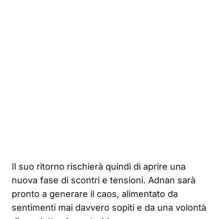
Il suo ritorno rischierà quindi di aprire una
nuova fase di scontri e tensioni. Adnan sarà
pronto a generare il caos, alimentato da
sentimenti mai davvero sopiti e da una volontà