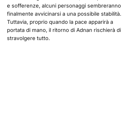
e sofferenze, alcuni personaggi sembreranno
finalmente avvicinarsi a una possibile stabilità.
Tuttavia, proprio quando la pace apparirà a
portata di mano, il ritorno di Adnan rischierà di
stravolgere tutto.