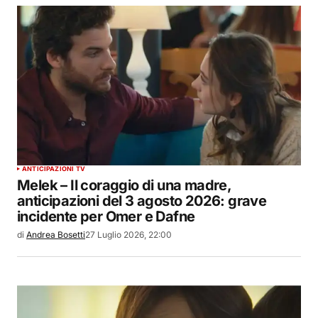
ANTICIPAZIONI TV
Melek – Il coraggio di una madre,
anticipazioni del 3 agosto 2026: grave
incidente per Omer e Dafne
di
Andrea Bosetti
27 Luglio 2026, 22:00