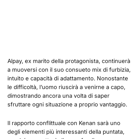
Alpay, ex marito della protagonista, continuerà
a muoversi con il suo consueto mix di furbizia,
intuito e capacità di adattamento. Nonostante
le difficoltà, l’uomo riuscirà a venirne a capo,
dimostrando ancora una volta di saper
sfruttare ogni situazione a proprio vantaggio.
Il rapporto conflittuale con Kenan sarà uno
degli elementi più interessanti della puntata,