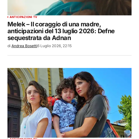
ANTICIPAZIONI TV
Melek – Il coraggio di una madre,
anticipazioni del 13 luglio 2026: Defne
sequestrata da Adnan
di
Andrea Bosetti
6 Luglio 2026, 22:15