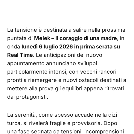
La tensione è destinata a salire nella prossima
puntata di
Melek – Il coraggio di una madre
, in
onda
lunedì 6 luglio 2026 in prima serata su
Real Time
. Le anticipazioni del nuovo
appuntamento annunciano sviluppi
particolarmente intensi, con vecchi rancori
pronti a riemergere e nuovi ostacoli destinati a
mettere alla prova gli equilibri appena ritrovati
dai protagonisti.
La serenità, come spesso accade nella dizi
turca, si rivelerà fragile e provvisoria. Dopo
una fase segnata da tensioni, incomprensioni