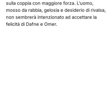
sulla coppia con maggiore forza. L’uomo,
mosso da rabbia, gelosia e desiderio di rivalsa,
non sembrerà intenzionato ad accettare la
felicità di Dafne e Omer.