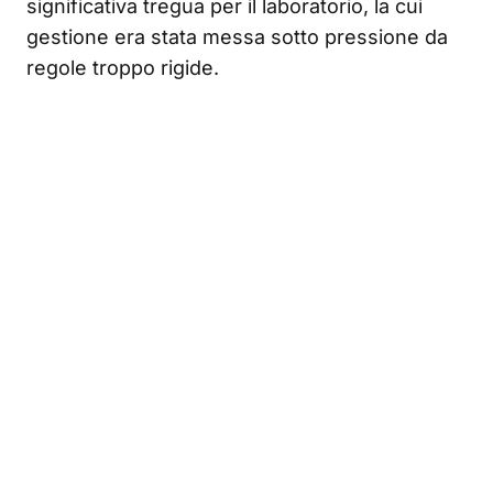
significativa tregua per il laboratorio, la cui
gestione era stata messa sotto pressione da
regole troppo rigide.