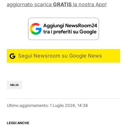
aggiornato scarica
GRATIS
la nostra App!
Segui Newsroom su Google News
MELEK
Ultimo aggiornamento:
1 Luglio 2026, 14:38
LEGGI ANCHE