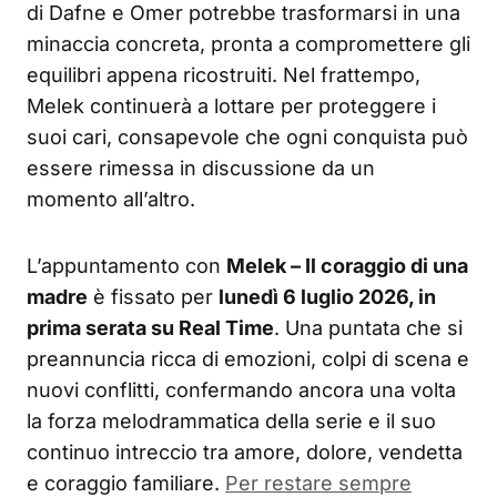
di Dafne e Omer potrebbe trasformarsi in una
minaccia concreta, pronta a compromettere gli
equilibri appena ricostruiti. Nel frattempo,
Melek continuerà a lottare per proteggere i
suoi cari, consapevole che ogni conquista può
essere rimessa in discussione da un
momento all’altro.
L’appuntamento con
Melek – Il coraggio di una
madre
è fissato per
lunedì 6 luglio 2026, in
prima serata su Real Time
. Una puntata che si
preannuncia ricca di emozioni, colpi di scena e
nuovi conflitti, confermando ancora una volta
la forza melodrammatica della serie e il suo
continuo intreccio tra amore, dolore, vendetta
e coraggio familiare.
Per restare sempre