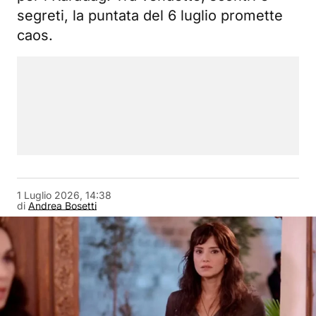
segreti, la puntata del 6 luglio promette
caos.
1 Luglio 2026, 14:38
di
Andrea Bosetti