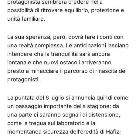
protagonista sembrerà credere nella
possibilità di ritrovare equilibrio, protezione e
unità familiare.
La sua speranza, però, dovrà fare i conti con
una realtà complessa. Le anticipazioni lasciano
intendere che la tranquillità sarà ancora
lontana e che nuovi ostacoli arriveranno
presto a minacciare il percorso di rinascita dei
protagonisti.
La puntata del 6 luglio si annuncia quindi come
un passaggio importante della stagione: da
una parte ci saranno segnali di distensione,
come la tregua sul laboratorio e la
momentanea sicurezza dell’eredità di Hafiz;