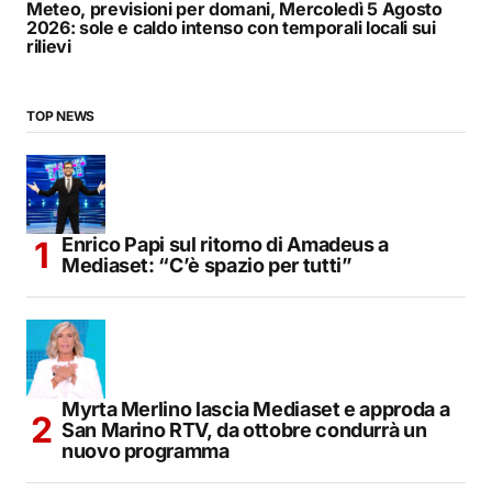
Meteo, previsioni per domani, Mercoledì 5 Agosto
2026: sole e caldo intenso con temporali locali sui
rilievi
TOP NEWS
Enrico Papi sul ritorno di Amadeus a
Mediaset: “C’è spazio per tutti”
Myrta Merlino lascia Mediaset e approda a
San Marino RTV, da ottobre condurrà un
nuovo programma