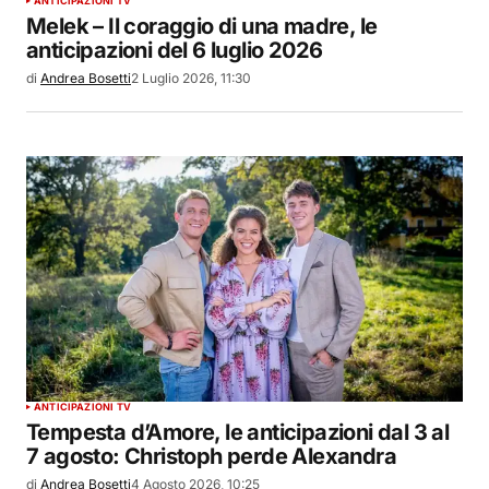
ANTICIPAZIONI TV
Melek – Il coraggio di una madre, le
anticipazioni del 6 luglio 2026
di
Andrea Bosetti
2 Luglio 2026, 11:30
ANTICIPAZIONI TV
Tempesta d’Amore, le anticipazioni dal 3 al
7 agosto: Christoph perde Alexandra
di
Andrea Bosetti
4 Agosto 2026, 10:25