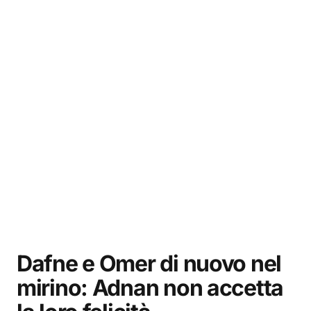
Dafne e Omer di nuovo nel
mirino: Adnan non accetta