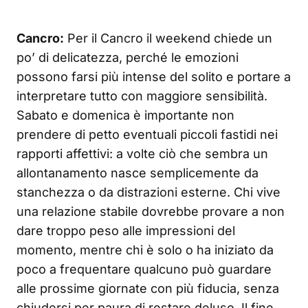
Cancro:
Per il Cancro il weekend chiede un
po’ di delicatezza, perché le emozioni
possono farsi più intense del solito e portare a
interpretare tutto con maggiore sensibilità.
Sabato e domenica è importante non
prendere di petto eventuali piccoli fastidi nei
rapporti affettivi: a volte ciò che sembra un
allontanamento nasce semplicemente da
stanchezza o da distrazioni esterne. Chi vive
una relazione stabile dovrebbe provare a non
dare troppo peso alle impressioni del
momento, mentre chi è solo o ha iniziato da
poco a frequentare qualcuno può guardare
alle prossime giornate con più fiducia, senza
chiudersi per paura di restare deluso. Il fine