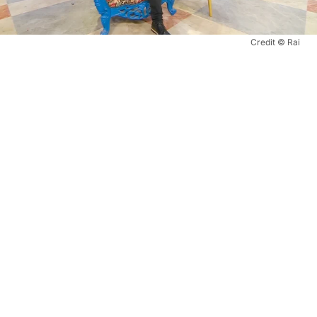
Credit © Rai