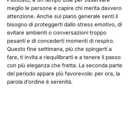
meglio le persone e capire chi merita davvero
attenzione. Anche sul piano generale senti il
bisogno di proteggerti dallo stress emotivo, di
evitare ambienti o conversazioni troppo
pesanti e di concederti momenti di respiro.
Questo fine settimana, più che spingerti a
fare, ti invita a riequilibrarti e a tenere il passo
con più eleganza che fretta. La seconda parte
del periodo appare più favorevole: per ora, la
parola d’ordine è serenità.