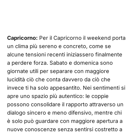
Capricorno:
Per il Capricorno il weekend porta
un clima più sereno e concreto, come se
alcune tensioni recenti iniziassero finalmente
a perdere forza. Sabato e domenica sono
giornate utili per separare con maggiore
lucidità ciò che conta davvero da ciò che
invece ti ha solo appesantito. Nei sentimenti si
apre uno spazio più autentico: le coppie
possono consolidare il rapporto attraverso un
dialogo sincero e meno difensivo, mentre chi
è solo può guardare con maggiore apertura a
nuove conoscenze senza sentirsi costretto a