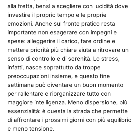
alla fretta, bensì a scegliere con lucidità dove
investire il proprio tempo e le proprie
emozioni. Anche sul fronte pratico resta
importante non esagerare con impegni e
spese: alleggerire il carico, fare ordine e
mettere priorità più chiare aiuta a ritrovare un
senso di controllo e di serenità. Lo stress,
infatti, nasce soprattutto da troppe
preoccupazioni insieme, e questo fine
settimana può diventare un buon momento
per rallentare e riorganizzare tutto con
maggiore intelligenza. Meno dispersione, più
essenzialità: è questa la strada che permette
di affrontare i prossimi giorni con più equilibrio
e meno tensione.