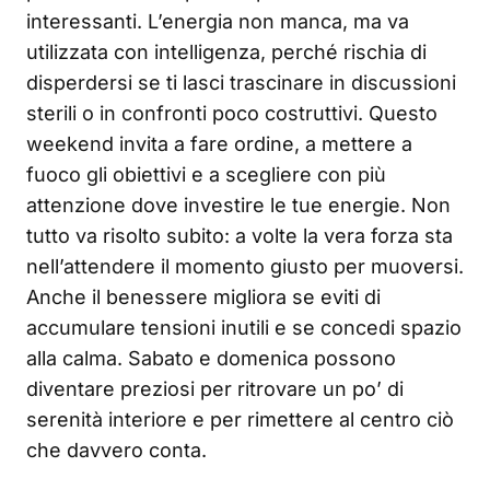
interessanti. L’energia non manca, ma va
utilizzata con intelligenza, perché rischia di
disperdersi se ti lasci trascinare in discussioni
sterili o in confronti poco costruttivi. Questo
weekend invita a fare ordine, a mettere a
fuoco gli obiettivi e a scegliere con più
attenzione dove investire le tue energie. Non
tutto va risolto subito: a volte la vera forza sta
nell’attendere il momento giusto per muoversi.
Anche il benessere migliora se eviti di
accumulare tensioni inutili e se concedi spazio
alla calma. Sabato e domenica possono
diventare preziosi per ritrovare un po’ di
serenità interiore e per rimettere al centro ciò
che davvero conta.