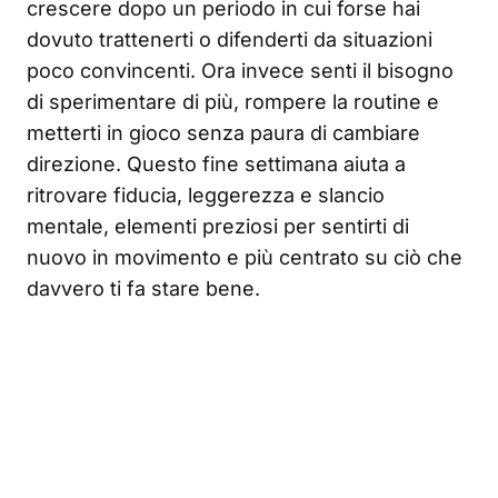
crescere dopo un periodo in cui forse hai
dovuto trattenerti o difenderti da situazioni
poco convincenti. Ora invece senti il bisogno
di sperimentare di più, rompere la routine e
metterti in gioco senza paura di cambiare
direzione. Questo fine settimana aiuta a
ritrovare fiducia, leggerezza e slancio
mentale, elementi preziosi per sentirti di
nuovo in movimento e più centrato su ciò che
davvero ti fa stare bene.