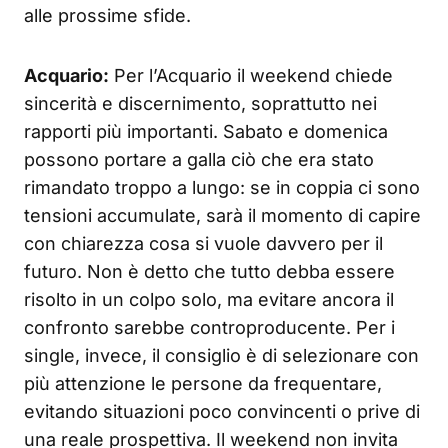
alle prossime sfide.
Acquario:
Per l’Acquario il weekend chiede
sincerità e discernimento, soprattutto nei
rapporti più importanti. Sabato e domenica
possono portare a galla ciò che era stato
rimandato troppo a lungo: se in coppia ci sono
tensioni accumulate, sarà il momento di capire
con chiarezza cosa si vuole davvero per il
futuro. Non è detto che tutto debba essere
risolto in un colpo solo, ma evitare ancora il
confronto sarebbe controproducente. Per i
single, invece, il consiglio è di selezionare con
più attenzione le persone da frequentare,
evitando situazioni poco convincenti o prive di
una reale prospettiva. Il weekend non invita