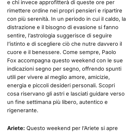
e chi invece approfitterà di queste ore per
rimettere ordine nei propri pensieri e ripartire
con più serenità. In un periodo in cui il caldo, la
distrazione e il bisogno di evasione si fanno
sentire, l’astrologia suggerisce di seguire
l’istinto e di scegliere ciò che nutre davvero il
cuore e il benessere. Come sempre, Paolo
Fox accompagna questo weekend con le sue
indicazioni segno per segno, offrendo spunti
utili per vivere al meglio amore, amicizie,
energia e piccoli desideri personali. Scopri
cosa riservano gli astri e lasciati guidare verso
un fine settimana più libero, autentico e
rigenerante.
Ariete:
Questo weekend per l’Ariete si apre