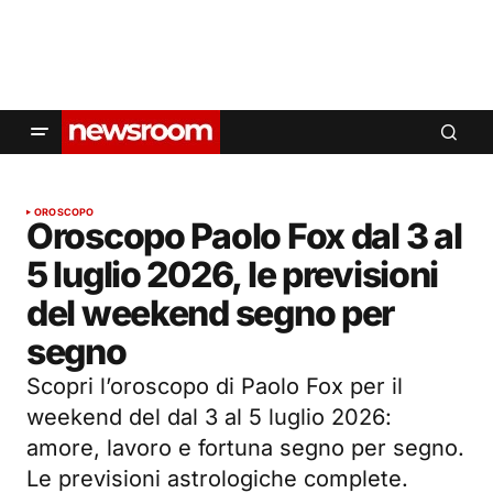
OROSCOPO
Oroscopo Paolo Fox dal 3 al
5 luglio 2026, le previsioni
del weekend segno per
segno
Scopri l’oroscopo di Paolo Fox per il
weekend del dal 3 al 5 luglio 2026:
amore, lavoro e fortuna segno per segno.
Le previsioni astrologiche complete.