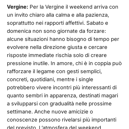
Vergine:
Per la Vergine il weekend arriva con
un invito chiaro alla calma e alla pazienza,
soprattutto nei rapporti affettivi. Sabato e
domenica non sono giornate da forzare:
alcune situazioni hanno bisogno di tempo per
evolvere nella direzione giusta e cercare
risposte immediate rischia solo di creare
pressione inutile. In amore, chi è in coppia può
rafforzare il legame con gesti semplici,
concreti, quotidiani, mentre i single
potrebbero vivere incontri più interessanti di
quanto sembri in apparenza, destinati magari
a svilupparsi con gradualità nelle prossime
settimane. Anche nuove amicizie o
conoscenze possono rivelarsi più importanti
del previsto. L’atmosfera del weekend