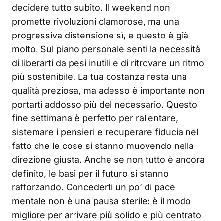
decidere tutto subito. Il weekend non
promette rivoluzioni clamorose, ma una
progressiva distensione sì, e questo è già
molto. Sul piano personale senti la necessità
di liberarti da pesi inutili e di ritrovare un ritmo
più sostenibile. La tua costanza resta una
qualità preziosa, ma adesso è importante non
portarti addosso più del necessario. Questo
fine settimana è perfetto per rallentare,
sistemare i pensieri e recuperare fiducia nel
fatto che le cose si stanno muovendo nella
direzione giusta. Anche se non tutto è ancora
definito, le basi per il futuro si stanno
rafforzando. Concederti un po’ di pace
mentale non è una pausa sterile: è il modo
migliore per arrivare più solido e più centrato