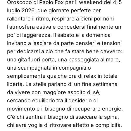
Oroscopo di Paolo Fox per il weekend del 4-5
luglio 2026: due giornate perfette per
rallentare il ritmo, respirare a pieni polmoni
l’atmosfera estiva e concedersi finalmente un
po’ di leggerezza. Il sabato e la domenica
invitano a lasciare da parte pensieri e tensioni
per dedicarsi a ciò che fa stare bene davvero:
una gita fuori porta, una passeggiata al mare,
una scampagnata in compagnia o
semplicemente qualche ora di relax in totale
libertà. Le stelle parlano di un fine settimana
da vivere con maggiore ascolto di sé,
cercando equilibrio tra il desiderio di
movimento e il bisogno di recuperare energie.
C’è chi sentirà il bisogno di staccare la spina,
chi avrà voglia di ritrovare affetto e complicità,