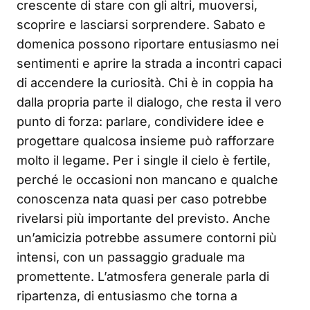
crescente di stare con gli altri, muoversi,
scoprire e lasciarsi sorprendere. Sabato e
domenica possono riportare entusiasmo nei
sentimenti e aprire la strada a incontri capaci
di accendere la curiosità. Chi è in coppia ha
dalla propria parte il dialogo, che resta il vero
punto di forza: parlare, condividere idee e
progettare qualcosa insieme può rafforzare
molto il legame. Per i single il cielo è fertile,
perché le occasioni non mancano e qualche
conoscenza nata quasi per caso potrebbe
rivelarsi più importante del previsto. Anche
un’amicizia potrebbe assumere contorni più
intensi, con un passaggio graduale ma
promettente. L’atmosfera generale parla di
ripartenza, di entusiasmo che torna a