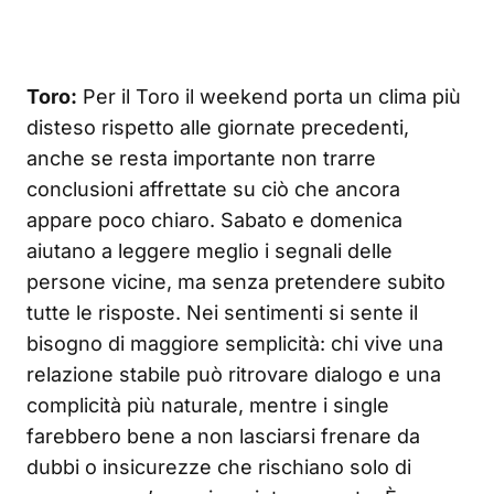
Toro:
Per il Toro il weekend porta un clima più
disteso rispetto alle giornate precedenti,
anche se resta importante non trarre
conclusioni affrettate su ciò che ancora
appare poco chiaro. Sabato e domenica
aiutano a leggere meglio i segnali delle
persone vicine, ma senza pretendere subito
tutte le risposte. Nei sentimenti si sente il
bisogno di maggiore semplicità: chi vive una
relazione stabile può ritrovare dialogo e una
complicità più naturale, mentre i single
farebbero bene a non lasciarsi frenare da
dubbi o insicurezze che rischiano solo di