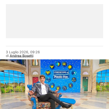
3 Luglio 2026, 09:26
di
Andrea Bosetti