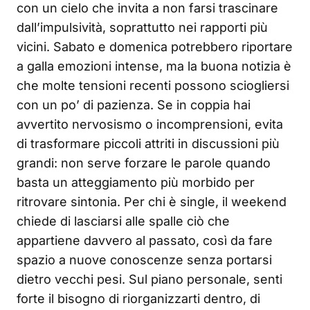
con un cielo che invita a non farsi trascinare
dall’impulsività, soprattutto nei rapporti più
vicini. Sabato e domenica potrebbero riportare
a galla emozioni intense, ma la buona notizia è
che molte tensioni recenti possono sciogliersi
con un po’ di pazienza. Se in coppia hai
avvertito nervosismo o incomprensioni, evita
di trasformare piccoli attriti in discussioni più
grandi: non serve forzare le parole quando
basta un atteggiamento più morbido per
ritrovare sintonia. Per chi è single, il weekend
chiede di lasciarsi alle spalle ciò che
appartiene davvero al passato, così da fare
spazio a nuove conoscenze senza portarsi
dietro vecchi pesi. Sul piano personale, senti
forte il bisogno di riorganizzarti dentro, di