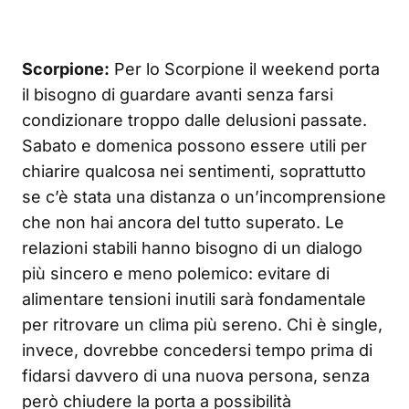
Scorpione:
Per lo Scorpione il weekend porta
il bisogno di guardare avanti senza farsi
condizionare troppo dalle delusioni passate.
Sabato e domenica possono essere utili per
chiarire qualcosa nei sentimenti, soprattutto
se c’è stata una distanza o un’incomprensione
che non hai ancora del tutto superato. Le
relazioni stabili hanno bisogno di un dialogo
più sincero e meno polemico: evitare di
alimentare tensioni inutili sarà fondamentale
per ritrovare un clima più sereno. Chi è single,
invece, dovrebbe concedersi tempo prima di
fidarsi davvero di una nuova persona, senza
però chiudere la porta a possibilità