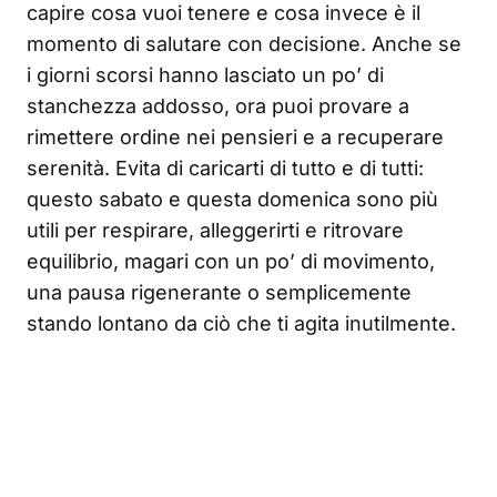
capire cosa vuoi tenere e cosa invece è il
momento di salutare con decisione. Anche se
i giorni scorsi hanno lasciato un po’ di
stanchezza addosso, ora puoi provare a
rimettere ordine nei pensieri e a recuperare
serenità. Evita di caricarti di tutto e di tutti:
questo sabato e questa domenica sono più
utili per respirare, alleggerirti e ritrovare
equilibrio, magari con un po’ di movimento,
una pausa rigenerante o semplicemente
stando lontano da ciò che ti agita inutilmente.