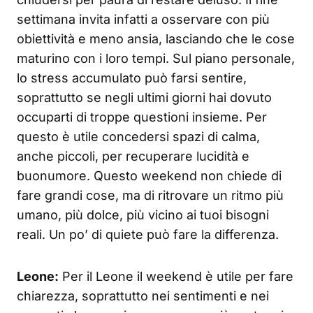
settimana invita infatti a osservare con più
obiettività e meno ansia, lasciando che le cose
maturino con i loro tempi. Sul piano personale,
lo stress accumulato può farsi sentire,
soprattutto se negli ultimi giorni hai dovuto
occuparti di troppe questioni insieme. Per
questo è utile concedersi spazi di calma,
anche piccoli, per recuperare lucidità e
buonumore. Questo weekend non chiede di
fare grandi cose, ma di ritrovare un ritmo più
umano, più dolce, più vicino ai tuoi bisogni
reali. Un po’ di quiete può fare la differenza.
Leone:
Per il Leone il weekend è utile per fare
chiarezza, soprattutto nei sentimenti e nei