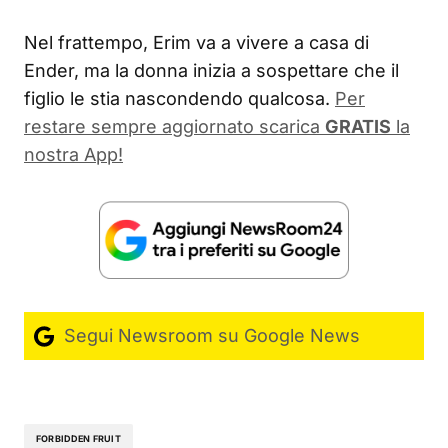
Nel frattempo, Erim va a vivere a casa di
Ender, ma la donna inizia a sospettare che il
figlio le stia nascondendo qualcosa.
Per
restare sempre aggiornato scarica
GRATIS
la
nostra App!
Segui Newsroom su Google News
FORBIDDEN FRUIT