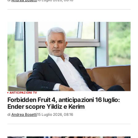
ANTICIPAZIONI TV
Forbidden Fruit 4, anticipazioni 16 luglio:
Ender scopre Yildiz e Kerim
di
Andrea Bosetti
15 Luglio 2026, 08:16