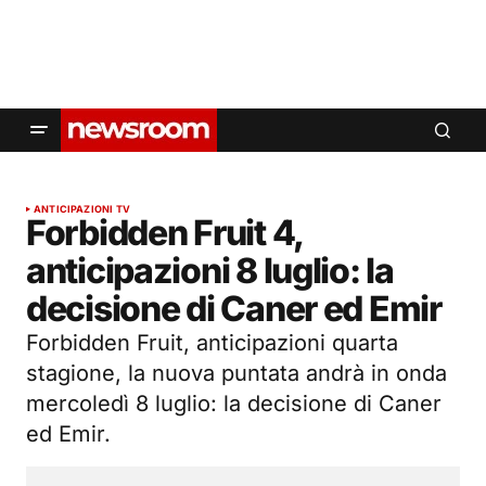
ANTICIPAZIONI TV
Forbidden Fruit 4,
anticipazioni 8 luglio: la
decisione di Caner ed Emir
Forbidden Fruit, anticipazioni quarta
stagione, la nuova puntata andrà in onda
mercoledì 8 luglio: la decisione di Caner
ed Emir.