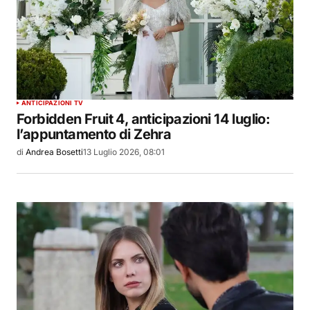
ANTICIPAZIONI TV
Forbidden Fruit 4, anticipazioni 14 luglio:
l’appuntamento di Zehra
di
Andrea Bosetti
13 Luglio 2026, 08:01