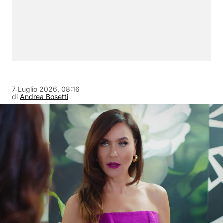
7 Luglio 2026, 08:16
di
Andrea Bosetti