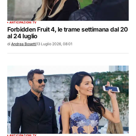
ANTICIPAZIONI TV
Forbidden Fruit 4, le trame settimana dal 20
al 24 luglio
di
Andrea Bosetti
13 Luglio 2026, 08:01
ANTICIPAZIONI TV