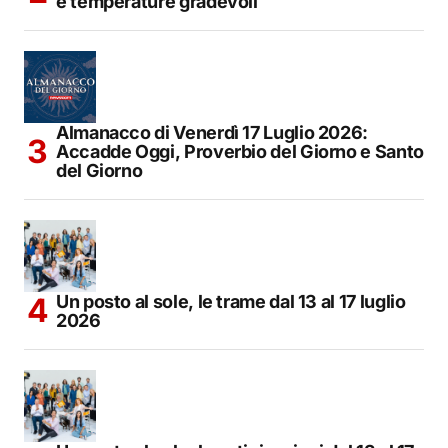
e temperature gradevoli
Almanacco di Venerdì 17 Luglio 2026:
Accadde Oggi, Proverbio del Giorno e Santo
del Giorno
Un posto al sole, le trame dal 13 al 17 luglio
2026