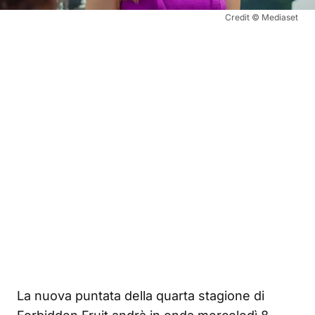
Credit © Mediaset
La nuova puntata della quarta stagione di