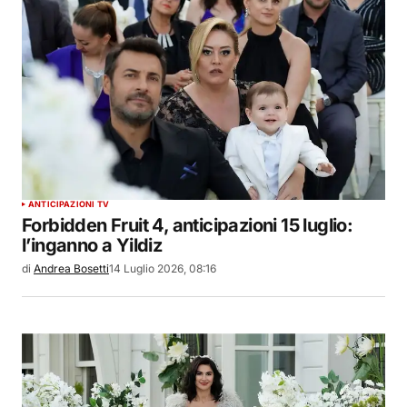
ANTICIPAZIONI TV
Forbidden Fruit 4, anticipazioni 15 luglio:
l’inganno a Yildiz
di
Andrea Bosetti
14 Luglio 2026, 08:16