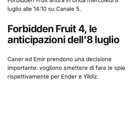
Forbidden Fruit andrà in onda mercoledì 8
luglio alle 14:10 su Canale 5.
Forbidden Fruit 4, le
anticipazioni dell'8 luglio
Caner ed Emir prendono una decisione
importante: vogliono smettere di fare le spie
rispettivamente per Ender e Yildiz.