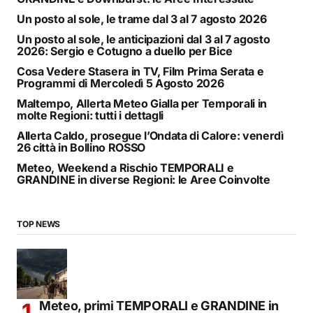
Un posto al sole, le trame dal 3 al 7 agosto 2026
Un posto al sole, le anticipazioni dal 3 al 7 agosto
2026: Sergio e Cotugno a duello per Bice
Cosa Vedere Stasera in TV, Film Prima Serata e
Programmi di Mercoledì 5 Agosto 2026
Maltempo, Allerta Meteo Gialla per Temporali in
molte Regioni: tutti i dettagli
Allerta Caldo, prosegue l’Ondata di Calore: venerdì
26 città in Bollino ROSSO
Meteo, Weekend a Rischio TEMPORALI e
GRANDINE in diverse Regioni: le Aree Coinvolte
TOP NEWS
Meteo, primi TEMPORALI e GRANDINE in