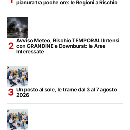
pianura tra poche ore: le Regioni a Rischio
Avviso Meteo, Rischio TEMPORALI Intensi
con GRANDINE e Downburst: le Aree
Interessate
Un posto al sole, le trame dal 3 al 7 agosto
2026