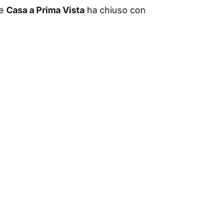
me
Casa a Prima Vista
ha chiuso con