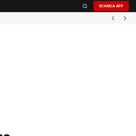
SCARICA APP