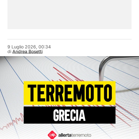
9 Luglio 2026, 00:34
di
Andrea Bosetti