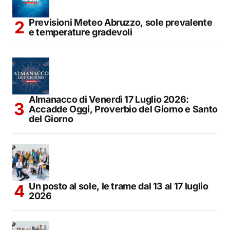
Previsioni Meteo Abruzzo, sole prevalente
e temperature gradevoli
Almanacco di Venerdì 17 Luglio 2026:
Accadde Oggi, Proverbio del Giorno e Santo
del Giorno
Un posto al sole, le trame dal 13 al 17 luglio
2026