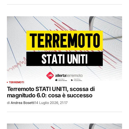
TERREMOTI
Terremoto STATI UNITI, scossa di
magnitudo 6.0: cosa è successo
di
Andrea Bosetti
14 Luglio 2026, 21:17