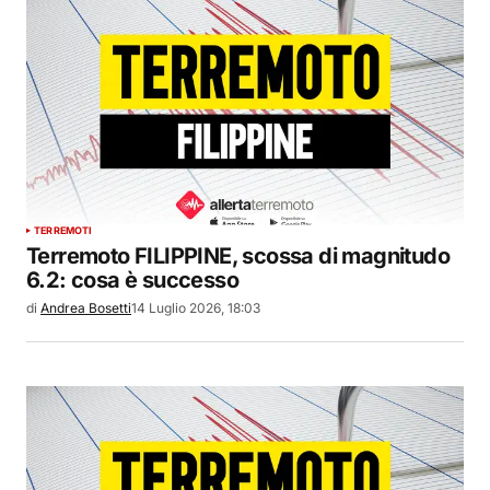
TERREMOTI
Terremoto FILIPPINE, scossa di magnitudo
6.2: cosa è successo
di
Andrea Bosetti
14 Luglio 2026, 18:03