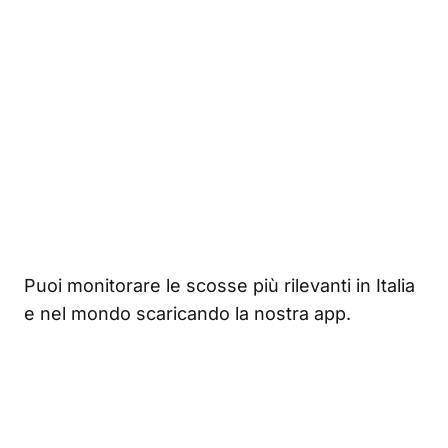
Puoi monitorare le scosse più rilevanti in Italia
e nel mondo scaricando la nostra app.