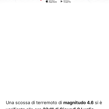
Una scossa di terremoto di
magnitudo 4.6
si è