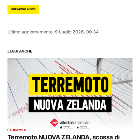
BREAKING NEWS
Ultimo aggiornamento:
9 Luglio 2026, 00:34
LEGGI ANCHE
TERREMOTI
Terremoto NUOVA ZELANDA, scossa di