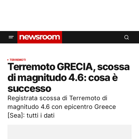
TERREMOTI
Terremoto GRECIA, scossa
di magnitudo 4.6: cosa è
successo
Registrata scossa di Terremoto di
magnitudo 4.6 con epicentro Greece
[Sea]: tutti i dati