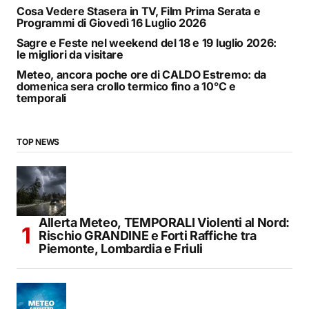
Cosa Vedere Stasera in TV, Film Prima Serata e
Programmi di Giovedì 16 Luglio 2026
Sagre e Feste nel weekend del 18 e 19 luglio 2026:
le migliori da visitare
Meteo, ancora poche ore di CALDO Estremo: da
domenica sera crollo termico fino a 10°C e
temporali
TOP NEWS
Allerta Meteo, TEMPORALI Violenti al Nord:
Rischio GRANDINE e Forti Raffiche tra
Piemonte, Lombardia e Friuli