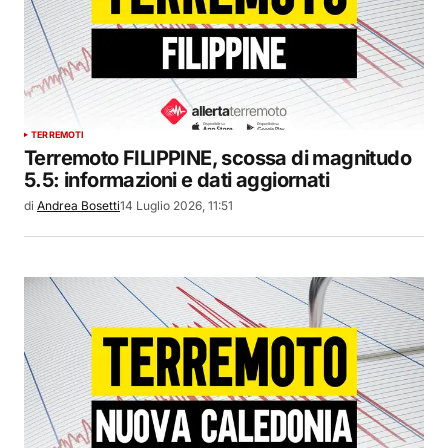
TERREMOTI
Terremoto FILIPPINE, scossa di magnitudo
5.5: informazioni e dati aggiornati
di
Andrea Bosetti
14 Luglio 2026, 11:51