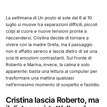
La settimana di Un posto al sole dal 6 al 10
luglio si muove tra separazioni difficili, piccoli
colpi al cuore e nuove tensioni pronte a
riaccendersi. Cristina decide di tornare a
vivere con la madre Greta, ma il passaggio
non è affatto sereno e lascia dietro di sé una
scia di emozioni contrastanti. Sul fronte di
Roberto e Marina, invece, la calma è solo
apparente: basta una lettura al computer per
trasformare una mattina qualsiasi
nell’ennesimo momento di sospetto e fastidio.
Cristina lascia Roberto, ma