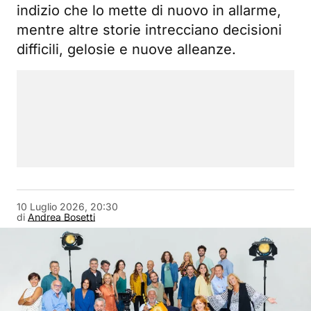
indizio che lo mette di nuovo in allarme,
mentre altre storie intrecciano decisioni
difficili, gelosie e nuove alleanze.
10 Luglio 2026, 20:30
di
Andrea Bosetti