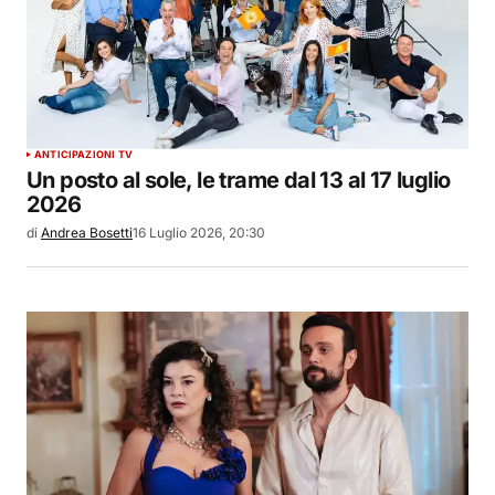
ANTICIPAZIONI TV
Un posto al sole, le trame dal 13 al 17 luglio
2026
di
Andrea Bosetti
16 Luglio 2026, 20:30