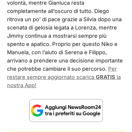
volontà, mentre Gianluca resta
completamente all’oscuro di tutto. Diego
ritrova un po’ di pace grazie a Silvia dopo una
scenata di gelosia legata a Lorenza, mentre
Jimmy continua a mostrarsi sempre più
spento e apatico. Proprio per questo Niko e
Manuela, con l’aiuto di Serena e Filippo,
arrivano a prendere una decisione importante
che potrebbe cambiare il suo percorso.
Per
restare sempre aggiornato scarica
GRATIS
la
nostra App!