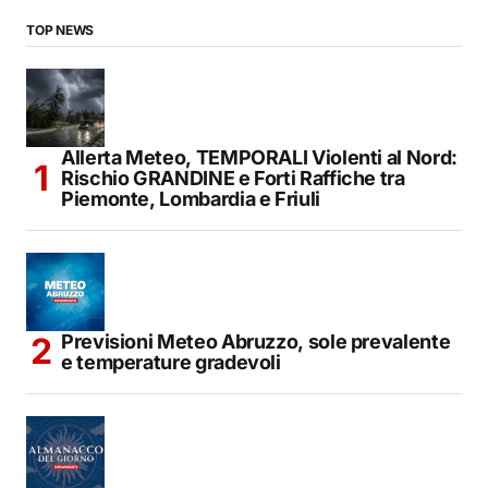
TOP NEWS
Allerta Meteo, TEMPORALI Violenti al Nord:
Rischio GRANDINE e Forti Raffiche tra
Piemonte, Lombardia e Friuli
Previsioni Meteo Abruzzo, sole prevalente
e temperature gradevoli