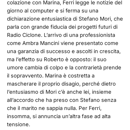
colazione con Marina, Ferri legge le notizie del
giorno al computer e si ferma su una
dichiarazione entusiastica di Stefano Mori, che
parla con grande fiducia dei progetti futuri di
Radio Ciclone. L’arrivo di una professionista
come Ambra Mancini viene presentato come
una garanzia di successo e ascolti in crescita,
ma l’effetto su Roberto è opposto: il suo
umore cambia di colpo e la contrarietà prende
il sopravvento. Marina è costretta a
mascherare il proprio disagio, perché dietro
l’entusiasmo di Mori c’è anche lei, insieme
all’accordo che ha preso con Stefano senza
che il marito ne sappia nulla. Per Ferri,
insomma, si annuncia un’altra fase ad alta
tensione.