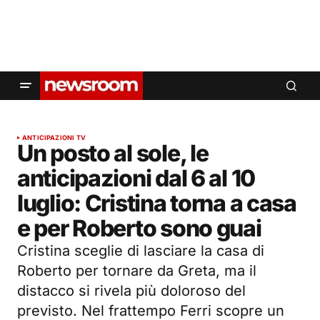
ANTICIPAZIONI TV
Un posto al sole, le
anticipazioni dal 6 al 10
luglio: Cristina torna a casa
e per Roberto sono guai
Cristina sceglie di lasciare la casa di
Roberto per tornare da Greta, ma il
distacco si rivela più doloroso del
previsto. Nel frattempo Ferri scopre un