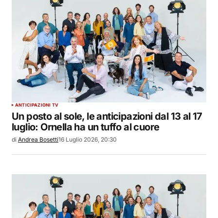
ANTICIPAZIONI TV
Un posto al sole, le anticipazioni dal 13 al 17
luglio: Ornella ha un tuffo al cuore
di
Andrea Bosetti
16 Luglio 2026, 20:30