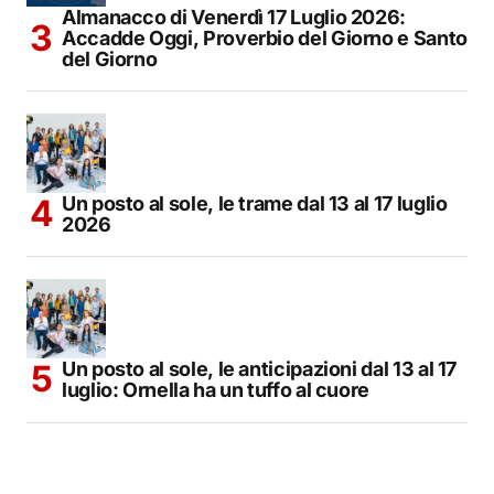
Almanacco di Venerdì 17 Luglio 2026:
Accadde Oggi, Proverbio del Giorno e Santo
del Giorno
Un posto al sole, le trame dal 13 al 17 luglio
2026
Un posto al sole, le anticipazioni dal 13 al 17
luglio: Ornella ha un tuffo al cuore