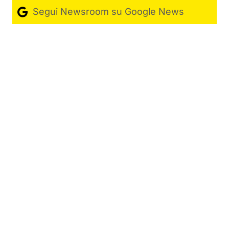
Segui Newsroom su Google News