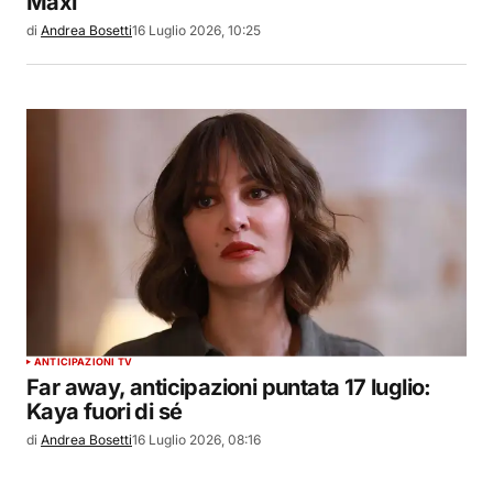
Maxi
di
Andrea Bosetti
16 Luglio 2026, 10:25
ANTICIPAZIONI TV
Far away, anticipazioni puntata 17 luglio:
Kaya fuori di sé
di
Andrea Bosetti
16 Luglio 2026, 08:16