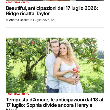
ANTICIPAZIONI TV
Beautiful, anticipazioni del 17 luglio 2026:
Ridge ricatta Taylor
di
Andrea Bosetti
16 Luglio 2026, 12:00
ANTICIPAZIONI TV
Tempesta d’Amore, le anticipazioni dal 13 al
17 luglio: Sophia divide ancora Henry e