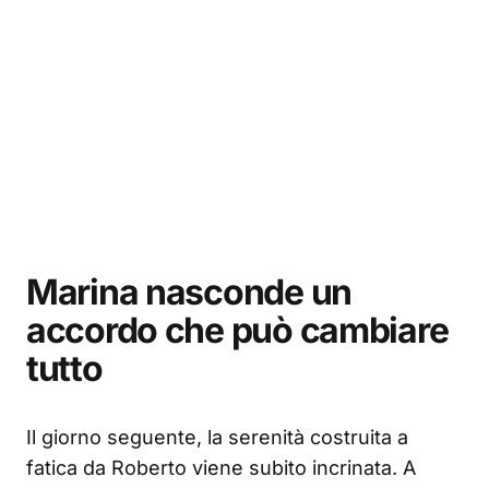
Marina nasconde un
accordo che può cambiare
tutto
Il giorno seguente, la serenità costruita a
fatica da Roberto viene subito incrinata. A