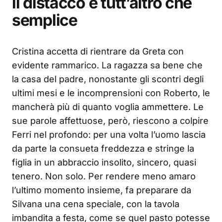
il distacco è tutt’altro che
semplice
Cristina accetta di rientrare da Greta con
evidente rammarico. La ragazza sa bene che
la casa del padre, nonostante gli scontri degli
ultimi mesi e le incomprensioni con Roberto, le
mancherà più di quanto voglia ammettere. Le
sue parole affettuose, però, riescono a colpire
Ferri nel profondo: per una volta l’uomo lascia
da parte la consueta freddezza e stringe la
figlia in un abbraccio insolito, sincero, quasi
tenero. Non solo. Per rendere meno amaro
l’ultimo momento insieme, fa preparare da
Silvana una cena speciale, con la tavola
imbandita a festa, come se quel pasto potesse