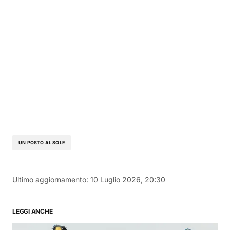
UN POSTO AL SOLE
Ultimo aggiornamento:
10 Luglio 2026, 20:30
LEGGI ANCHE