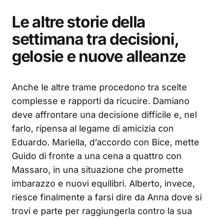
Le altre storie della
settimana tra decisioni,
gelosie e nuove alleanze
Anche le altre trame procedono tra scelte
complesse e rapporti da ricucire. Damiano
deve affrontare una decisione difficile e, nel
farlo, ripensa al legame di amicizia con
Eduardo. Mariella, d’accordo con Bice, mette
Guido di fronte a una cena a quattro con
Massaro, in una situazione che promette
imbarazzo e nuovi equilibri. Alberto, invece,
riesce finalmente a farsi dire da Anna dove si
trovi e parte per raggiungerla contro la sua