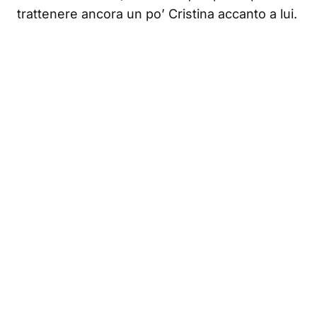
trattenere ancora un po’ Cristina accanto a lui.