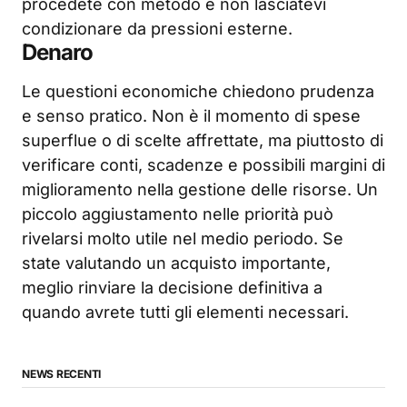
procedete con metodo e non lasciatevi
condizionare da pressioni esterne.
Denaro
Le questioni economiche chiedono prudenza
e senso pratico. Non è il momento di spese
superflue o di scelte affrettate, ma piuttosto di
verificare conti, scadenze e possibili margini di
miglioramento nella gestione delle risorse. Un
piccolo aggiustamento nelle priorità può
rivelarsi molto utile nel medio periodo. Se
state valutando un acquisto importante,
meglio rinviare la decisione definitiva a
quando avrete tutti gli elementi necessari.
NEWS RECENTI