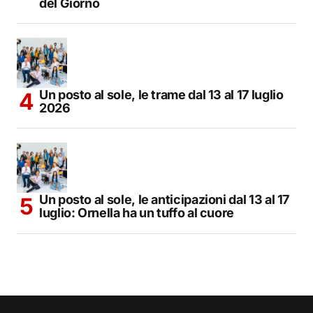
del Giorno
Un posto al sole, le trame dal 13 al 17 luglio
2026
Un posto al sole, le anticipazioni dal 13 al 17
luglio: Ornella ha un tuffo al cuore