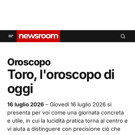
Oroscopo
Toro, l'oroscopo di
oggi
16 luglio 2026
– Giovedì 16 luglio 2026 si
presenta per voi come una giornata concreta
e utile, in cui la lucidità pratica torna al centro e
vi aiuta a distinguere con precisione ciò che