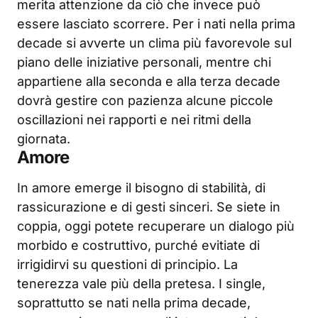
merita attenzione da ciò che invece può
essere lasciato scorrere. Per i nati nella prima
decade si avverte un clima più favorevole sul
piano delle iniziative personali, mentre chi
appartiene alla seconda e alla terza decade
dovrà gestire con pazienza alcune piccole
oscillazioni nei rapporti e nei ritmi della
giornata.
Amore
In amore emerge il bisogno di stabilità, di
rassicurazione e di gesti sinceri. Se siete in
coppia, oggi potete recuperare un dialogo più
morbido e costruttivo, purché evitiate di
irrigidirvi su questioni di principio. La
tenerezza vale più della pretesa. I single,
soprattutto se nati nella prima decade,