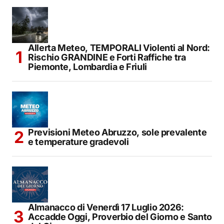
Allerta Meteo, TEMPORALI Violenti al Nord:
Rischio GRANDINE e Forti Raffiche tra
Piemonte, Lombardia e Friuli
Previsioni Meteo Abruzzo, sole prevalente
e temperature gradevoli
Almanacco di Venerdì 17 Luglio 2026:
Accadde Oggi, Proverbio del Giorno e Santo