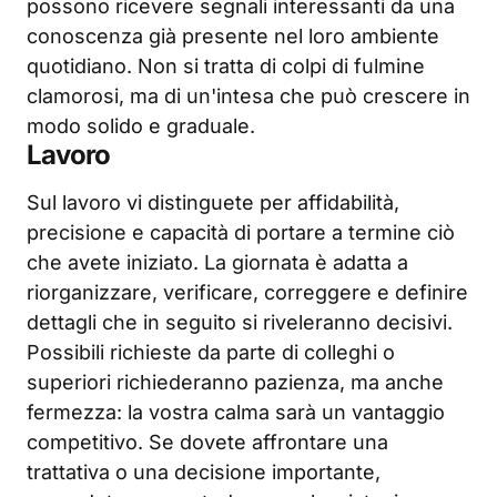
possono ricevere segnali interessanti da una
conoscenza già presente nel loro ambiente
quotidiano. Non si tratta di colpi di fulmine
clamorosi, ma di un'intesa che può crescere in
modo solido e graduale.
Lavoro
Sul lavoro vi distinguete per affidabilità,
precisione e capacità di portare a termine ciò
che avete iniziato. La giornata è adatta a
riorganizzare, verificare, correggere e definire
dettagli che in seguito si riveleranno decisivi.
Possibili richieste da parte di colleghi o
superiori richiederanno pazienza, ma anche
fermezza: la vostra calma sarà un vantaggio
competitivo. Se dovete affrontare una
trattativa o una decisione importante,