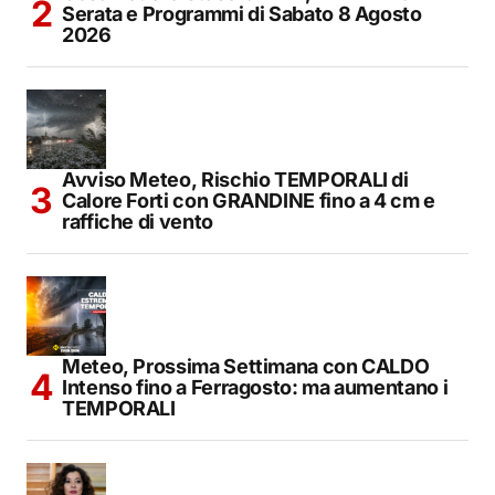
Serata e Programmi di Sabato 8 Agosto
2026
Avviso Meteo, Rischio TEMPORALI di
Calore Forti con GRANDINE fino a 4 cm e
raffiche di vento
Meteo, Prossima Settimana con CALDO
Intenso fino a Ferragosto: ma aumentano i
TEMPORALI