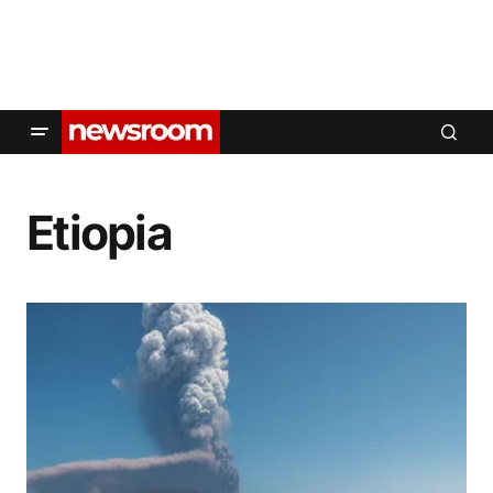
Etiopia