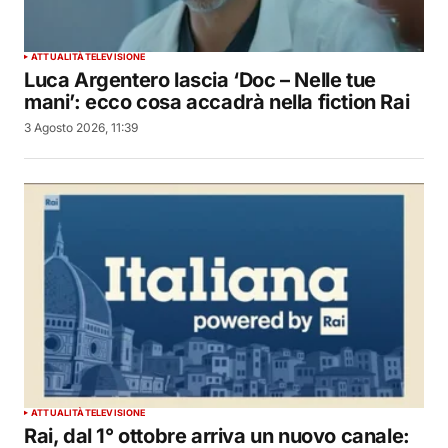
ATTUALITÀ
TELEVISIONE
Luca Argentero lascia ‘Doc – Nelle tue
mani’: ecco cosa accadrà nella fiction Rai
3 Agosto 2026, 11:39
ATTUALITÀ
TELEVISIONE
Rai, dal 1° ottobre arriva un nuovo canale: