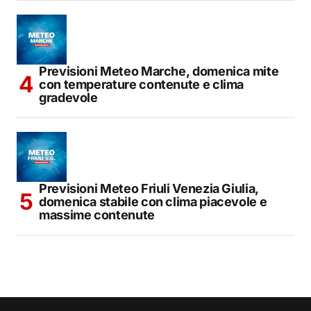
Previsioni Meteo Marche, domenica mite
con temperature contenute e clima
gradevole
Previsioni Meteo Friuli Venezia Giulia,
domenica stabile con clima piacevole e
massime contenute