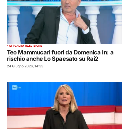
ATTUALITÀ
TELEVISIONE
Teo Mammucari fuori da Domenica In: a
rischio anche Lo Spaesato su Rai2
24 Giugno 2026, 14:33