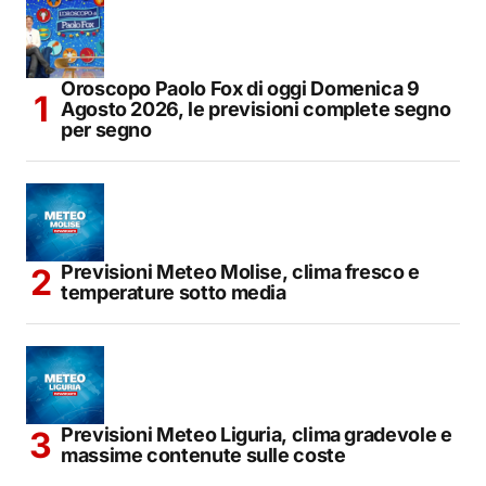
Oroscopo Paolo Fox di oggi Domenica 9
Agosto 2026, le previsioni complete segno
per segno
Previsioni Meteo Molise, clima fresco e
temperature sotto media
Previsioni Meteo Liguria, clima gradevole e
massime contenute sulle coste