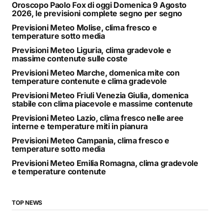
Oroscopo Paolo Fox di oggi Domenica 9 Agosto
2026, le previsioni complete segno per segno
Previsioni Meteo Molise, clima fresco e
temperature sotto media
Previsioni Meteo Liguria, clima gradevole e
massime contenute sulle coste
Previsioni Meteo Marche, domenica mite con
temperature contenute e clima gradevole
Previsioni Meteo Friuli Venezia Giulia, domenica
stabile con clima piacevole e massime contenute
Previsioni Meteo Lazio, clima fresco nelle aree
interne e temperature miti in pianura
Previsioni Meteo Campania, clima fresco e
temperature sotto media
Previsioni Meteo Emilia Romagna, clima gradevole
e temperature contenute
TOP NEWS