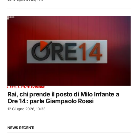
ATTUALITÀ
TELEVISIONE
Rai, chi prende il posto di Milo Infante a
Ore 14: parla Giampaolo Rossi
12 Giugno 2026, 10:33
NEWS RECENTI