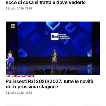
ecco di cosa si tratta e dove vederlo
3 Luglio 2026, 15:36
ATTUALITÀ
TELEVISIONE
Palinsesti Rai 2026/2027: tutte le novità
della prossima stagione
3 Luglio 2026, 15:34