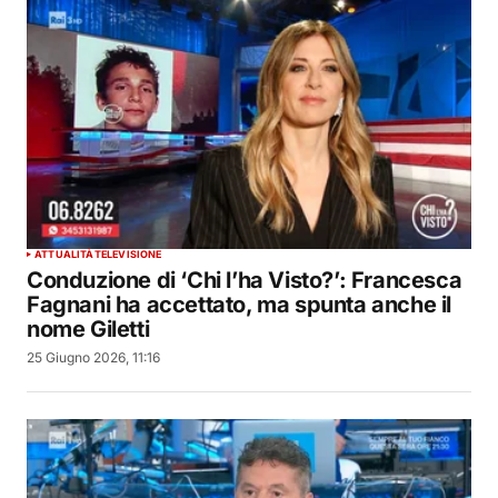
ATTUALITÀ
TELEVISIONE
Conduzione di ‘Chi l’ha Visto?’: Francesca
Fagnani ha accettato, ma spunta anche il
nome Giletti
25 Giugno 2026, 11:16