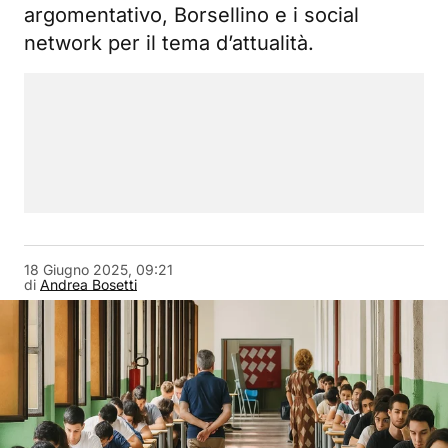
argomentativo, Borsellino e i social
network per il tema d’attualità.
18 Giugno 2025, 09:21
di
Andrea Bosetti