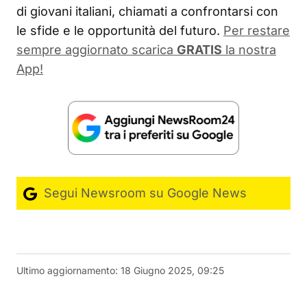
di giovani italiani, chiamati a confrontarsi con
le sfide e le opportunità del futuro.
Per restare
sempre aggiornato scarica
GRATIS
la nostra
App!
Segui Newsroom su Google News
Ultimo aggiornamento:
18 Giugno 2025, 09:25