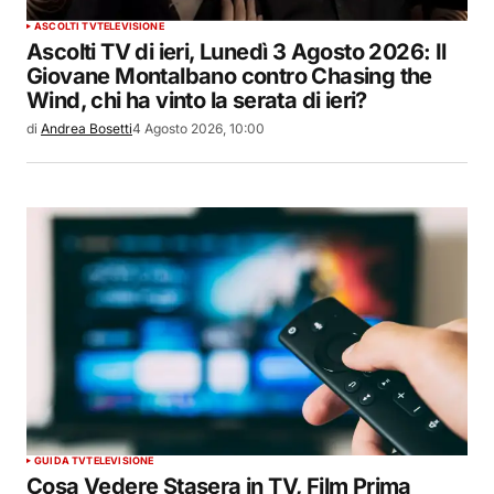
ASCOLTI TV
TELEVISIONE
Ascolti TV di ieri, Lunedì 3 Agosto 2026: Il
Giovane Montalbano contro Chasing the
Wind, chi ha vinto la serata di ieri?
di
Andrea Bosetti
4 Agosto 2026, 10:00
GUIDA TV
TELEVISIONE
Cosa Vedere Stasera in TV, Film Prima