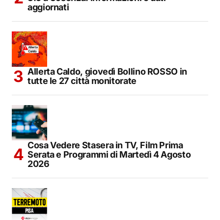
aggiornati
Allerta Caldo, giovedì Bollino ROSSO in
tutte le 27 città monitorate
Cosa Vedere Stasera in TV, Film Prima
Serata e Programmi di Martedì 4 Agosto
2026