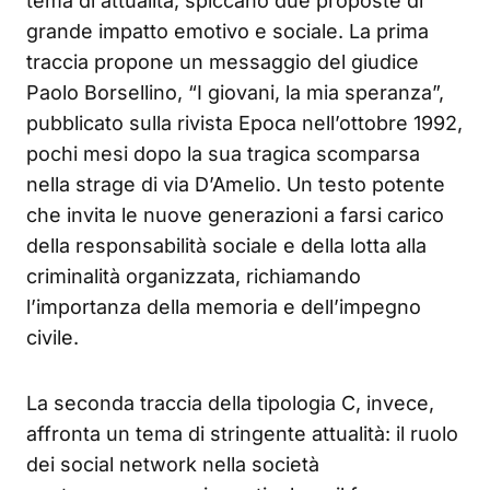
tema di attualità, spiccano due proposte di
grande impatto emotivo e sociale. La prima
traccia propone un messaggio del giudice
Paolo Borsellino, “I giovani, la mia speranza”,
pubblicato sulla rivista Epoca nell’ottobre 1992,
pochi mesi dopo la sua tragica scomparsa
nella strage di via D’Amelio. Un testo potente
che invita le nuove generazioni a farsi carico
della responsabilità sociale e della lotta alla
criminalità organizzata, richiamando
l’importanza della memoria e dell’impegno
civile.
La seconda traccia della tipologia C, invece,
affronta un tema di stringente attualità: il ruolo
dei social network nella società