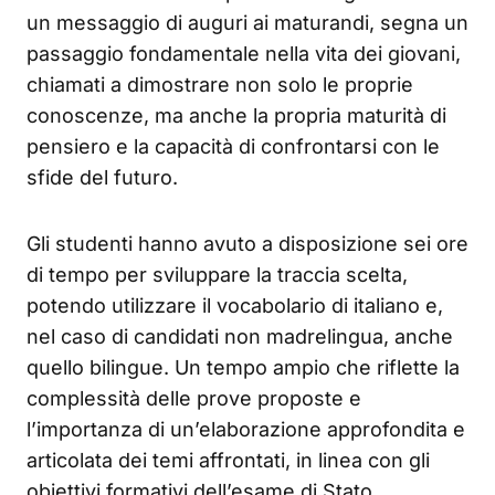
un messaggio di auguri ai maturandi, segna un
passaggio fondamentale nella vita dei giovani,
chiamati a dimostrare non solo le proprie
conoscenze, ma anche la propria maturità di
pensiero e la capacità di confrontarsi con le
sfide del futuro.
Gli studenti hanno avuto a disposizione sei ore
di tempo per sviluppare la traccia scelta,
potendo utilizzare il vocabolario di italiano e,
nel caso di candidati non madrelingua, anche
quello bilingue. Un tempo ampio che riflette la
complessità delle prove proposte e
l’importanza di un’elaborazione approfondita e
articolata dei temi affrontati, in linea con gli
obiettivi formativi dell’esame di Stato.