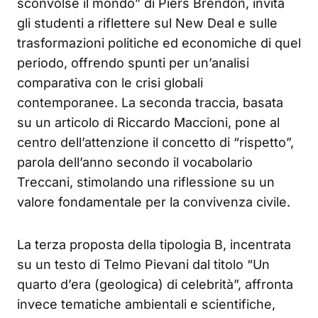
sconvolse il mondo” di Piers Brendon, invita
gli studenti a riflettere sul New Deal e sulle
trasformazioni politiche ed economiche di quel
periodo, offrendo spunti per un’analisi
comparativa con le crisi globali
contemporanee. La seconda traccia, basata
su un articolo di Riccardo Maccioni, pone al
centro dell’attenzione il concetto di “rispetto”,
parola dell’anno secondo il vocabolario
Treccani, stimolando una riflessione su un
valore fondamentale per la convivenza civile.
La terza proposta della tipologia B, incentrata
su un testo di Telmo Pievani dal titolo “Un
quarto d’era (geologica) di celebrità”, affronta
invece tematiche ambientali e scientifiche,