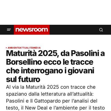
AMBIENTE
ATTUALITÀ
MEDIA
Maturità 2025, da Pasolini a
Borsellino ecco le tracce
che interrogano i giovani
sul futuro
Al via la Maturità 2025 con tracce che
spaziano dalla letteratura all’attualità:
Pasolini e Il Gattopardo per l’analisi del
testo, il New Deal e l’ambiente per il testo