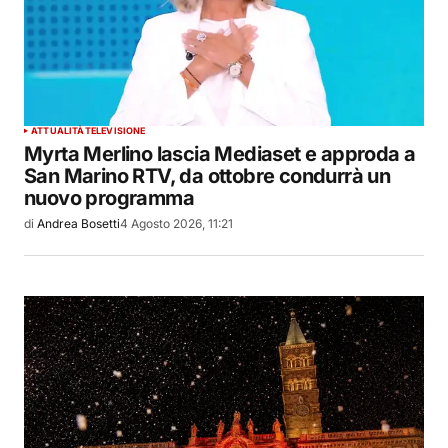
ATTUALITÀ
TELEVISIONE
Myrta Merlino lascia Mediaset e approda a
San Marino RTV, da ottobre condurrà un
nuovo programma
di
Andrea Bosetti
4 Agosto 2026, 11:21