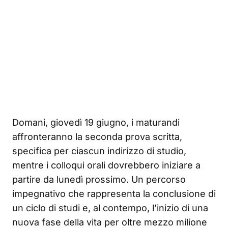
Domani, giovedì 19 giugno, i maturandi
affronteranno la seconda prova scritta,
specifica per ciascun indirizzo di studio,
mentre i colloqui orali dovrebbero iniziare a
partire da lunedì prossimo. Un percorso
impegnativo che rappresenta la conclusione di
un ciclo di studi e, al contempo, l’inizio di una
nuova fase della vita per oltre mezzo milione