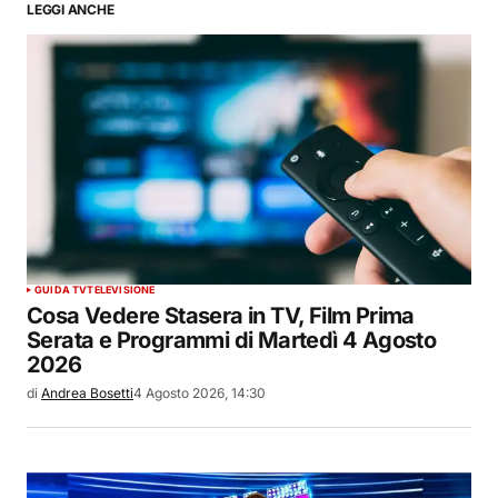
LEGGI ANCHE
GUIDA TV
TELEVISIONE
Cosa Vedere Stasera in TV, Film Prima
Serata e Programmi di Martedì 4 Agosto
2026
di
Andrea Bosetti
4 Agosto 2026, 14:30