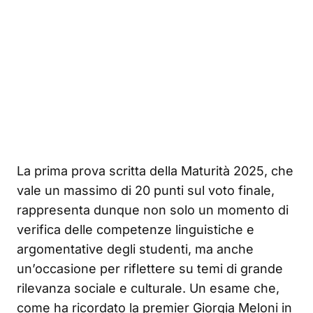
La prima prova scritta della Maturità 2025, che
vale un massimo di 20 punti sul voto finale,
rappresenta dunque non solo un momento di
verifica delle competenze linguistiche e
argomentative degli studenti, ma anche
un’occasione per riflettere su temi di grande
rilevanza sociale e culturale. Un esame che,
come ha ricordato la premier Giorgia Meloni in