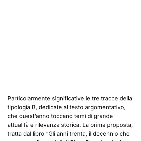
Particolarmente significative le tre tracce della
tipologia B, dedicate al testo argomentativo,
che quest’anno toccano temi di grande
attualità e rilevanza storica. La prima proposta,
tratta dal libro “Gli anni trenta, il decennio che