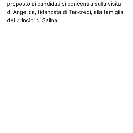
proposto ai candidati si concentra sulla visita
di Angelica, fidanzata di Tancredi, alla famiglia
dei principi di Salina.