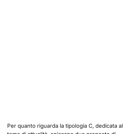
Per quanto riguarda la tipologia C, dedicata al