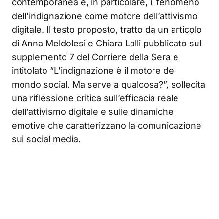
contemporanea e, in particolare, il fenomeno
dell’indignazione come motore dell’attivismo
digitale. Il testo proposto, tratto da un articolo
di Anna Meldolesi e Chiara Lalli pubblicato sul
supplemento 7 del Corriere della Sera e
intitolato “L’indignazione è il motore del
mondo social. Ma serve a qualcosa?”, sollecita
una riflessione critica sull’efficacia reale
dell’attivismo digitale e sulle dinamiche
emotive che caratterizzano la comunicazione
sui social media.