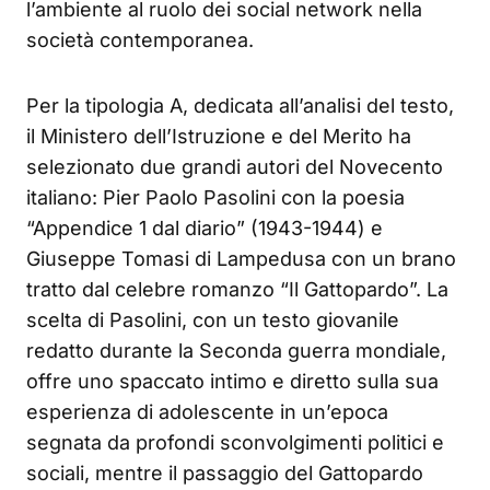
l’ambiente al ruolo dei social network nella
società contemporanea.
Per la tipologia A, dedicata all’analisi del testo,
il Ministero dell’Istruzione e del Merito ha
selezionato due grandi autori del Novecento
italiano: Pier Paolo Pasolini con la poesia
“Appendice 1 dal diario” (1943-1944) e
Giuseppe Tomasi di Lampedusa con un brano
tratto dal celebre romanzo “Il Gattopardo”. La
scelta di Pasolini, con un testo giovanile
redatto durante la Seconda guerra mondiale,
offre uno spaccato intimo e diretto sulla sua
esperienza di adolescente in un’epoca
segnata da profondi sconvolgimenti politici e
sociali, mentre il passaggio del Gattopardo