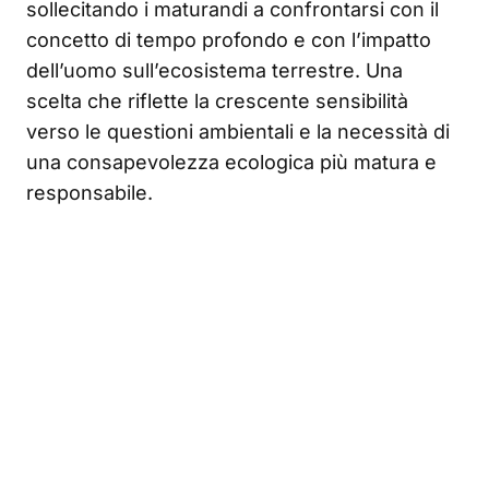
sollecitando i maturandi a confrontarsi con il
concetto di tempo profondo e con l’impatto
dell’uomo sull’ecosistema terrestre. Una
scelta che riflette la crescente sensibilità
verso le questioni ambientali e la necessità di
una consapevolezza ecologica più matura e
responsabile.