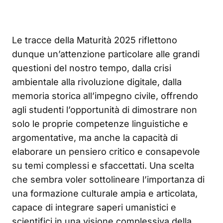
Le tracce della Maturità 2025 riflettono
dunque un’attenzione particolare alle grandi
questioni del nostro tempo, dalla crisi
ambientale alla rivoluzione digitale, dalla
memoria storica all’impegno civile, offrendo
agli studenti l’opportunità di dimostrare non
solo le proprie competenze linguistiche e
argomentative, ma anche la capacità di
elaborare un pensiero critico e consapevole
su temi complessi e sfaccettati. Una scelta
che sembra voler sottolineare l’importanza di
una formazione culturale ampia e articolata,
capace di integrare saperi umanistici e
scientifici in una visione complessiva della