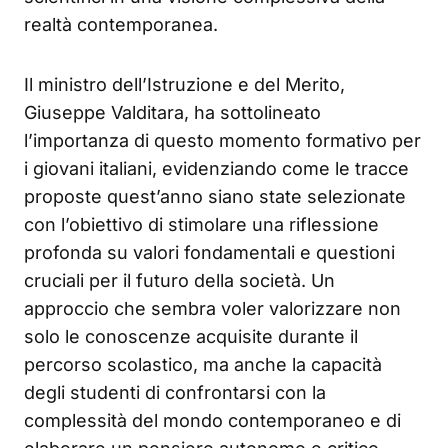
realtà contemporanea.
Il ministro dell’Istruzione e del Merito,
Giuseppe Valditara, ha sottolineato
l’importanza di questo momento formativo per
i giovani italiani, evidenziando come le tracce
proposte quest’anno siano state selezionate
con l’obiettivo di stimolare una riflessione
profonda su valori fondamentali e questioni
cruciali per il futuro della società. Un
approccio che sembra voler valorizzare non
solo le conoscenze acquisite durante il
percorso scolastico, ma anche la capacità
degli studenti di confrontarsi con la
complessità del mondo contemporaneo e di