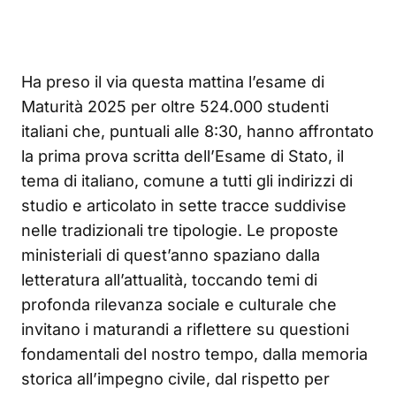
Ha preso il via questa mattina l’esame di
Maturità 2025 per oltre 524.000 studenti
italiani che, puntuali alle 8:30, hanno affrontato
la prima prova scritta dell’Esame di Stato, il
tema di italiano, comune a tutti gli indirizzi di
studio e articolato in sette tracce suddivise
nelle tradizionali tre tipologie. Le proposte
ministeriali di quest’anno spaziano dalla
letteratura all’attualità, toccando temi di
profonda rilevanza sociale e culturale che
invitano i maturandi a riflettere su questioni
fondamentali del nostro tempo, dalla memoria
storica all’impegno civile, dal rispetto per