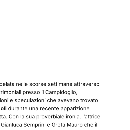
apelata nelle scorse settimane attraverso
rimoniali presso il Campidoglio,
ioni e speculazioni che avevano trovato
oli
durante una recente apparizione
a. Con la sua proverbiale ironia, l’attrice
 Gianluca Semprini e Greta Mauro che il