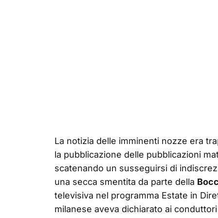
La notizia delle imminenti nozze era tr
la pubblicazione delle pubblicazioni mat
scatenando un susseguirsi di indiscrez
una secca smentita da parte della
Bocc
televisiva nel programma Estate in Dirett
milanese aveva dichiarato ai conduttori