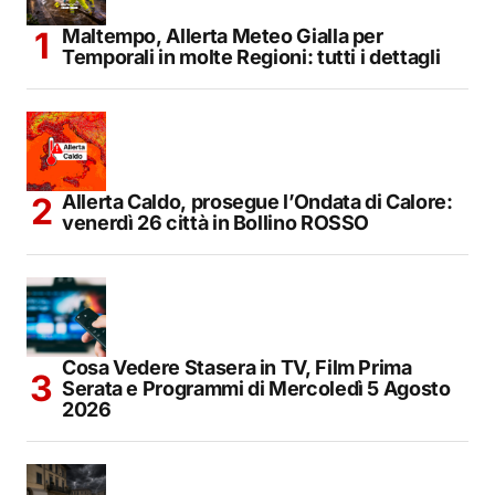
Maltempo, Allerta Meteo Gialla per
Temporali in molte Regioni: tutti i dettagli
Allerta Caldo, prosegue l’Ondata di Calore:
venerdì 26 città in Bollino ROSSO
Cosa Vedere Stasera in TV, Film Prima
Serata e Programmi di Mercoledì 5 Agosto
2026