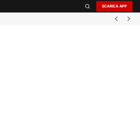
SCARICA APP