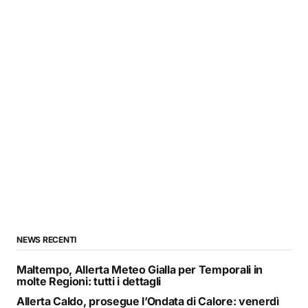
NEWS RECENTI
Maltempo, Allerta Meteo Gialla per Temporali in
molte Regioni: tutti i dettagli
Allerta Caldo, prosegue l’Ondata di Calore: venerdì