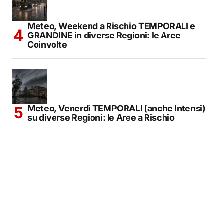
Meteo, Weekend a Rischio TEMPORALI e
GRANDINE in diverse Regioni: le Aree
Coinvolte
Meteo, Venerdì TEMPORALI (anche Intensi)
su diverse Regioni: le Aree a Rischio