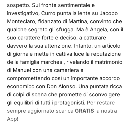
sospetto. Sul fronte sentimentale e
investigativo, Curro punta la lente su Jacobo
Monteclaro, fidanzato di Martina, convinto che
qualche segreto gli sfugga. Ma è Angela, con il
suo carattere forte e deciso, a catturare
davvero la sua attenzione. Intanto, un articolo
di giornale mette in cattiva luce la reputazione
della famiglia marchesi, rivelando il matrimonio
di Manuel con una cameriera e
compromettendo così un importante accordo
economico con Don Alonso. Una puntata ricca
di colpi di scena che promette di sconvolgere
gli equilibri di tutti i protagonisti.
Per restare
sempre aggiornato scarica
GRATIS
la nostra
App!