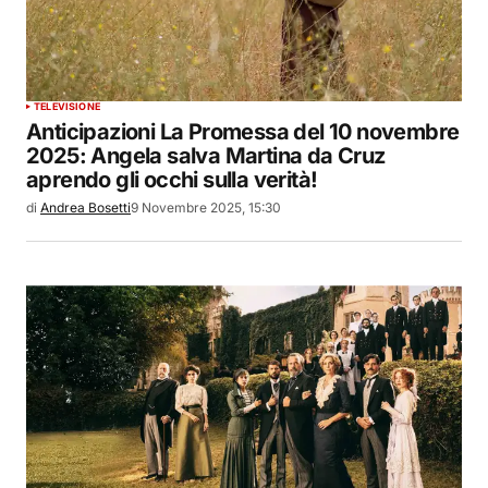
TELEVISIONE
Anticipazioni La Promessa del 10 novembre
2025: Angela salva Martina da Cruz
aprendo gli occhi sulla verità!
di
Andrea Bosetti
9 Novembre 2025, 15:30