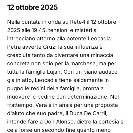
12 ottobre 2025
Nella puntata in onda su Rete4 il 12 ottobre
2025 alle 19:45, tensioni e misteri si
intrecciano attorno alla potente Leocadia.
Petra avverte Cruz: la sua influenza è
cresciuta tanto da diventare una minaccia
concreta non solo per la marchesa, ma per
tutta la famiglia Luján. Con un piano audace
già in atto, Leocadia tiene saldamente in
pugno le redini della famiglia, pronta a
muovere le pedine con determinazione. Nel
frattempo, Vera è in ansia per una proposta
d'aiuto che suo padre, il Duca De Carril,
intende fare a Don Alonso: dietro la cortesia si
cela forse un secondo fine quanto meno