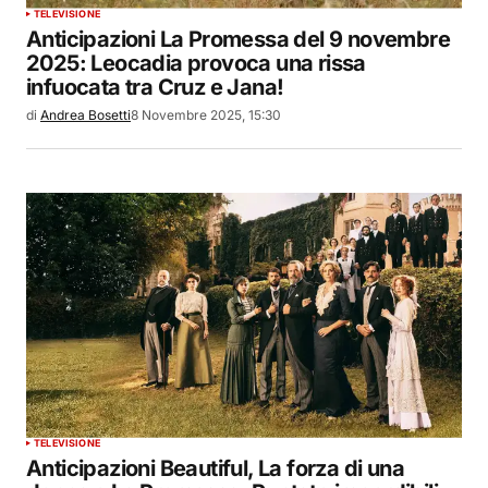
TELEVISIONE
Anticipazioni La Promessa del 9 novembre
2025: Leocadia provoca una rissa
infuocata tra Cruz e Jana!
di
Andrea Bosetti
8 Novembre 2025, 15:30
TELEVISIONE
Anticipazioni Beautiful, La forza di una