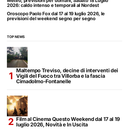
Meteo, previsioni per domani, Sabato 18 Luglio
2026: caldo intenso e temporali al Nordest
Oroscopo Paolo Fox dal 17 al 19 luglio 2026, le
previsioni del weekend segno per segno
TOP NEWS
Maltempo Treviso, decine di interventi dei
Vigili del Fuoco tra Villorba e la fascia
Cimadolmo-Fontanelle
Film al Cinema Questo Weekend dal 17 al 19
luglio 2026, Novità e In Uscita