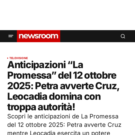
TELEVISIONE
Anticipazioni “La
Promessa” del 12 ottobre
2025: Petra avverte Cruz,
Leocadia domina con
troppa autorità!
Scopri le anticipazioni de La Promessa
del 12 ottobre 2025: Petra avverte Cruz
mentre Leocadia esercita un potere