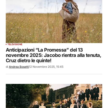
TELEVISIONE
Anticipazioni “La Promessa” del 13
novembre 2025: Jacobo rientra alla tenuta,
Cruz dietro le quinte!
di
Andrea Bosetti
12 Novembre 2025, 15:45