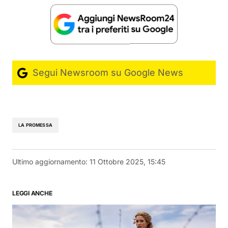
Segui Newsroom su Google News
LA PROMESSA
Ultimo aggiornamento:
11 Ottobre 2025, 15:45
LEGGI ANCHE