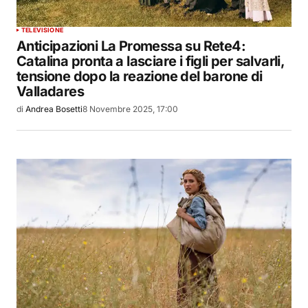
TELEVISIONE
Anticipazioni La Promessa su Rete4:
Catalina pronta a lasciare i figli per salvarli,
tensione dopo la reazione del barone di
Valladares
di
Andrea Bosetti
8 Novembre 2025, 17:00