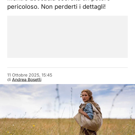
pericoloso. Non perderti i dettagli!
11 Ottobre 2025, 15:45
di
Andrea Bosetti