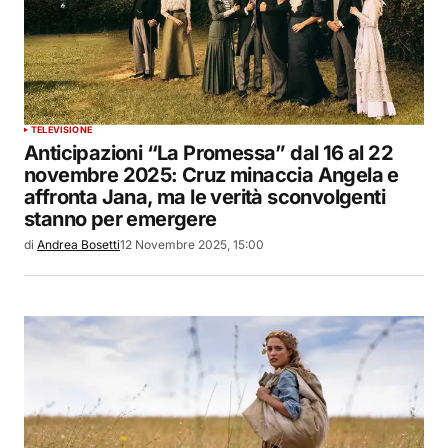
TELEVISIONE
Anticipazioni “La Promessa” dal 16 al 22
novembre 2025: Cruz minaccia Angela e
affronta Jana, ma le verità sconvolgenti
stanno per emergere
di
Andrea Bosetti
12 Novembre 2025, 15:00