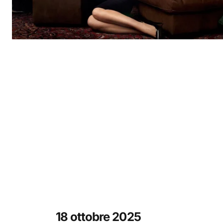
18 ottobre 2025