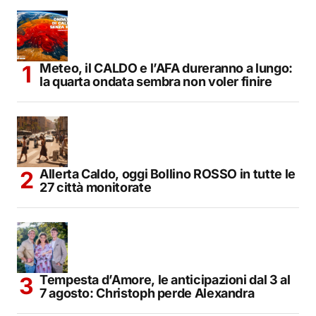
Meteo, il CALDO e l’AFA dureranno a lungo:
la quarta ondata sembra non voler finire
Allerta Caldo, oggi Bollino ROSSO in tutte le
27 città monitorate
Tempesta d’Amore, le anticipazioni dal 3 al
7 agosto: Christoph perde Alexandra