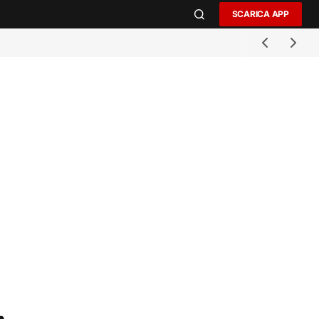
SCARICA APP