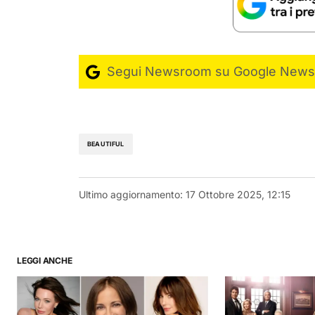
Segui Newsroom su Google News
BEAUTIFUL
Ultimo aggiornamento:
17 Ottobre 2025, 12:15
LEGGI ANCHE