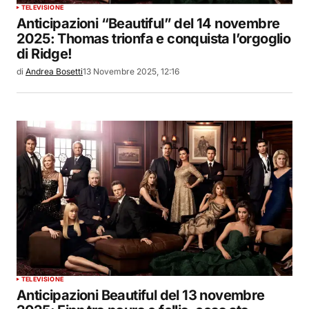
TELEVISIONE
Anticipazioni “Beautiful” del 14 novembre
2025: Thomas trionfa e conquista l’orgoglio
di Ridge!
di
Andrea Bosetti
13 Novembre 2025, 12:16
TELEVISIONE
Anticipazioni Beautiful del 13 novembre