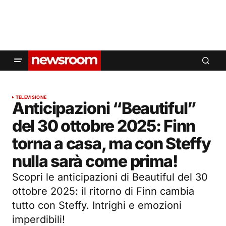
TELEVISIONE
Anticipazioni “Beautiful”
del 30 ottobre 2025: Finn
torna a casa, ma con Steffy
nulla sarà come prima!
Scopri le anticipazioni di Beautiful del 30
ottobre 2025: il ritorno di Finn cambia
tutto con Steffy. Intrighi e emozioni
imperdibili!