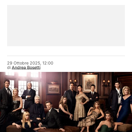
29 Ottobre 2025, 12:00
di
Andrea Bosetti