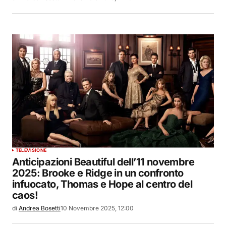
TELEVISIONE
Anticipazioni Beautiful dell’11 novembre
2025: Brooke e Ridge in un confronto
infuocato, Thomas e Hope al centro del
caos!
di
Andrea Bosetti
10 Novembre 2025, 12:00