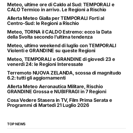
Meteo, ultime ore di Caldo al Sud: TEMPORALI e
CALO Termico in arrivo. Le Regioni a Rischio
Allerta Meteo Gialla per TEMPORALI Forti al
Centro-Sud: le Regioni a Rischio
Meteo, TORNA il CALDO Estremo: ecco la Data
della Svolta secondo l’ultima tendenza
Meteo, ultimo weekend di luglio con TEMPORALI
Violenti e GRANDINE su queste Regioni
Meteo, TEMPORALI e GRANDINE di giovedì 23 e
venerdì 24: le Regioni Interessate
Terremoto NUOVA ZELANDA, scossa di magnitudo
6.2: tutti gli aggiornamenti
Allerta Meteo Aeronautica Militare, Rischio
GRANDINE Grossa e NUBIFRAGI in 7 Regioni
Cosa Vedere Stasera in TV, Film Prima Serata e
Programmi di Martedì 21 Luglio 2026
TOP NEWS