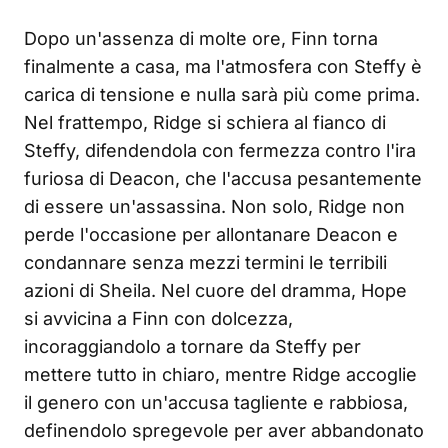
Dopo un'assenza di molte ore, Finn torna
finalmente a casa, ma l'atmosfera con Steffy è
carica di tensione e nulla sarà più come prima.
Nel frattempo, Ridge si schiera al fianco di
Steffy, difendendola con fermezza contro l'ira
furiosa di Deacon, che l'accusa pesantemente
di essere un'assassina. Non solo, Ridge non
perde l'occasione per allontanare Deacon e
condannare senza mezzi termini le terribili
azioni di Sheila. Nel cuore del dramma, Hope
si avvicina a Finn con dolcezza,
incoraggiandolo a tornare da Steffy per
mettere tutto in chiaro, mentre Ridge accoglie
il genero con un'accusa tagliente e rabbiosa,
definendolo spregevole per aver abbandonato