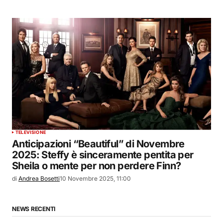
TELEVISIONE
Anticipazioni “Beautiful” di Novembre
2025: Steffy è sinceramente pentita per
Sheila o mente per non perdere Finn?
di
Andrea Bosetti
10 Novembre 2025, 11:00
NEWS RECENTI