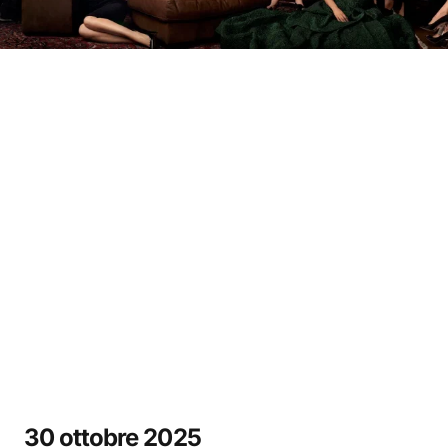
30 ottobre 2025