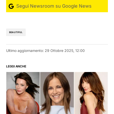
Segui Newsroom su Google News
BEAUTIFUL
Ultimo aggiornamento:
29 Ottobre 2025, 12:00
LEGGI ANCHE