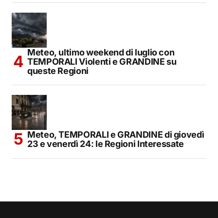
Meteo, ultimo weekend di luglio con
TEMPORALI Violenti e GRANDINE su
queste Regioni
Meteo, TEMPORALI e GRANDINE di giovedì
23 e venerdì 24: le Regioni Interessate