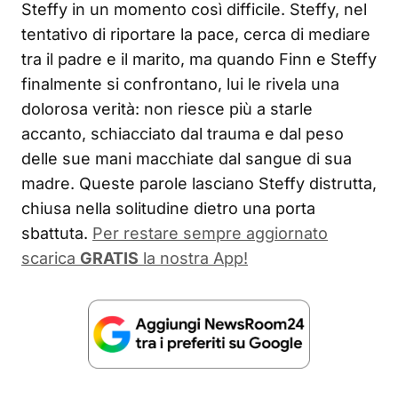
Steffy in un momento così difficile. Steffy, nel
tentativo di riportare la pace, cerca di mediare
tra il padre e il marito, ma quando Finn e Steffy
finalmente si confrontano, lui le rivela una
dolorosa verità: non riesce più a starle
accanto, schiacciato dal trauma e dal peso
delle sue mani macchiate dal sangue di sua
madre. Queste parole lasciano Steffy distrutta,
chiusa nella solitudine dietro una porta
sbattuta.
Per restare sempre aggiornato
scarica
GRATIS
la nostra App!