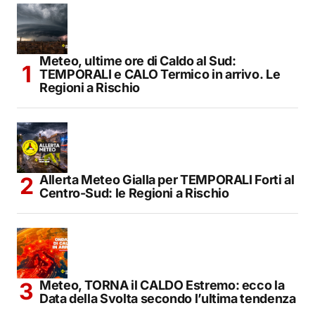
Meteo, ultime ore di Caldo al Sud:
TEMPORALI e CALO Termico in arrivo. Le
Regioni a Rischio
Allerta Meteo Gialla per TEMPORALI Forti al
Centro-Sud: le Regioni a Rischio
Meteo, TORNA il CALDO Estremo: ecco la
Data della Svolta secondo l’ultima tendenza