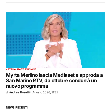
ATTUALITÀ
TELEVISIONE
Myrta Merlino lascia Mediaset e approda a
San Marino RTV, da ottobre condurrà un
nuovo programma
di
Andrea Bosetti
4 Agosto 2026, 11:21
NEWS RECENTI