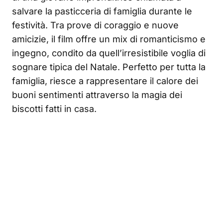
salvare la pasticceria di famiglia durante le
festività. Tra prove di coraggio e nuove
amicizie, il film offre un mix di romanticismo e
ingegno, condito da quell’irresistibile voglia di
sognare tipica del Natale. Perfetto per tutta la
famiglia, riesce a rappresentare il calore dei
buoni sentimenti attraverso la magia dei
biscotti fatti in casa.