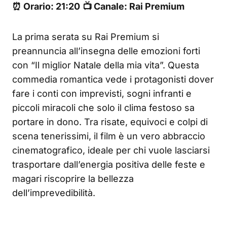
⏰ Orario: 21:20
📺 Canale: Rai Premium
La prima serata su Rai Premium si
preannuncia all’insegna delle emozioni forti
con “Il miglior Natale della mia vita”. Questa
commedia romantica vede i protagonisti dover
fare i conti con imprevisti, sogni infranti e
piccoli miracoli che solo il clima festoso sa
portare in dono. Tra risate, equivoci e colpi di
scena tenerissimi, il film è un vero abbraccio
cinematografico, ideale per chi vuole lasciarsi
trasportare dall’energia positiva delle feste e
magari riscoprire la bellezza
dell’imprevedibilità.