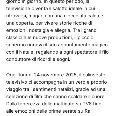
giorno in giorno. In questo periodo, la
televisione diventa il salotto ideale in cui
ritrovarsi, magari con una cioccolata calda e
una coperta, per vivere storie ricche di
emozioni, nostalgia e allegria. Tra i grandi
classici e le nuove produzioni, il piccolo
schermo rinnova il suo appuntamento magico
con il Natale, regalando a ogni spettatore il filo
conduttore di ricordi e sogni.
Oggi, lunedì 24 novembre 2025, il palinsesto
televisivo ci accompagna in un vero e proprio
viaggio tra i sentimenti natalizi, grazie ad una
selezione di film che sanno scaldare il cuore.
Dalla tenerezza delle mattinate su TV8 fino
alle emozioni delle prime serate su Rai