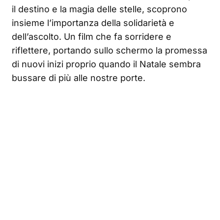
il destino e la magia delle stelle, scoprono
insieme l’importanza della solidarietà e
dell’ascolto. Un film che fa sorridere e
riflettere, portando sullo schermo la promessa
di nuovi inizi proprio quando il Natale sembra
bussare di più alle nostre porte.