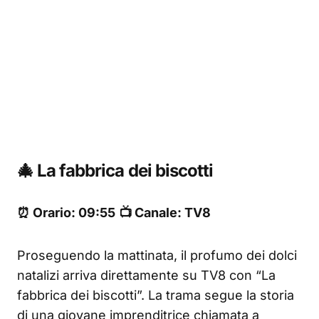
🎄 La fabbrica dei biscotti
⏰ Orario: 09:55
📺 Canale: TV8
Proseguendo la mattinata, il profumo dei dolci
natalizi arriva direttamente su TV8 con “La
fabbrica dei biscotti”. La trama segue la storia
di una giovane imprenditrice chiamata a