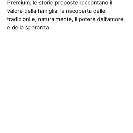
Premium, le storie proposte raccontano il
valore della famiglia, la riscoperta delle
tradizioni e, naturalmente, il potere dell’amore
e della speranza.