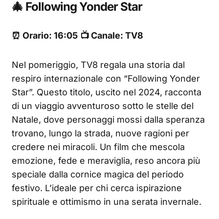
🎄 Following Yonder Star
⏰ Orario: 16:05
📺 Canale: TV8
Nel pomeriggio, TV8 regala una storia dal
respiro internazionale con “Following Yonder
Star”. Questo titolo, uscito nel 2024, racconta
di un viaggio avventuroso sotto le stelle del
Natale, dove personaggi mossi dalla speranza
trovano, lungo la strada, nuove ragioni per
credere nei miracoli. Un film che mescola
emozione, fede e meraviglia, reso ancora più
speciale dalla cornice magica del periodo
festivo. L’ideale per chi cerca ispirazione
spirituale e ottimismo in una serata invernale.