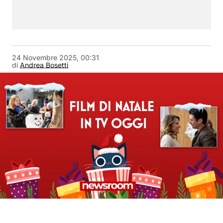
24 Novembre 2025, 00:31
di
Andrea Bosetti