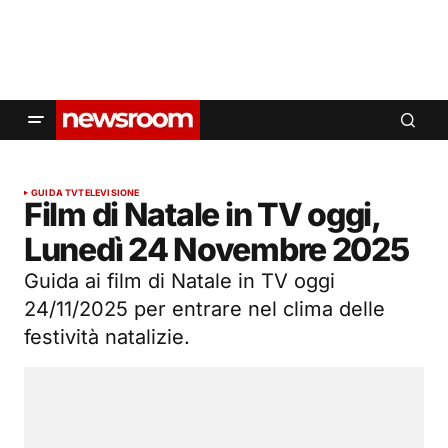
GUIDA TV
TELEVISIONE
Film di Natale in TV oggi,
Lunedì 24 Novembre 2025
Guida ai film di Natale in TV oggi
24/11/2025 per entrare nel clima delle
festività natalizie.