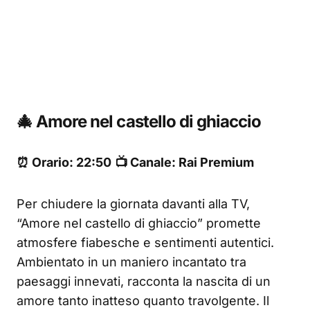
🎄 Amore nel castello di ghiaccio
⏰ Orario: 22:50
📺 Canale: Rai Premium
Per chiudere la giornata davanti alla TV,
“Amore nel castello di ghiaccio” promette
atmosfere fiabesche e sentimenti autentici.
Ambientato in un maniero incantato tra
paesaggi innevati, racconta la nascita di un
amore tanto inatteso quanto travolgente. Il