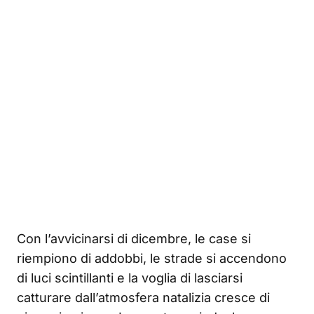
Con l’avvicinarsi di dicembre, le case si
riempiono di addobbi, le strade si accendono
di luci scintillanti e la voglia di lasciarsi
catturare dall’atmosfera natalizia cresce di