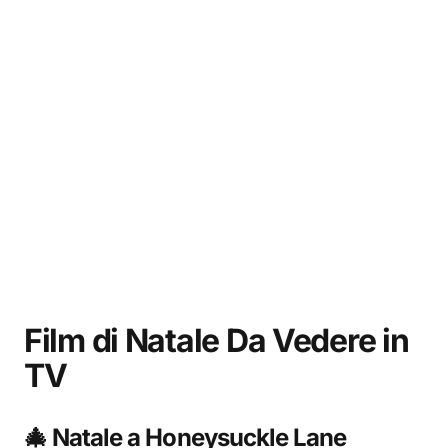
Film di Natale Da Vedere in
TV
🎄 Natale a Honeysuckle Lane