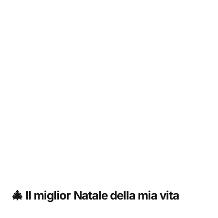
🎄 Il miglior Natale della mia vita