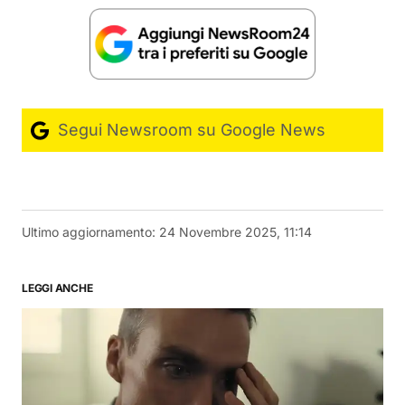
Segui Newsroom su Google News
Ultimo aggiornamento:
24 Novembre 2025, 11:14
LEGGI ANCHE