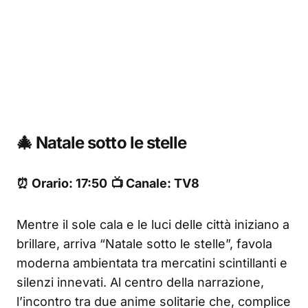
🎄 Natale sotto le stelle
⏰ Orario: 17:50
📺 Canale: TV8
Mentre il sole cala e le luci delle città iniziano a
brillare, arriva “Natale sotto le stelle”, favola
moderna ambientata tra mercatini scintillanti e
silenzi innevati. Al centro della narrazione,
l’incontro tra due anime solitarie che, complice