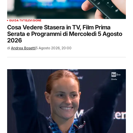
GUIDA TV
TELEVISIONE
Cosa Vedere Stasera in TV, Film Prima
Serata e Programmi di Mercoledì 5 Agosto
2026
di
Andrea Bosetti
5 Agosto 2026, 20:00