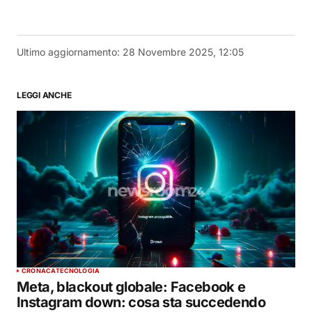
Ultimo aggiornamento:
28 Novembre 2025, 12:05
LEGGI ANCHE
CRONACA
TECNOLOGIA
Meta, blackout globale: Facebook e
Instagram down: cosa sta succedendo