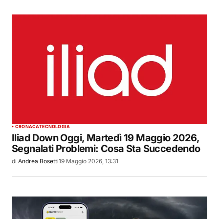
CRONACA
TECNOLOGIA
Iliad Down Oggi, Martedì 19 Maggio 2026,
Segnalati Problemi: Cosa Sta Succedendo
di
Andrea Bosetti
19 Maggio 2026, 13:31