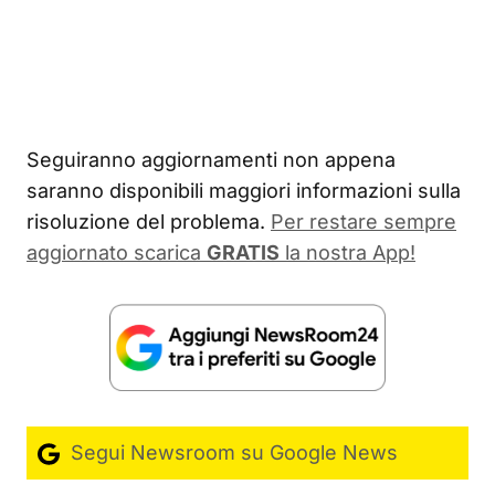
Seguiranno aggiornamenti non appena
saranno disponibili maggiori informazioni sulla
risoluzione del problema.
Per restare sempre
aggiornato scarica
GRATIS
la nostra App!
Segui Newsroom su Google News