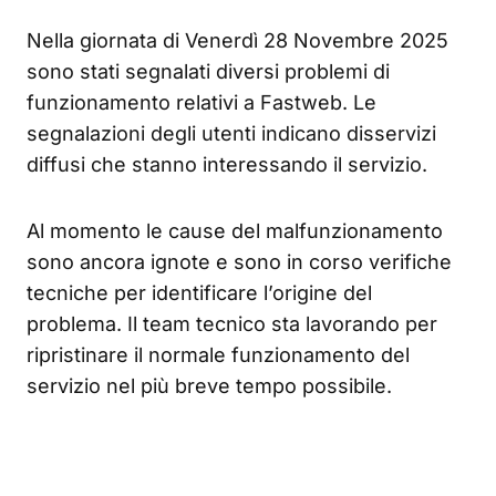
Nella giornata di Venerdì 28 Novembre 2025
sono stati segnalati diversi problemi di
funzionamento relativi a Fastweb. Le
segnalazioni degli utenti indicano disservizi
diffusi che stanno interessando il servizio.
Al momento le cause del malfunzionamento
sono ancora ignote e sono in corso verifiche
tecniche per identificare l’origine del
problema. Il team tecnico sta lavorando per
ripristinare il normale funzionamento del
servizio nel più breve tempo possibile.