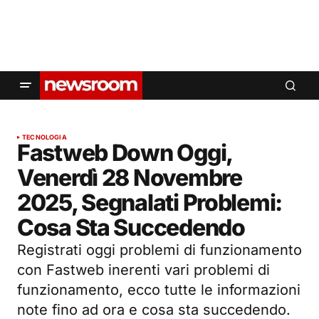
TECNOLOGIA
Fastweb Down Oggi,
Venerdì 28 Novembre
2025, Segnalati Problemi:
Cosa Sta Succedendo
Registrati oggi problemi di funzionamento
con Fastweb inerenti vari problemi di
funzionamento, ecco tutte le informazioni
note fino ad ora e cosa sta succedendo.