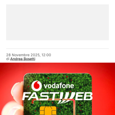
28 Novembre 2025, 12:00
di
Andrea Bosetti