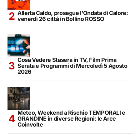
Allerta Caldo, prosegue l’Ondata di Calore:
venerdì 26 città in Bollino ROSSO
Cosa Vedere Stasera in TV, Film Prima
Serata e Programmi di Mercoledì 5 Agosto
2026
Meteo, Weekend a Rischio TEMPORALI e
GRANDINE in diverse Regioni: le Aree
Coinvolte