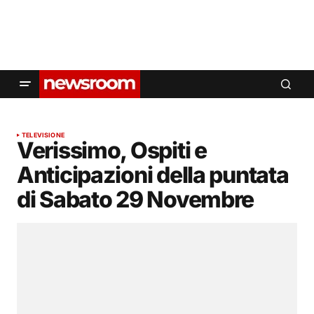
TELEVISIONE
Verissimo, Ospiti e
Anticipazioni della puntata
di Sabato 29 Novembre