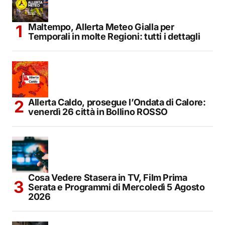
Maltempo, Allerta Meteo Gialla per
Temporali in molte Regioni: tutti i dettagli
Allerta Caldo, prosegue l’Ondata di Calore:
venerdì 26 città in Bollino ROSSO
Cosa Vedere Stasera in TV, Film Prima
Serata e Programmi di Mercoledì 5 Agosto
2026