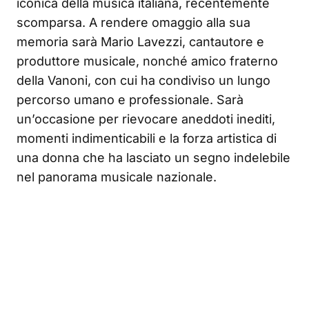
iconica della musica italiana, recentemente
scomparsa. A rendere omaggio alla sua
memoria sarà Mario Lavezzi, cantautore e
produttore musicale, nonché amico fraterno
della Vanoni, con cui ha condiviso un lungo
percorso umano e professionale. Sarà
un’occasione per rievocare aneddoti inediti,
momenti indimenticabili e la forza artistica di
una donna che ha lasciato un segno indelebile
nel panorama musicale nazionale.