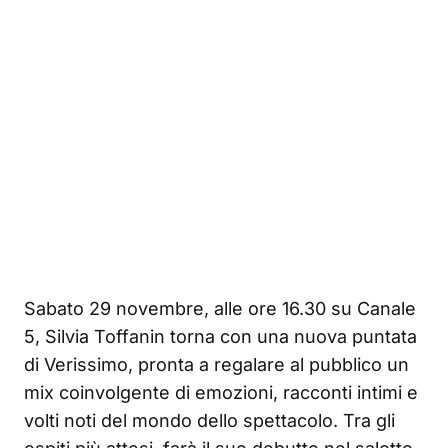
Sabato 29 novembre, alle ore 16.30 su Canale
5, Silvia Toffanin torna con una nuova puntata
di Verissimo, pronta a regalare al pubblico un
mix coinvolgente di emozioni, racconti intimi e
volti noti del mondo dello spettacolo. Tra gli