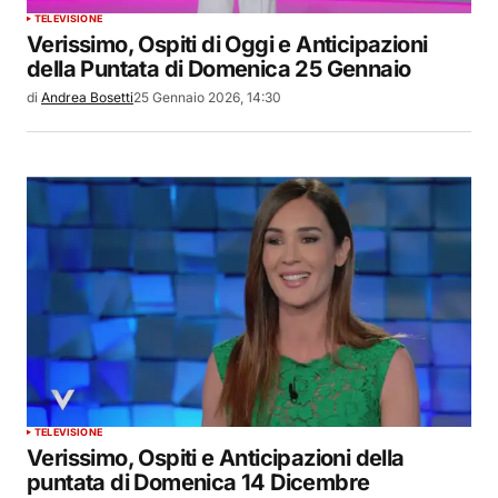
TELEVISIONE
Verissimo, Ospiti di Oggi e Anticipazioni
della Puntata di Domenica 25 Gennaio
di
Andrea Bosetti
25 Gennaio 2026, 14:30
TELEVISIONE
Verissimo, Ospiti e Anticipazioni della
puntata di Domenica 14 Dicembre