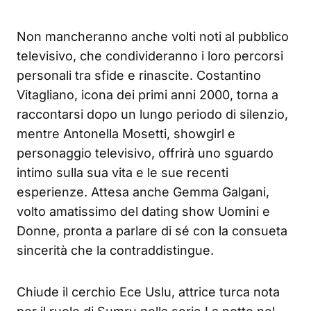
Non mancheranno anche volti noti al pubblico
televisivo, che condivideranno i loro percorsi
personali tra sfide e rinascite. Costantino
Vitagliano, icona dei primi anni 2000, torna a
raccontarsi dopo un lungo periodo di silenzio,
mentre Antonella Mosetti, showgirl e
personaggio televisivo, offrirà uno sguardo
intimo sulla sua vita e le sue recenti
esperienze. Attesa anche Gemma Galgani,
volto amatissimo del dating show Uomini e
Donne, pronta a parlare di sé con la consueta
sincerità che la contraddistingue.
Chiude il cerchio Ece Uslu, attrice turca nota