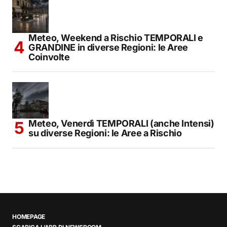
Meteo, Weekend a Rischio TEMPORALI e
GRANDINE in diverse Regioni: le Aree
Coinvolte
Meteo, Venerdì TEMPORALI (anche Intensi)
su diverse Regioni: le Aree a Rischio
HOMEPAGE