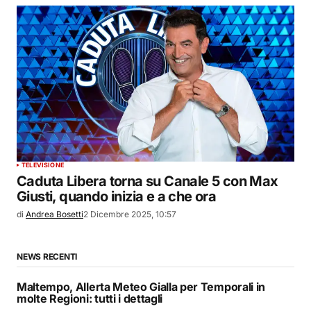
TELEVISIONE
Caduta Libera torna su Canale 5 con Max
Giusti, quando inizia e a che ora
di
Andrea Bosetti
2 Dicembre 2025, 10:57
NEWS RECENTI
Maltempo, Allerta Meteo Gialla per Temporali in
molte Regioni: tutti i dettagli