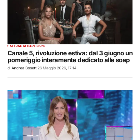
ATTUALITÀ
TELEVISIONE
Canale 5, rivoluzione estiva: dal 3 giugno un
pomeriggio interamente dedicato alle soap
di
Andrea Bosetti
26 Maggio 2026, 17:14