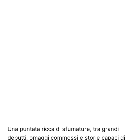
Una puntata ricca di sfumature, tra grandi
debutti, omaggi commossi e storie capaci di