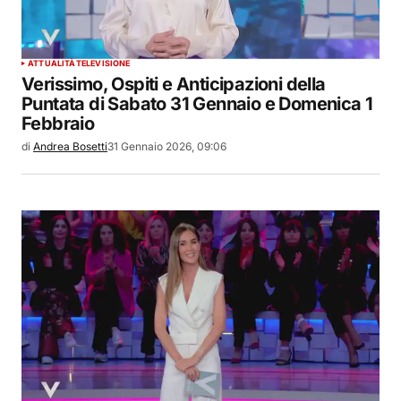
ATTUALITÀ
TELEVISIONE
Verissimo, Ospiti e Anticipazioni della
Puntata di Sabato 31 Gennaio e Domenica 1
Febbraio
di
Andrea Bosetti
31 Gennaio 2026, 09:06