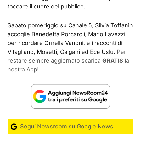
toccare il cuore del pubblico.
Sabato pomeriggio su Canale 5, Silvia Toffanin
accoglie Benedetta Porcaroli, Mario Lavezzi
per ricordare Ornella Vanoni, e i racconti di
Vitagliano, Mosetti, Galgani ed Ece Uslu.
Per
restare sempre aggiornato scarica
GRATIS
la
nostra App!
Segui Newsroom su Google News