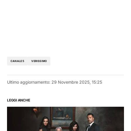
CANALE 5
VERISSIMO
Ultimo aggiornamento:
29 Novembre 2025, 15:25
LEGGI ANCHE