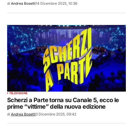
di
Andrea Bosetti
14 Dicembre 2025, 10:36
TELEVISIONE
Scherzi a Parte torna su Canale 5, ecco le
prime “vittime” della nuova edizione
di
Andrea Bosetti
3 Dicembre 2025, 09:42