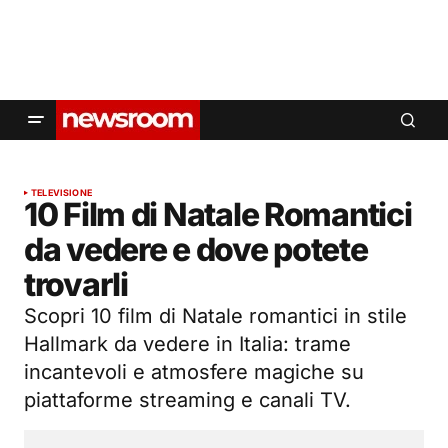
TELEVISIONE
10 Film di Natale Romantici
da vedere e dove potete
trovarli
Scopri 10 film di Natale romantici in stile
Hallmark da vedere in Italia: trame
incantevoli e atmosfere magiche su
piattaforme streaming e canali TV.