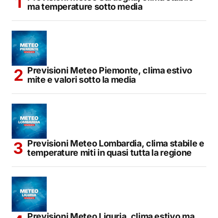
ma temperature sotto media
Previsioni Meteo Piemonte, clima estivo
mite e valori sotto la media
Previsioni Meteo Lombardia, clima stabile e
temperature miti in quasi tutta la regione
Previsioni Meteo Liguria, clima estivo ma