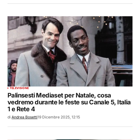
TELEVISIONE
Palinsesti Mediaset per Natale, cosa
vedremo durante le feste su Canale 5, Italia
1 e Rete 4
di
Andrea Bosetti
19 Dicembre 2025, 12:15