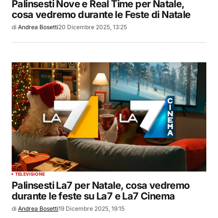
Palinsesti Nove e Real Time per Natale,
cosa vedremo durante le Feste di Natale
di
Andrea Bosetti
20 Dicembre 2025, 13:25
TELEVISIONE
Palinsesti La7 per Natale, cosa vedremo
durante le feste su La7 e La7 Cinema
di
Andrea Bosetti
19 Dicembre 2025, 19:15