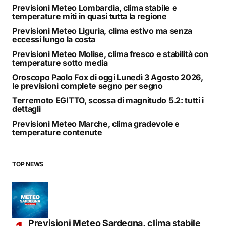
Previsioni Meteo Lombardia, clima stabile e
temperature miti in quasi tutta la regione
Previsioni Meteo Liguria, clima estivo ma senza
eccessi lungo la costa
Previsioni Meteo Molise, clima fresco e stabilità con
temperature sotto media
Oroscopo Paolo Fox di oggi Lunedì 3 Agosto 2026,
le previsioni complete segno per segno
Terremoto EGITTO, scossa di magnitudo 5.2: tutti i
dettagli
Previsioni Meteo Marche, clima gradevole e
temperature contenute
TOP NEWS
Previsioni Meteo Sardegna, clima stabile