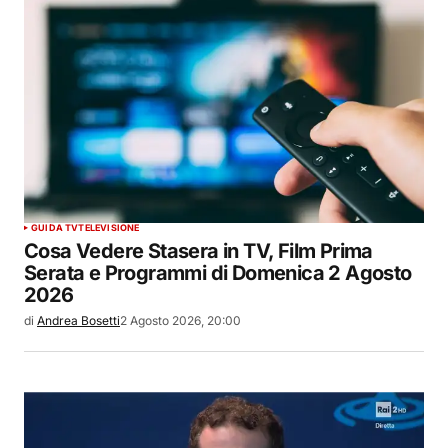
GUIDA TV
TELEVISIONE
Cosa Vedere Stasera in TV, Film Prima
Serata e Programmi di Domenica 2 Agosto
2026
di
Andrea Bosetti
2 Agosto 2026, 20:00