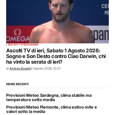
ASCOLTI TV
TELEVISIONE
Ascolti TV di ieri, Sabato 1 Agosto 2026:
Sogno e Son Desto contro Ciao Darwin, chi
ha vinto la serata di ieri?
di
Andrea Bosetti
2 Agosto 2026, 10:01
NEWS RECENTI
Previsioni Meteo Sardegna, clima stabile ma
temperature sotto media
Previsioni Meteo Piemonte, clima estivo mite e
valori sotto la media