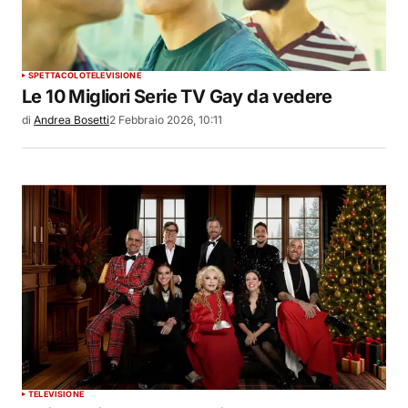
SPETTACOLO
TELEVISIONE
Le 10 Migliori Serie TV Gay da vedere
di
Andrea Bosetti
2 Febbraio 2026, 10:11
TELEVISIONE