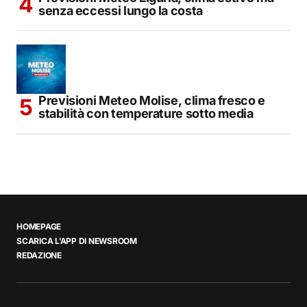
senza eccessi lungo la costa
Previsioni Meteo Molise, clima fresco e
stabilità con temperature sotto media
HOMEPAGE
SCARICA L’APP DI NEWSROOM
REDAZIONE