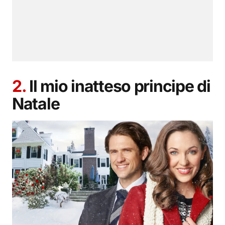
2.
Il mio inatteso principe di
Natale