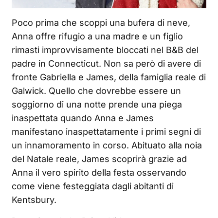
Poco prima che scoppi una bufera di neve,
Anna offre rifugio a una madre e un figlio
rimasti improvvisamente bloccati nel B&B del
padre in Connecticut. Non sa però di avere di
fronte Gabriella e James, della famiglia reale di
Galwick. Quello che dovrebbe essere un
soggiorno di una notte prende una piega
inaspettata quando Anna e James
manifestano inaspettatamente i primi segni di
un innamoramento in corso. Abituato alla noia
del Natale reale, James scoprirà grazie ad
Anna il vero spirito della festa osservando
come viene festeggiata dagli abitanti di
Kentsbury.