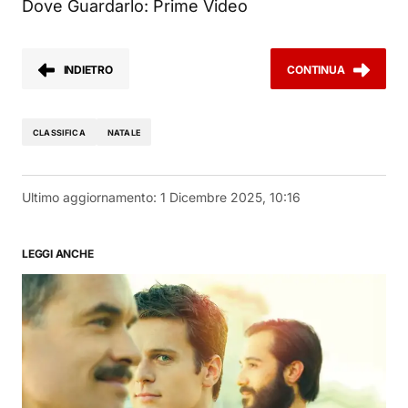
Dove Guardarlo: Prime Video
INDIETRO
CONTINUA
CLASSIFICA
NATALE
Ultimo aggiornamento:
1 Dicembre 2025, 10:16
LEGGI ANCHE