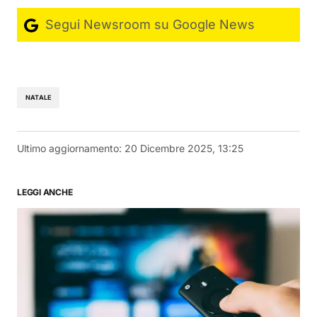
Segui Newsroom su Google News
NATALE
Ultimo aggiornamento:
20 Dicembre 2025, 13:25
LEGGI ANCHE