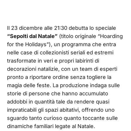
Il 23 dicembre alle 21:30 debutta lo speciale
“Sepolti dal Natale”
(titolo originale “Hoarding
for the Holidays”), un programma che entra
nelle case di collezionisti seriali ed estremi
trasformate in veri e propri labirinti di
decorazioni natalizie, con un team di esperti
pronto a riportare ordine senza togliere la
magia delle feste. La produzione indaga sulle
storie di persone che hanno accumulato
addobbi in quantità tale da rendere quasi
impraticabili gli spazi abitativi, offrendo uno
sguardo tanto curioso quanto toccante sulle
dinamiche familiari legate al Natale.