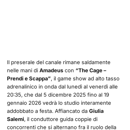
Il preserale del canale rimane saldamente
nelle mani di
Amadeus
con
“The Cage –
Prendi e Scappa”
, il game show ad alto tasso
adrenalinico in onda dal lunedì al venerdì alle
20:35, che dal 5 dicembre 2025 fino al 19
gennaio 2026 vedrà lo studio interamente
addobbato a festa. Affiancato da
Giulia
Salemi
, il conduttore guida coppie di
concorrenti che si alternano fra il ruolo della