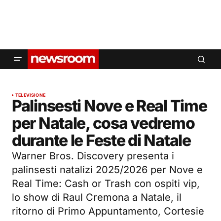
TELEVISIONE
Palinsesti Nove e Real Time
per Natale, cosa vedremo
durante le Feste di Natale
Warner Bros. Discovery presenta i
palinsesti natalizi 2025/2026 per Nove e
Real Time: Cash or Trash con ospiti vip,
lo show di Raul Cremona a Natale, il
ritorno di Primo Appuntamento, Cortesie