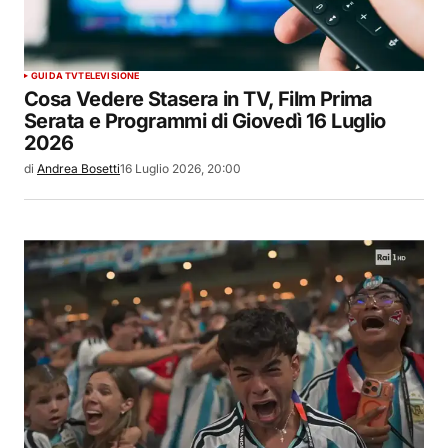
GUIDA TV
TELEVISIONE
Cosa Vedere Stasera in TV, Film Prima
Serata e Programmi di Giovedì 16 Luglio
2026
di
Andrea Bosetti
16 Luglio 2026, 20:00