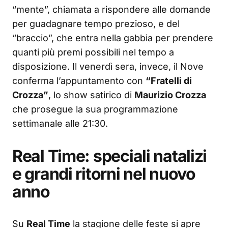
“mente”, chiamata a rispondere alle domande
per guadagnare tempo prezioso, e del
“braccio”, che entra nella gabbia per prendere
quanti più premi possibili nel tempo a
disposizione. Il venerdì sera, invece, il Nove
conferma l’appuntamento con
“Fratelli di
Crozza”
, lo show satirico di
Maurizio Crozza
che prosegue la sua programmazione
settimanale alle 21:30.
Real Time: speciali natalizi
e grandi ritorni nel nuovo
anno
Su
Real Time
la stagione delle feste si apre