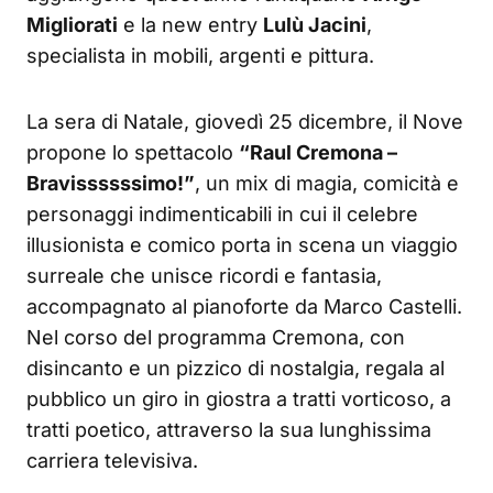
Migliorati
e la new entry
Lulù Jacini
,
specialista in mobili, argenti e pittura.
La sera di Natale, giovedì 25 dicembre, il Nove
propone lo spettacolo
“Raul Cremona –
Bravissssssimo!”
, un mix di magia, comicità e
personaggi indimenticabili in cui il celebre
illusionista e comico porta in scena un viaggio
surreale che unisce ricordi e fantasia,
accompagnato al pianoforte da Marco Castelli.
Nel corso del programma Cremona, con
disincanto e un pizzico di nostalgia, regala al
pubblico un giro in giostra a tratti vorticoso, a
tratti poetico, attraverso la sua lunghissima
carriera televisiva.