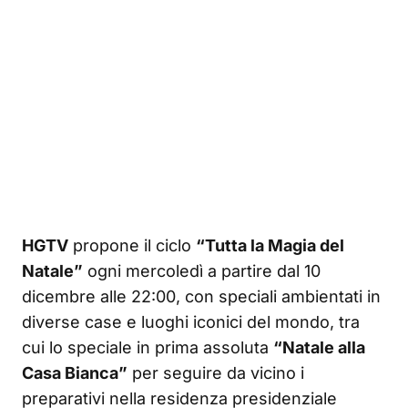
HGTV
propone il ciclo
“Tutta la Magia del
Natale”
ogni mercoledì a partire dal 10
dicembre alle 22:00, con speciali ambientati in
diverse case e luoghi iconici del mondo, tra
cui lo speciale in prima assoluta
“Natale alla
Casa Bianca”
per seguire da vicino i
preparativi nella residenza presidenziale