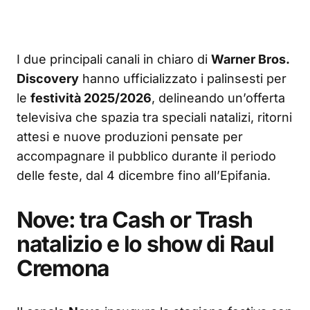
I due principali canali in chiaro di
Warner Bros.
Discovery
hanno ufficializzato i palinsesti per
le
festività 2025/2026
, delineando un’offerta
televisiva che spazia tra speciali natalizi, ritorni
attesi e nuove produzioni pensate per
accompagnare il pubblico durante il periodo
delle feste, dal 4 dicembre fino all’Epifania.
Nove: tra Cash or Trash
natalizio e lo show di Raul
Cremona