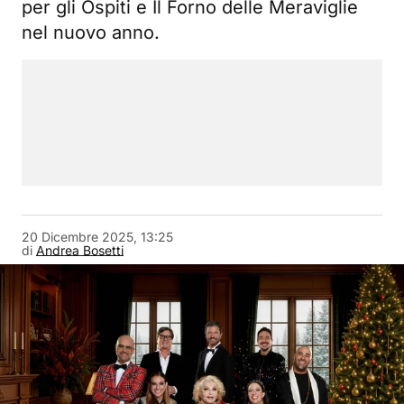
per gli Ospiti e Il Forno delle Meraviglie
nel nuovo anno.
20 Dicembre 2025, 13:25
di
Andrea Bosetti