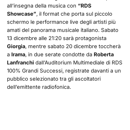
all’insegna della musica con
“RDS
Showcase”
, il format che porta sul piccolo
schermo le performance live degli artisti più
amati del panorama musicale italiano. Sabato
13 dicembre alle 21:20 sarà protagonista
Giorgia
, mentre sabato 20 dicembre toccherà
a
Irama
, in due serate condotte da
Roberta
Lanfranchi
dall’Auditorium Multimediale di RDS
100% Grandi Successi, registrate davanti a un
pubblico selezionato tra gli ascoltatori
dell’emittente radiofonica.