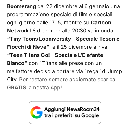
Boomerang
dal 22 dicembre al 6 gennaio una
programmazione speciale di film e speciali
ogni giorno dalle 17:15, mentre su
Cartoon
Network
l’8 dicembre alle 20:30 va in onda
“Tiny Toons Looniversity – Speciale Tesori e
Fiocchi di Neve”
, e il 25 dicembre arriva
“Teen Titans Go! – Speciale L’Elefante
Bianco”
con i Titans alle prese con un
malfattore deciso a portare via i regali di Jump
City.
Per restare sempre aggiornato scarica
GRATIS
la nostra App!