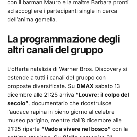
con il barman Mauro e la maître Barbara pronti
ad accogliere i partecipanti single in cerca
dell’anima gemella.
La programmazione degli
altri canali del gruppo
L’offerta natalizia di Warner Bros. Discovery si
estende a tutti i canali del gruppo con
proposte diversificate. Su
DMAX
sabato 13
dicembre alle 21:25 arriva
“Louvre: il colpo del
secolo”
, documentario che ricostruisce
l’audace rapina in pieno giorno al celebre
museo parigino, mentre dall’8 dicembre alle
21:25 riparte
“Vado a vivere nel bosco”
con la