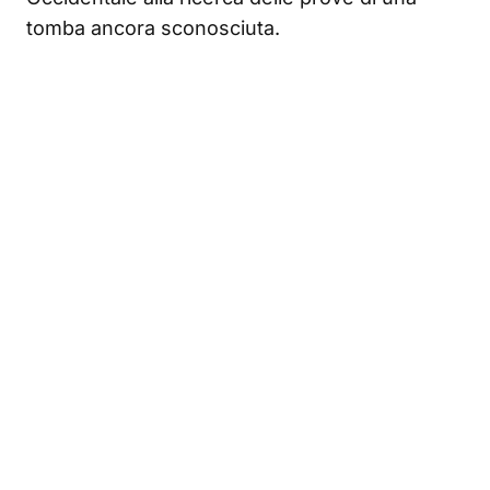
tomba ancora sconosciuta.