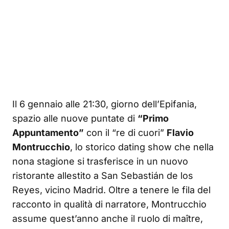
Il 6 gennaio alle 21:30, giorno dell’Epifania,
spazio alle nuove puntate di
“Primo
Appuntamento”
con il “re di cuori”
Flavio
Montrucchio
, lo storico dating show che nella
nona stagione si trasferisce in un nuovo
ristorante allestito a San Sebastián de los
Reyes, vicino Madrid. Oltre a tenere le fila del
racconto in qualità di narratore, Montrucchio
assume quest’anno anche il ruolo di maître,