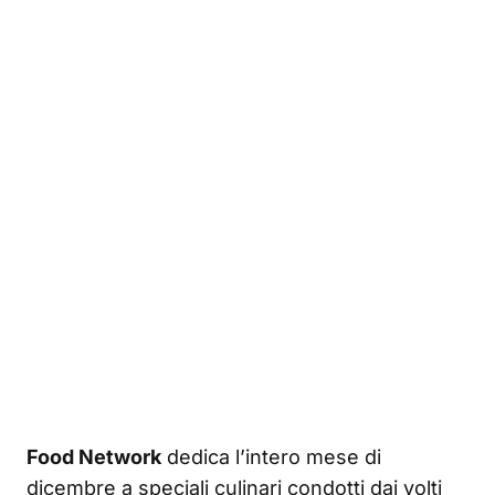
Food Network
dedica l’intero mese di
dicembre a speciali culinari condotti dai volti