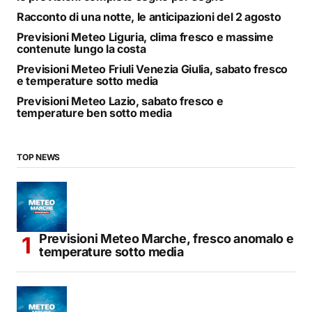
Racconto di una notte, le anticipazioni del 2 agosto
Previsioni Meteo Liguria, clima fresco e massime
contenute lungo la costa
Previsioni Meteo Friuli Venezia Giulia, sabato fresco
e temperature sotto media
Previsioni Meteo Lazio, sabato fresco e
temperature ben sotto media
TOP NEWS
Previsioni Meteo Marche, fresco anomalo e
temperature sotto media