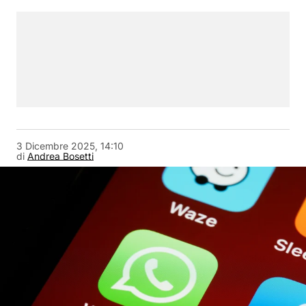
3 Dicembre 2025, 14:10
di
Andrea Bosetti