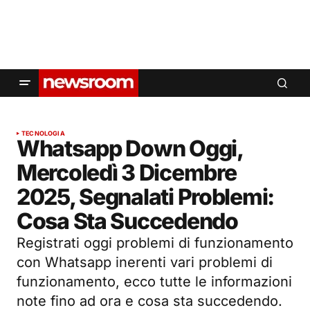
TECNOLOGIA
Whatsapp Down Oggi,
Mercoledì 3 Dicembre
2025, Segnalati Problemi:
Cosa Sta Succedendo
Registrati oggi problemi di funzionamento
con Whatsapp inerenti vari problemi di
funzionamento, ecco tutte le informazioni
note fino ad ora e cosa sta succedendo.