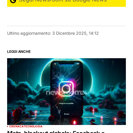
Ultimo aggiornamento:
3 Dicembre 2025, 14:12
LEGGI ANCHE
CRONACA
TECNOLOGIA