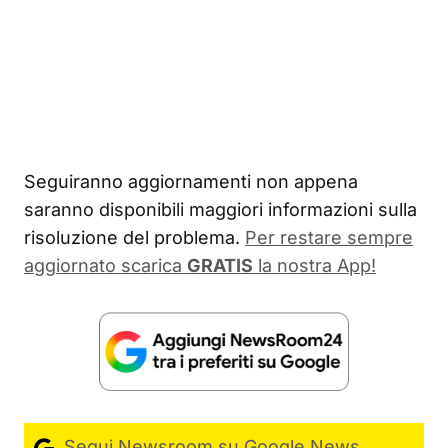
Seguiranno aggiornamenti non appena
saranno disponibili maggiori informazioni sulla
risoluzione del problema.
Per restare sempre
aggiornato scarica
GRATIS
la nostra App!
Segui Newsroom su Google News