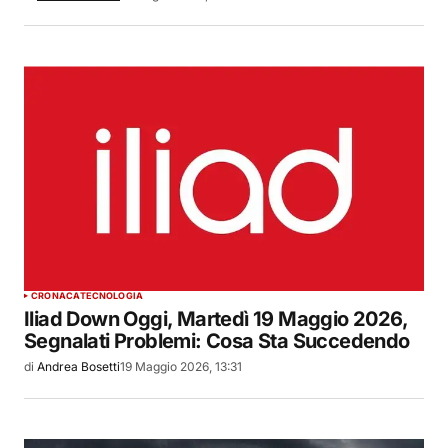
CRONACA
TECNOLOGIA
Iliad Down Oggi, Martedì 19 Maggio 2026,
Segnalati Problemi: Cosa Sta Succedendo
di
Andrea Bosetti
19 Maggio 2026, 13:31