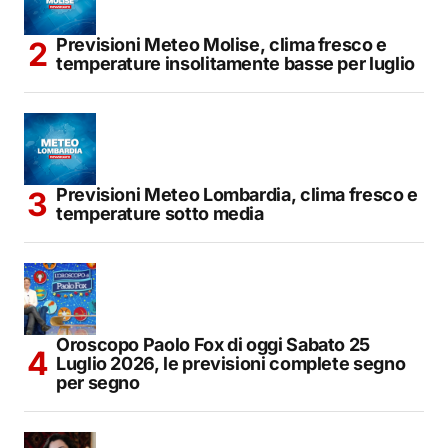
Previsioni Meteo Molise, clima fresco e
temperature insolitamente basse per luglio
Previsioni Meteo Lombardia, clima fresco e
temperature sotto media
Oroscopo Paolo Fox di oggi Sabato 25
Luglio 2026, le previsioni complete segno
per segno