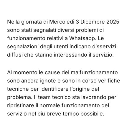
Nella giornata di Mercoledì 3 Dicembre 2025
sono stati segnalati diversi problemi di
funzionamento relativi a Whatsapp. Le
segnalazioni degli utenti indicano disservizi
diffusi che stanno interessando il servizio.
Al momento le cause del malfunzionamento
sono ancora ignote e sono in corso verifiche
tecniche per identificare l’origine del
problema. Il team tecnico sta lavorando per
ripristinare il normale funzionamento del
servizio nel più breve tempo possibile.