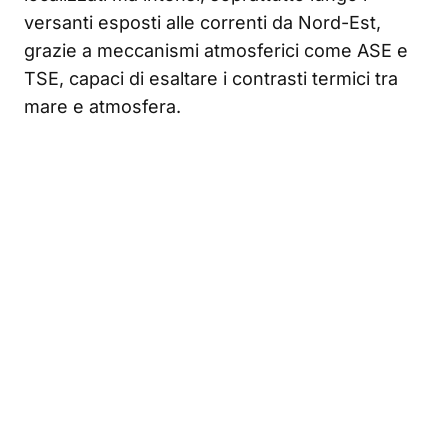
versanti esposti alle correnti da Nord-Est,
grazie a meccanismi atmosferici come ASE e
TSE, capaci di esaltare i contrasti termici tra
mare e atmosfera.