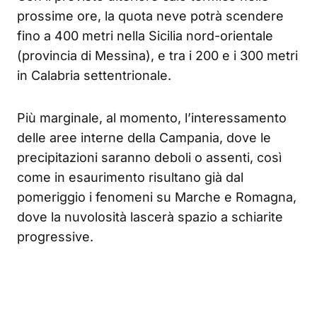
prossime ore, la quota neve potrà scendere
fino a 400 metri nella Sicilia nord-orientale
(provincia di Messina), e tra i 200 e i 300 metri
in Calabria settentrionale.
Più marginale, al momento, l’interessamento
delle aree interne della Campania, dove le
precipitazioni saranno deboli o assenti, così
come in esaurimento risultano già dal
pomeriggio i fenomeni su Marche e Romagna,
dove la nuvolosità lascerà spazio a schiarite
progressive.