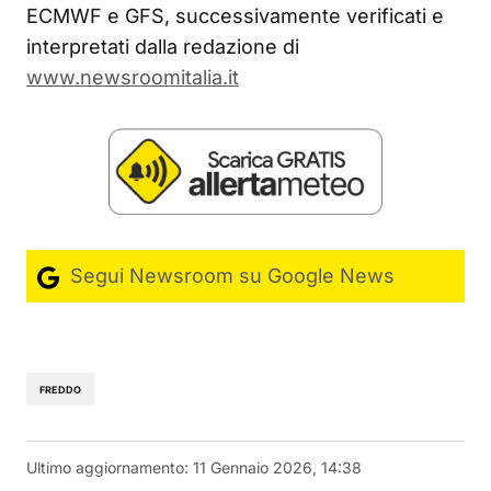
ECMWF e GFS, successivamente verificati e
interpretati dalla redazione di
www.newsroomitalia.it
Segui Newsroom su Google News
FREDDO
Ultimo aggiornamento:
11 Gennaio 2026, 14:38