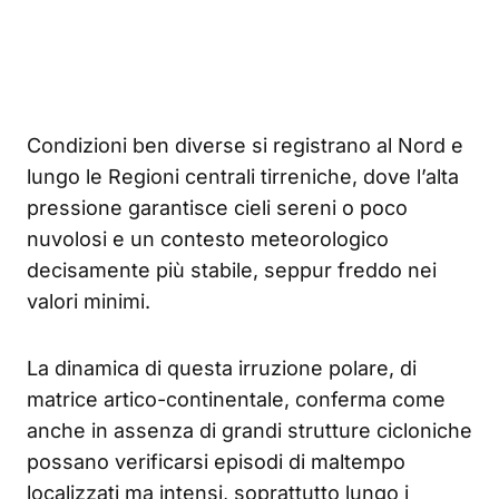
Condizioni ben diverse si registrano al Nord e
lungo le Regioni centrali tirreniche, dove l’alta
pressione garantisce cieli sereni o poco
nuvolosi e un contesto meteorologico
decisamente più stabile, seppur freddo nei
valori minimi.
La dinamica di questa irruzione polare, di
matrice artico-continentale, conferma come
anche in assenza di grandi strutture cicloniche
possano verificarsi episodi di maltempo
localizzati ma intensi, soprattutto lungo i