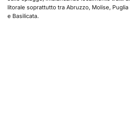
litorale soprattutto tra Abruzzo, Molise, Puglia
e Basilicata.