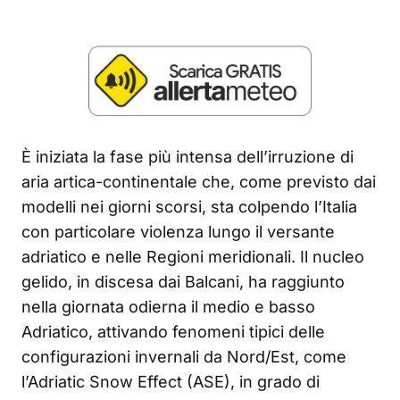
È iniziata la fase più intensa dell’irruzione di
aria artica-continentale che, come previsto dai
modelli nei giorni scorsi, sta colpendo l’Italia
con particolare violenza lungo il versante
adriatico e nelle Regioni meridionali. Il nucleo
gelido, in discesa dai Balcani, ha raggiunto
nella giornata odierna il medio e basso
Adriatico, attivando fenomeni tipici delle
configurazioni invernali da Nord/Est, come
l’Adriatic Snow Effect (ASE), in grado di