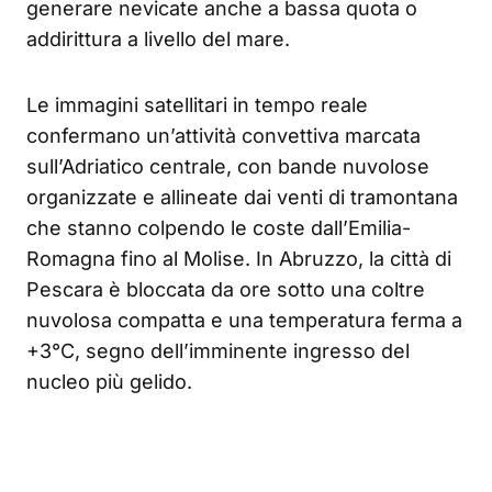
generare nevicate anche a bassa quota o
addirittura a livello del mare.
Le immagini satellitari in tempo reale
confermano un’attività convettiva marcata
sull’Adriatico centrale, con bande nuvolose
organizzate e allineate dai venti di tramontana
che stanno colpendo le coste dall’Emilia-
Romagna fino al Molise. In Abruzzo, la città di
Pescara è bloccata da ore sotto una coltre
nuvolosa compatta e una temperatura ferma a
+3°C, segno dell’imminente ingresso del
nucleo più gelido.