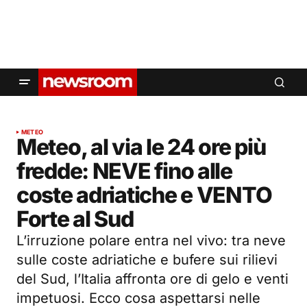
METEO
Meteo, al via le 24 ore più
fredde: NEVE fino alle
coste adriatiche e VENTO
Forte al Sud
L’irruzione polare entra nel vivo: tra neve
sulle coste adriatiche e bufere sui rilievi
del Sud, l’Italia affronta ore di gelo e venti
impetuosi. Ecco cosa aspettarsi nelle