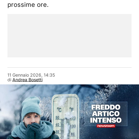
prossime ore.
11 Gennaio 2026, 14:35
di
Andrea Bosetti