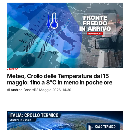
METEO
Meteo, Crollo delle Temperature dal 15
maggio: fino a 8°C in meno in poche ore
di
Andrea Bosetti
13 Maggio 2026, 14:30