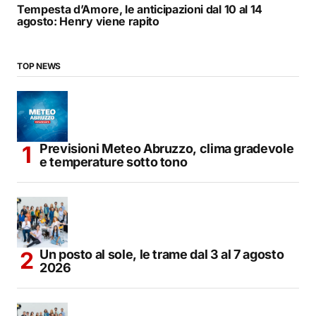
Tempesta d’Amore, le anticipazioni dal 10 al 14
agosto: Henry viene rapito
TOP NEWS
Previsioni Meteo Abruzzo, clima gradevole
e temperature sotto tono
Un posto al sole, le trame dal 3 al 7 agosto
2026