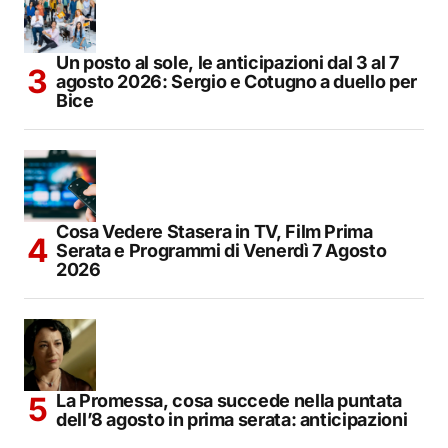
Un posto al sole, le anticipazioni dal 3 al 7
agosto 2026: Sergio e Cotugno a duello per
Bice
Cosa Vedere Stasera in TV, Film Prima
Serata e Programmi di Venerdì 7 Agosto
2026
La Promessa, cosa succede nella puntata
dell’8 agosto in prima serata: anticipazioni