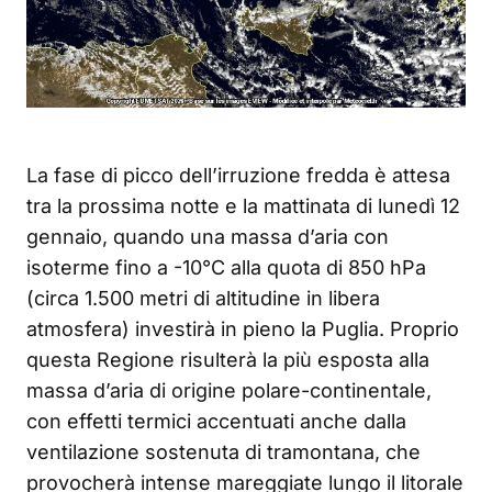
La fase di picco dell’irruzione fredda è attesa
tra la prossima notte e la mattinata di lunedì 12
gennaio, quando una massa d’aria con
isoterme fino a -10°C alla quota di 850 hPa
(circa 1.500 metri di altitudine in libera
atmosfera) investirà in pieno la Puglia. Proprio
questa Regione risulterà la più esposta alla
massa d’aria di origine polare-continentale,
con effetti termici accentuati anche dalla
ventilazione sostenuta di tramontana, che
provocherà intense mareggiate lungo il litorale