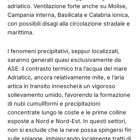
adriatico. Ventilazione forte anche su Molise,
Campania interna, Basilicata e Calabria ionica,
con possibili disagi alla circolazione stradale e
marittima.
I fenomeni precipitativi, seppur localizzati,
saranno generati quasi esclusivamente da
ASE: il contrasto termico tra l’acqua del mare
Adriatico, ancora relativamente mite, e l’aria
artica in transito innescherà un vigoroso
sollevamento umido, favorendo la formazione
di nubi cumuliformi e precipitazioni
concentrate lungo le coste e le prime colline
esposte a Nord e Nord-Est. In questi settori,
non si esclude che la neve possa spingersi fin
sulle spiagge, imbiancando localmente tratti di