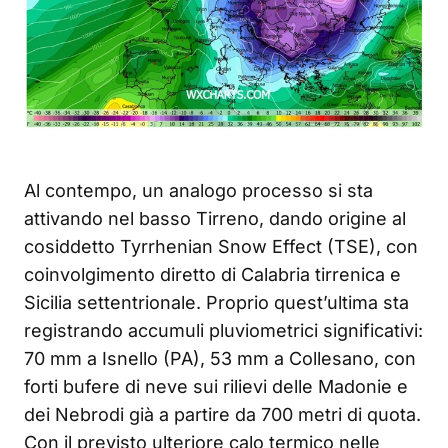
Al contempo, un analogo processo si sta
attivando nel basso Tirreno, dando origine al
cosiddetto Tyrrhenian Snow Effect (TSE), con
coinvolgimento diretto di Calabria tirrenica e
Sicilia settentrionale. Proprio quest’ultima sta
registrando accumuli pluviometrici significativi:
70 mm a Isnello (PA), 53 mm a Collesano, con
forti bufere di neve sui rilievi delle Madonie e
dei Nebrodi già a partire da 700 metri di quota.
Con il previsto ulteriore calo termico nelle