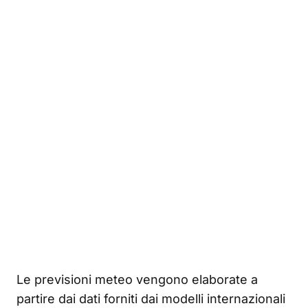
Le previsioni meteo vengono elaborate a
partire dai dati forniti dai modelli internazionali