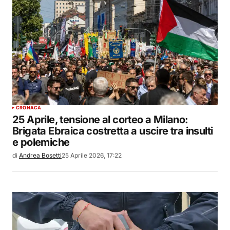
CRONACA
25 Aprile, tensione al corteo a Milano:
Brigata Ebraica costretta a uscire tra insulti
e polemiche
di
Andrea Bosetti
25 Aprile 2026, 17:22