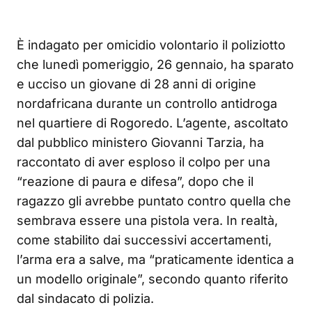
È indagato per omicidio volontario il poliziotto
che lunedì pomeriggio, 26 gennaio, ha sparato
e ucciso un giovane di 28 anni di origine
nordafricana durante un controllo antidroga
nel quartiere di Rogoredo. L’agente, ascoltato
dal pubblico ministero Giovanni Tarzia, ha
raccontato di aver esploso il colpo per una
“reazione di paura e difesa”, dopo che il
ragazzo gli avrebbe puntato contro quella che
sembrava essere una pistola vera. In realtà,
come stabilito dai successivi accertamenti,
l’arma era a salve, ma “praticamente identica a
un modello originale”, secondo quanto riferito
dal sindacato di polizia.