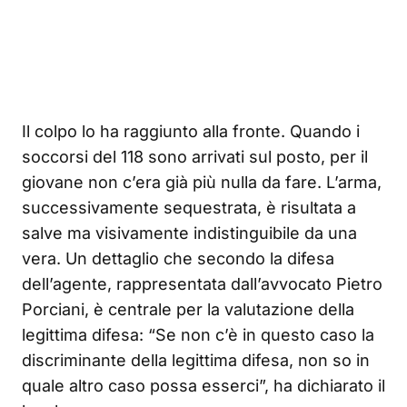
Il colpo lo ha raggiunto alla fronte. Quando i
soccorsi del 118 sono arrivati sul posto, per il
giovane non c’era già più nulla da fare. L’arma,
successivamente sequestrata, è risultata a
salve ma visivamente indistinguibile da una
vera. Un dettaglio che secondo la difesa
dell’agente, rappresentata dall’avvocato Pietro
Porciani, è centrale per la valutazione della
legittima difesa: “Se non c’è in questo caso la
discriminante della legittima difesa, non so in
quale altro caso possa esserci”, ha dichiarato il