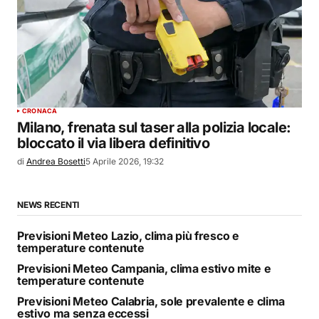
CRONACA
Milano, frenata sul taser alla polizia locale:
bloccato il via libera definitivo
di
Andrea Bosetti
5 Aprile 2026, 19:32
NEWS RECENTI
Previsioni Meteo Lazio, clima più fresco e
temperature contenute
Previsioni Meteo Campania, clima estivo mite e
temperature contenute
Previsioni Meteo Calabria, sole prevalente e clima
estivo ma senza eccessi