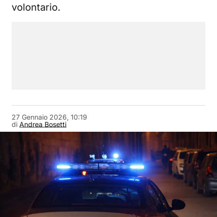
volontario.
27 Gennaio 2026, 10:19
di
Andrea Bosetti