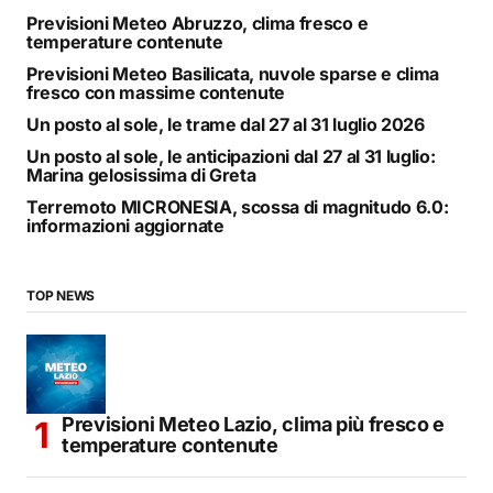
Previsioni Meteo Abruzzo, clima fresco e
temperature contenute
Previsioni Meteo Basilicata, nuvole sparse e clima
fresco con massime contenute
Un posto al sole, le trame dal 27 al 31 luglio 2026
Un posto al sole, le anticipazioni dal 27 al 31 luglio:
Marina gelosissima di Greta
Terremoto MICRONESIA, scossa di magnitudo 6.0:
informazioni aggiornate
TOP NEWS
Previsioni Meteo Lazio, clima più fresco e
temperature contenute