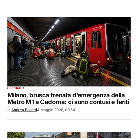
CRONACA
Milano, brusca frenata d’emergenza della
Metro M1 a Cadorna: ci sono contusi e feriti
di
Andrea Bosetti
4 Maggio 2026, 09:54