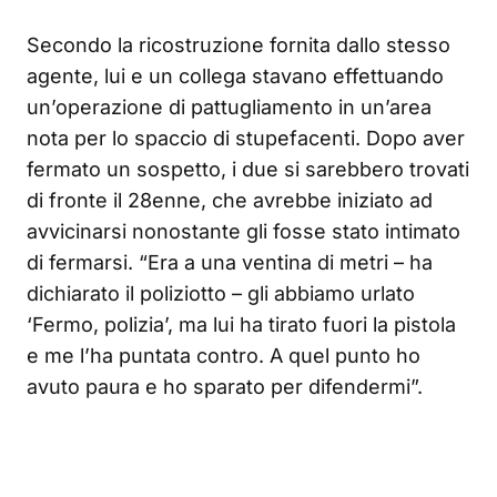
Secondo la ricostruzione fornita dallo stesso
agente, lui e un collega stavano effettuando
un’operazione di pattugliamento in un’area
nota per lo spaccio di stupefacenti. Dopo aver
fermato un sospetto, i due si sarebbero trovati
di fronte il 28enne, che avrebbe iniziato ad
avvicinarsi nonostante gli fosse stato intimato
di fermarsi. “Era a una ventina di metri – ha
dichiarato il poliziotto – gli abbiamo urlato
‘Fermo, polizia’, ma lui ha tirato fuori la pistola
e me l’ha puntata contro. A quel punto ho
avuto paura e ho sparato per difendermi”.