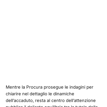
Mentre la Procura prosegue le indagini per
chiarire nel dettaglio le dinamiche
dell’accaduto, resta al centro dell’attenzione