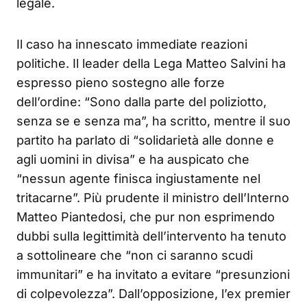
legale.
Il caso ha innescato immediate reazioni
politiche. Il leader della Lega Matteo Salvini ha
espresso pieno sostegno alle forze
dell’ordine: “Sono dalla parte del poliziotto,
senza se e senza ma”, ha scritto, mentre il suo
partito ha parlato di “solidarietà alle donne e
agli uomini in divisa” e ha auspicato che
“nessun agente finisca ingiustamente nel
tritacarne”. Più prudente il ministro dell’Interno
Matteo Piantedosi, che pur non esprimendo
dubbi sulla legittimità dell’intervento ha tenuto
a sottolineare che “non ci saranno scudi
immunitari” e ha invitato a evitare “presunzioni
di colpevolezza”. Dall’opposizione, l’ex premier