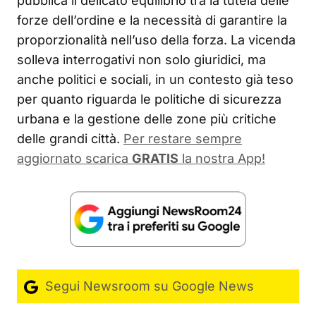
pubblica il delicato equilibrio tra la tutela delle
forze dell’ordine e la necessità di garantire la
proporzionalità nell’uso della forza. La vicenda
solleva interrogativi non solo giuridici, ma
anche politici e sociali, in un contesto già teso
per quanto riguarda le politiche di sicurezza
urbana e la gestione delle zone più critiche
delle grandi città.
Per restare sempre
aggiornato scarica
GRATIS
la nostra App!
Segui Newsroom su Google News