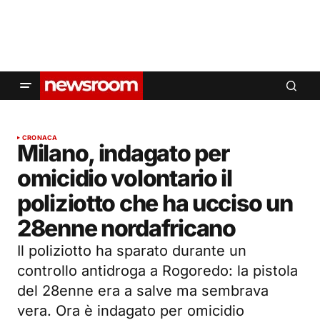
CRONACA
Milano, indagato per
omicidio volontario il
poliziotto che ha ucciso un
28enne nordafricano
Il poliziotto ha sparato durante un
controllo antidroga a Rogoredo: la pistola
del 28enne era a salve ma sembrava
vera. Ora è indagato per omicidio