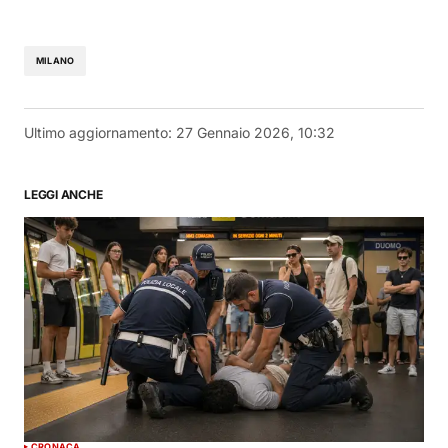
MILANO
Ultimo aggiornamento:
27 Gennaio 2026, 10:32
LEGGI ANCHE
CRONACA