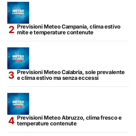
Previsioni Meteo Campania, clima estivo
mite e temperature contenute
Previsioni Meteo Calabria, sole prevalente
e clima estivo ma senza eccessi
Previsioni Meteo Abruzzo, clima fresco e
temperature contenute