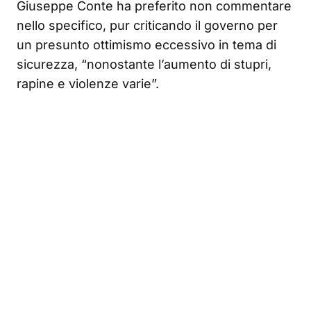
Giuseppe Conte ha preferito non commentare
nello specifico, pur criticando il governo per
un presunto ottimismo eccessivo in tema di
sicurezza, “nonostante l’aumento di stupri,
rapine e violenze varie”.