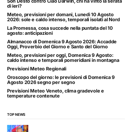
Son Desto contro Ciao Darwin, chi ha vinto la serata
di ieri?
Meteo, previsioni per domani, Lunedì 10 Agosto
2026: sole e caldo intenso, temporali isolati al Nord
La Promessa, cosa succede nella puntata del 10
agosto: anticipazioni
Almanacco di Domenica 9 Agosto 2026: Accadde
Oggi, Proverbio del Giorno e Santo del Giorno
Meteo, previsioni per oggi, Domenica 9 Agosto:
caldo intenso e temporali pomeridiani in montagna
Previsioni Meteo Regionali
Oroscopo del giorno: le previsioni di Domenica 9
Agosto 2026 segno per segno
Previsioni Meteo Veneto, clima gradevole e
temperature contenute
TOP NEWS