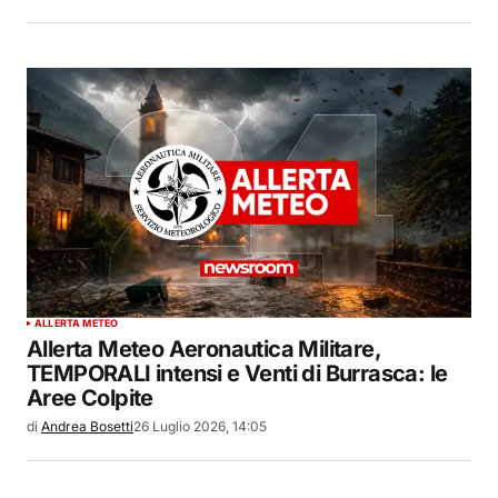
ALLERTA METEO
Allerta Meteo Aeronautica Militare,
TEMPORALI intensi e Venti di Burrasca: le
Aree Colpite
di
Andrea Bosetti
26 Luglio 2026, 14:05