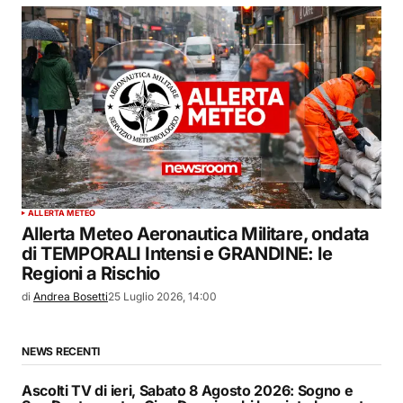
ALLERTA METEO
Allerta Meteo Aeronautica Militare, ondata
di TEMPORALI Intensi e GRANDINE: le
Regioni a Rischio
di
Andrea Bosetti
25 Luglio 2026, 14:00
NEWS RECENTI
Ascolti TV di ieri, Sabato 8 Agosto 2026: Sogno e