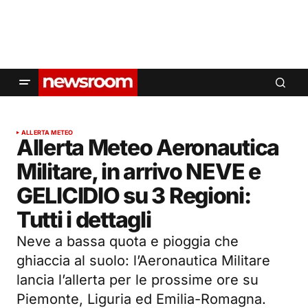
ALLERTA METEO
Allerta Meteo Aeronautica
Militare, in arrivo NEVE e
GELICIDIO su 3 Regioni:
Tutti i dettagli
Neve a bassa quota e pioggia che
ghiaccia al suolo: l’Aeronautica Militare
lancia l’allerta per le prossime ore su
Piemonte, Liguria ed Emilia-Romagna.