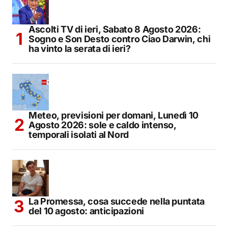
Ascolti TV di ieri, Sabato 8 Agosto 2026:
Sogno e Son Desto contro Ciao Darwin, chi
ha vinto la serata di ieri?
Meteo, previsioni per domani, Lunedì 10
Agosto 2026: sole e caldo intenso,
temporali isolati al Nord
La Promessa, cosa succede nella puntata
del 10 agosto: anticipazioni