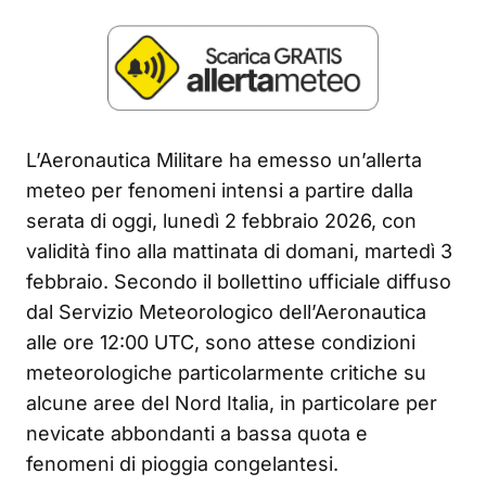
L’Aeronautica Militare ha emesso un’allerta
meteo per fenomeni intensi a partire dalla
serata di oggi, lunedì 2 febbraio 2026, con
validità fino alla mattinata di domani, martedì 3
febbraio. Secondo il bollettino ufficiale diffuso
dal Servizio Meteorologico dell’Aeronautica
alle ore 12:00 UTC, sono attese condizioni
meteorologiche particolarmente critiche su
alcune aree del Nord Italia, in particolare per
nevicate abbondanti a bassa quota e
fenomeni di pioggia congelantesi.