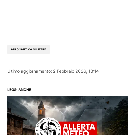
AERONAUTICA MILITARE
Ultimo aggiornamento:
2 Febbraio 2026, 13:14
LEGGI ANCHE