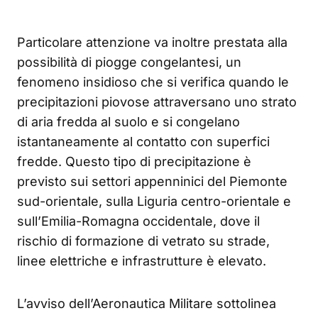
Particolare attenzione va inoltre prestata alla
possibilità di piogge congelantesi, un
fenomeno insidioso che si verifica quando le
precipitazioni piovose attraversano uno strato
di aria fredda al suolo e si congelano
istantaneamente al contatto con superfici
fredde. Questo tipo di precipitazione è
previsto sui settori appenninici del Piemonte
sud-orientale, sulla Liguria centro-orientale e
sull’Emilia-Romagna occidentale, dove il
rischio di formazione di vetrato su strade,
linee elettriche e infrastrutture è elevato.
L’avviso dell’Aeronautica Militare sottolinea