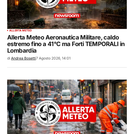
ALLERTA METEO
Allerta Meteo Aeronautica Militare, caldo
estremo fino a 41°C ma Forti TEMPORALI in
Lombardia
di
Andrea Bosetti
7 Agosto 2026, 14:01