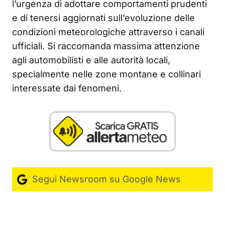
l’urgenza di adottare comportamenti prudenti
e di tenersi aggiornati sull’evoluzione delle
condizioni meteorologiche attraverso i canali
ufficiali. Si raccomanda massima attenzione
agli automobilisti e alle autorità locali,
specialmente nelle zone montane e collinari
interessate dai fenomeni.
Segui Newsroom su Google News