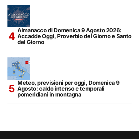
Almanacco di Domenica 9 Agosto 2026:
Accadde Oggi, Proverbio del Giorno e Santo
del Giorno
Meteo, previsioni per oggi, Domenica 9
Agosto: caldo intenso e temporali
pomeridiani in montagna