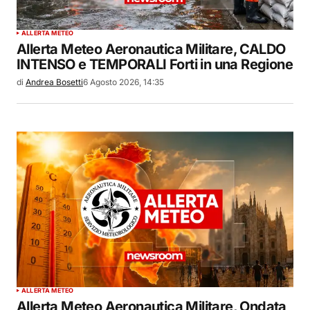
ALLERTA METEO
Allerta Meteo Aeronautica Militare, CALDO
INTENSO e TEMPORALI Forti in una Regione
di
Andrea Bosetti
6 Agosto 2026, 14:35
ALLERTA METEO
Allerta Meteo Aeronautica Militare, Ondata