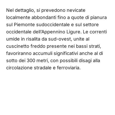
Nel dettaglio, si prevedono nevicate
localmente abbondanti fino a quote di pianura
sul Piemonte sudoccidentale e sul settore
occidentale dell’Appennino Ligure. Le correnti
umide in risalita da sud-ovest, unite al
cuscinetto freddo presente nei bassi strati,
favoriranno accumuli significativi anche al di
sotto dei 300 metri, con possibili disagi alla
circolazione stradale e ferroviaria.