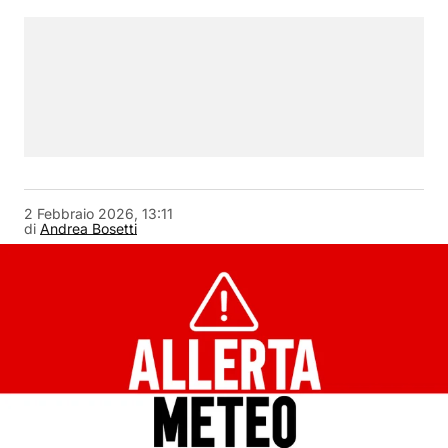
2 Febbraio 2026, 13:11
di
Andrea Bosetti