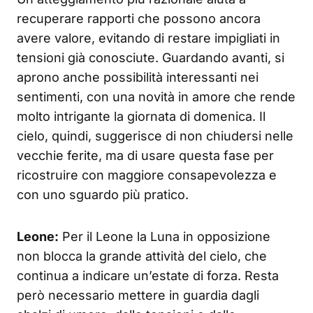
recuperare rapporti che possono ancora
avere valore, evitando di restare impigliati in
tensioni già conosciute. Guardando avanti, si
aprono anche possibilità interessanti nei
sentimenti, con una novità in amore che rende
molto intrigante la giornata di domenica. Il
cielo, quindi, suggerisce di non chiudersi nelle
vecchie ferite, ma di usare questa fase per
ricostruire con maggiore consapevolezza e
con uno sguardo più pratico.
Leone:
Per il Leone la Luna in opposizione
non blocca la grande attività del cielo, che
continua a indicare un’estate di forza. Resta
però necessario mettere in guardia dagli