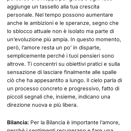
aggiunge un tassello alla tua crescita
personale. Nel tempo possono aumentare
anche le ambizioni e le speranze, segno che
lo sblocco attuale non è isolato ma parte di
un’evoluzione più ampia. In questo momento,
però, l’amore resta un po’ in disparte,
semplicemente perché i tuoi pensieri sono
altrove. Ti concentri su obiettivi pratici e sulla
sensazione di lasciare finalmente alle spalle
ciò che ha appesantito a lungo. Il cielo parla di
un processo concreto e progressivo, fatto di
piccoli segnali che, insieme, indicano una
direzione nuova e più libera.
Bilancia:
Per la Bilancia è importante l’amore,
perché i sentimenti recuperano e fare una