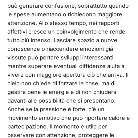
può generare confusione, soprattutto quando
le spese aumentano o richiedono maggiore
attenzione. Allo stesso tempo, nei rapporti
affettivi cresce un coinvolgimento che rende
tutto più intenso. Lasciare spazio a nuove
conoscenze o riaccendere emozioni già
vissute può portare sviluppi interessanti,
mentre superare eventuali diffidenze aiuta a
vivere con maggiore apertura ciò che arriva. Il
cielo non chiede di forzare le cose, ma di
gestire bene le energie e di non chiudersi
davanti alle possibilità che si presentano.
Anche se la pressione è forte, c’è un
movimento emotivo che può riportare calore e
partecipazione. Il momento è utile per
osservare con attenzione, proteggere le