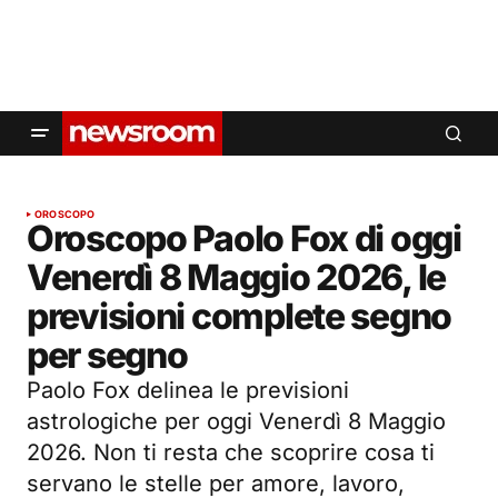
OROSCOPO
Oroscopo Paolo Fox di oggi
Venerdì 8 Maggio 2026, le
previsioni complete segno
per segno
Paolo Fox delinea le previsioni
astrologiche per oggi Venerdì 8 Maggio
2026. Non ti resta che scoprire cosa ti
servano le stelle per amore, lavoro,