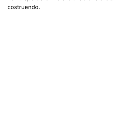
costruendo.