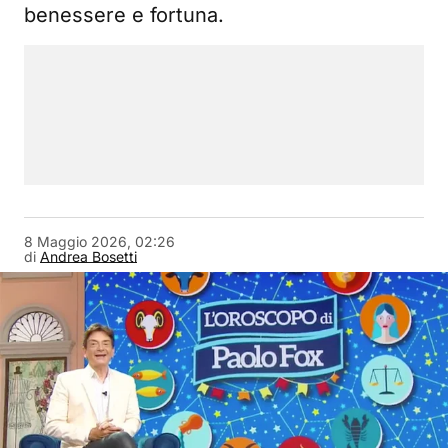
benessere e fortuna.
8 Maggio 2026, 02:26
di
Andrea Bosetti