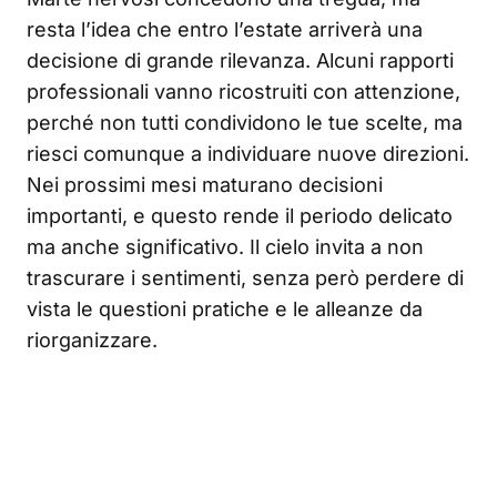
resta l’idea che entro l’estate arriverà una
decisione di grande rilevanza. Alcuni rapporti
professionali vanno ricostruiti con attenzione,
perché non tutti condividono le tue scelte, ma
riesci comunque a individuare nuove direzioni.
Nei prossimi mesi maturano decisioni
importanti, e questo rende il periodo delicato
ma anche significativo. Il cielo invita a non
trascurare i sentimenti, senza però perdere di
vista le questioni pratiche e le alleanze da
riorganizzare.