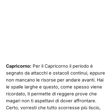
Capricorno:
Per il Capricorno il periodo è
segnato da attacchi e ostacoli continui, eppure
non mancano le risorse per andare avanti. Hai
le spalle larghe e questo, come spesso viene
ricordato, ti permette di reggere prove che
magari non ti aspettavi di dover affrontare.
Certo, vorresti che tutto scorresse più liscio,