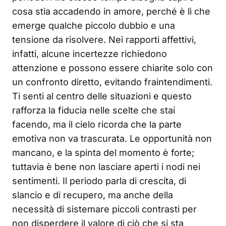
cosa stia accadendo in amore, perché è lì che
emerge qualche piccolo dubbio e una
tensione da risolvere. Nei rapporti affettivi,
infatti, alcune incertezze richiedono
attenzione e possono essere chiarite solo con
un confronto diretto, evitando fraintendimenti.
Ti senti al centro delle situazioni e questo
rafforza la fiducia nelle scelte che stai
facendo, ma il cielo ricorda che la parte
emotiva non va trascurata. Le opportunità non
mancano, e la spinta del momento è forte;
tuttavia è bene non lasciare aperti i nodi nei
sentimenti. Il periodo parla di crescita, di
slancio e di recupero, ma anche della
necessità di sistemare piccoli contrasti per
non disperdere il valore di ciò che si sta