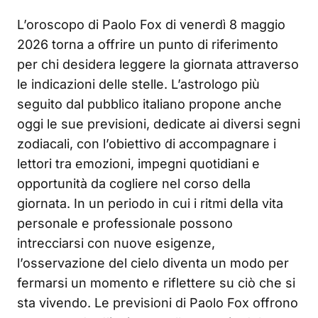
L’oroscopo di Paolo Fox di venerdì 8 maggio
2026 torna a offrire un punto di riferimento
per chi desidera leggere la giornata attraverso
le indicazioni delle stelle. L’astrologo più
seguito dal pubblico italiano propone anche
oggi le sue previsioni, dedicate ai diversi segni
zodiacali, con l’obiettivo di accompagnare i
lettori tra emozioni, impegni quotidiani e
opportunità da cogliere nel corso della
giornata. In un periodo in cui i ritmi della vita
personale e professionale possono
intrecciarsi con nuove esigenze,
l’osservazione del cielo diventa un modo per
fermarsi un momento e riflettere su ciò che si
sta vivendo. Le previsioni di Paolo Fox offrono