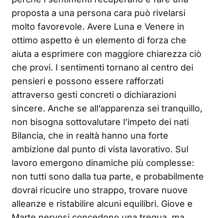
proposta a una persona cara può rivelarsi
molto favorevole. Avere Luna e Venere in
ottimo aspetto è un elemento di forza che
aiuta a esprimere con maggiore chiarezza ciò
che provi. I sentimenti tornano al centro dei
pensieri e possono essere rafforzati
attraverso gesti concreti o dichiarazioni
sincere. Anche se all’apparenza sei tranquillo,
non bisogna sottovalutare l’impeto dei nati
Bilancia, che in realtà hanno una forte
ambizione dal punto di vista lavorativo. Sul
lavoro emergono dinamiche più complesse:
non tutti sono dalla tua parte, e probabilmente
dovrai ricucire uno strappo, trovare nuove
alleanze e ristabilire alcuni equilibri. Giove e
Marte nervosi concedono una tregua, ma