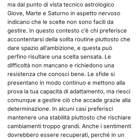
ma dal punto di vista tecnico astrologico
Giove, Marte e Saturno in aspetto nervoso
indicano che le scelte non sono facili da
gestire. In questo contesto c’è chi preferisce
accontentarsi della solita routine piuttosto che
dare spazio all’ambizione, e questa può
perfino risultare una scelta sensata. Le
difficoltà non mancano e richiedono una
resistenza che conosci bene. Le sfide si
presentano in modo continuo e mettono alla
prova la tua capacità di adattamento, ma riesci
comunque a gestire ciò che accade grazie alla
determinazione. In alcuni casi preferisci
mantenere una stabilità piuttosto che rischiare
cambiamenti troppo grandi. Anche i sentimenti
dovrebbero essere recuperati, perché in un