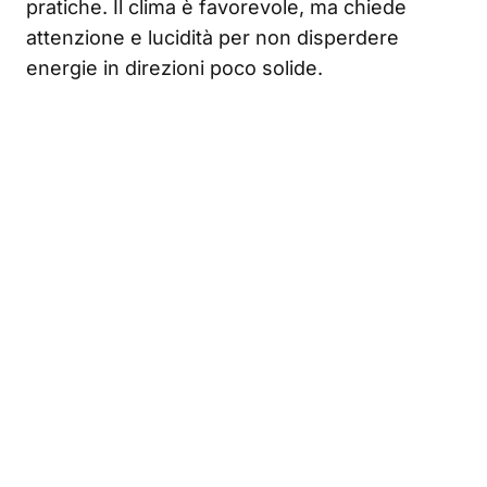
pratiche. Il clima è favorevole, ma chiede
attenzione e lucidità per non disperdere
energie in direzioni poco solide.