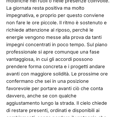
modifiche nei ruoli o nelle presenze coinvolte.
La giornata resta positiva ma molto
impegnativa, e proprio per questo conviene
non fare le ore piccole. Il ritmo è sostenuto e
richiede attenzione al riposo, perché le
energie vengono messe alla prova da tanti
impegni concentrati in poco tempo. Sul piano
professionale si apre comunque una fase
vantaggiosa, in cui gli accordi possono
prendere forma concreta e i progetti andare
avanti con maggiore solidità. Le prossime ore
confermano che sei in una posizione
favorevole per portare avanti ciò che conta
davvero, anche se con qualche
aggiustamento lungo la strada. Il cielo chiede
di restare presenti, ordinati e disponibili ai