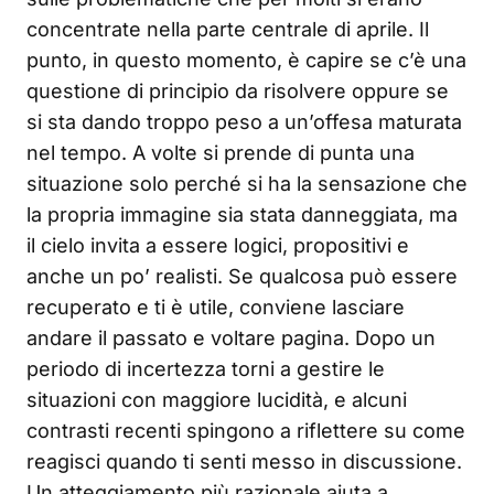
concentrate nella parte centrale di aprile. Il
punto, in questo momento, è capire se c’è una
questione di principio da risolvere oppure se
si sta dando troppo peso a un’offesa maturata
nel tempo. A volte si prende di punta una
situazione solo perché si ha la sensazione che
la propria immagine sia stata danneggiata, ma
il cielo invita a essere logici, propositivi e
anche un po’ realisti. Se qualcosa può essere
recuperato e ti è utile, conviene lasciare
andare il passato e voltare pagina. Dopo un
periodo di incertezza torni a gestire le
situazioni con maggiore lucidità, e alcuni
contrasti recenti spingono a riflettere su come
reagisci quando ti senti messo in discussione.
Un atteggiamento più razionale aiuta a