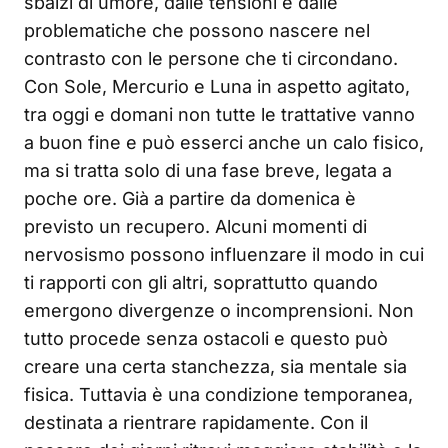
sbalzi di umore, dalle tensioni e dalle
problematiche che possono nascere nel
contrasto con le persone che ti circondano.
Con Sole, Mercurio e Luna in aspetto agitato,
tra oggi e domani non tutte le trattative vanno
a buon fine e può esserci anche un calo fisico,
ma si tratta solo di una fase breve, legata a
poche ore. Già a partire da domenica è
previsto un recupero. Alcuni momenti di
nervosismo possono influenzare il modo in cui
ti rapporti con gli altri, soprattutto quando
emergono divergenze o incomprensioni. Non
tutto procede senza ostacoli e questo può
creare una certa stanchezza, sia mentale sia
fisica. Tuttavia è una condizione temporanea,
destinata a rientrare rapidamente. Con il