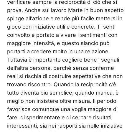
verificare sempre la reciprocità di ciò che si
prova. Anche sul lavoro Marte in buon aspetto
spinge all’azione e rende più facile mettersi in
gioco con iniziative utili e concrete. Ti senti
coinvolto e portato a vivere i sentimenti con
maggiore intensità, e questo slancio può
portarti a credere molto in una relazione.
Tuttavia è importante cogliere bene i segnali
dell’altra persona, perché senza conferme
reali si rischia di costruire aspettative che non
trovano riscontro. Quando la reciprocità c’è,
tutto diventa più semplice; quando manca, è
meglio non insistere oltre misura. Il periodo
favorisce comunque una voglia maggiore di
fare, di sperimentare e di cercare risultati
interessanti, sia nei rapporti sia nelle iniziative