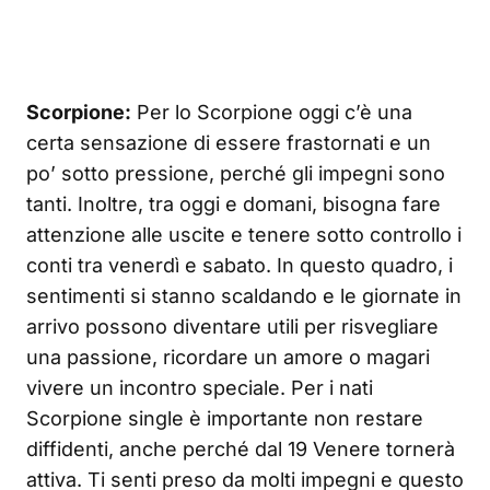
Scorpione:
Per lo Scorpione oggi c’è una
certa sensazione di essere frastornati e un
po’ sotto pressione, perché gli impegni sono
tanti. Inoltre, tra oggi e domani, bisogna fare
attenzione alle uscite e tenere sotto controllo i
conti tra venerdì e sabato. In questo quadro, i
sentimenti si stanno scaldando e le giornate in
arrivo possono diventare utili per risvegliare
una passione, ricordare un amore o magari
vivere un incontro speciale. Per i nati
Scorpione single è importante non restare
diffidenti, anche perché dal 19 Venere tornerà
attiva. Ti senti preso da molti impegni e questo