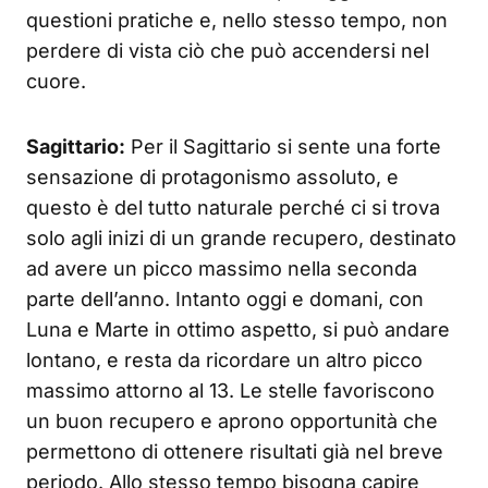
questioni pratiche e, nello stesso tempo, non
perdere di vista ciò che può accendersi nel
cuore.
Sagittario:
Per il Sagittario si sente una forte
sensazione di protagonismo assoluto, e
questo è del tutto naturale perché ci si trova
solo agli inizi di un grande recupero, destinato
ad avere un picco massimo nella seconda
parte dell’anno. Intanto oggi e domani, con
Luna e Marte in ottimo aspetto, si può andare
lontano, e resta da ricordare un altro picco
massimo attorno al 13. Le stelle favoriscono
un buon recupero e aprono opportunità che
permettono di ottenere risultati già nel breve
periodo. Allo stesso tempo bisogna capire