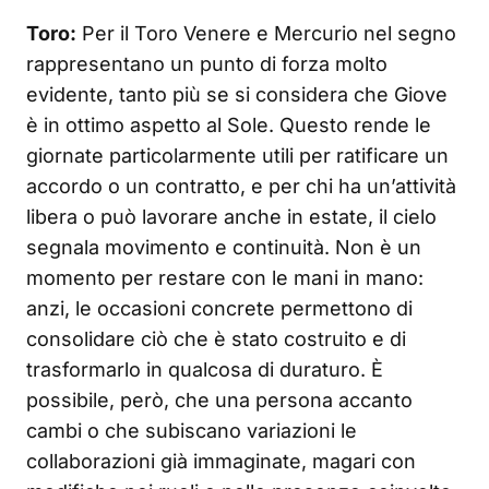
Toro:
Per il Toro Venere e Mercurio nel segno
rappresentano un punto di forza molto
evidente, tanto più se si considera che Giove
è in ottimo aspetto al Sole. Questo rende le
giornate particolarmente utili per ratificare un
accordo o un contratto, e per chi ha un’attività
libera o può lavorare anche in estate, il cielo
segnala movimento e continuità. Non è un
momento per restare con le mani in mano:
anzi, le occasioni concrete permettono di
consolidare ciò che è stato costruito e di
trasformarlo in qualcosa di duraturo. È
possibile, però, che una persona accanto
cambi o che subiscano variazioni le
collaborazioni già immaginate, magari con