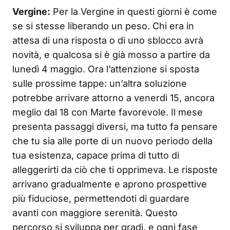
Vergine:
Per la Vergine in questi giorni è come
se si stesse liberando un peso. Chi era in
attesa di una risposta o di uno sblocco avrà
novità, e qualcosa si è già mosso a partire da
lunedì 4 maggio. Ora l’attenzione si sposta
sulle prossime tappe: un’altra soluzione
potrebbe arrivare attorno a venerdì 15, ancora
meglio dal 18 con Marte favorevole. Il mese
presenta passaggi diversi, ma tutto fa pensare
che tu sia alle porte di un nuovo periodo della
tua esistenza, capace prima di tutto di
alleggerirti da ciò che ti opprimeva. Le risposte
arrivano gradualmente e aprono prospettive
più fiduciose, permettendoti di guardare
avanti con maggiore serenità. Questo
percorso si sviluppa per gradi, e ogni fase