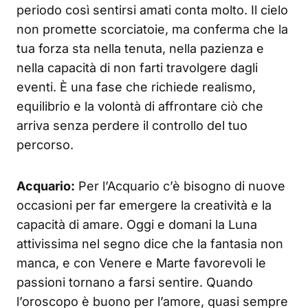
periodo così sentirsi amati conta molto. Il cielo
non promette scorciatoie, ma conferma che la
tua forza sta nella tenuta, nella pazienza e
nella capacità di non farti travolgere dagli
eventi. È una fase che richiede realismo,
equilibrio e la volontà di affrontare ciò che
arriva senza perdere il controllo del tuo
percorso.
Acquario:
Per l’Acquario c’è bisogno di nuove
occasioni per far emergere la creatività e la
capacità di amare. Oggi e domani la Luna
attivissima nel segno dice che la fantasia non
manca, e con Venere e Marte favorevoli le
passioni tornano a farsi sentire. Quando
l’oroscopo è buono per l’amore, quasi sempre