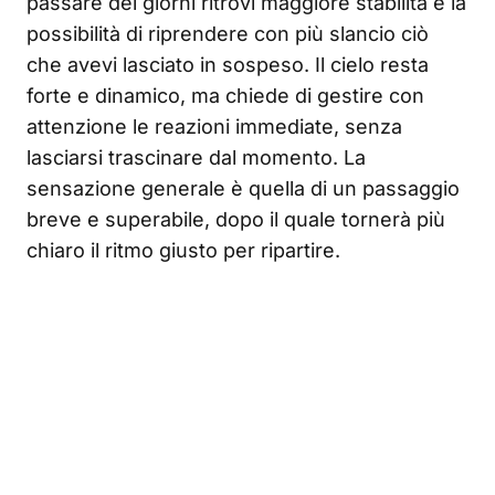
passare dei giorni ritrovi maggiore stabilità e la
possibilità di riprendere con più slancio ciò
che avevi lasciato in sospeso. Il cielo resta
forte e dinamico, ma chiede di gestire con
attenzione le reazioni immediate, senza
lasciarsi trascinare dal momento. La
sensazione generale è quella di un passaggio
breve e superabile, dopo il quale tornerà più
chiaro il ritmo giusto per ripartire.