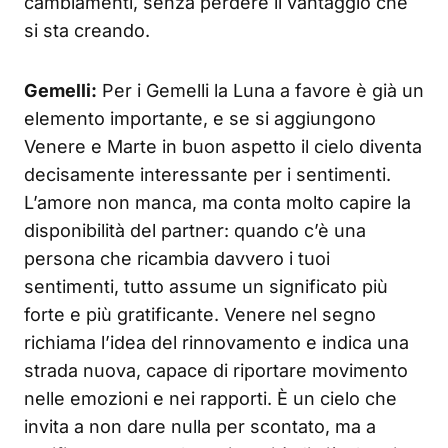
cambiamenti, senza perdere il vantaggio che
si sta creando.
Gemelli:
Per i Gemelli la Luna a favore è già un
elemento importante, e se si aggiungono
Venere e Marte in buon aspetto il cielo diventa
decisamente interessante per i sentimenti.
L’amore non manca, ma conta molto capire la
disponibilità del partner: quando c’è una
persona che ricambia davvero i tuoi
sentimenti, tutto assume un significato più
forte e più gratificante. Venere nel segno
richiama l’idea del rinnovamento e indica una
strada nuova, capace di riportare movimento
nelle emozioni e nei rapporti. È un cielo che
invita a non dare nulla per scontato, ma a