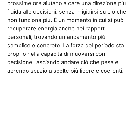
prossime ore aiutano a dare una direzione più
fluida alle decisioni, senza irrigidirsi su ciò che
non funziona più. È un momento in cui si può
recuperare energia anche nei rapporti
personali, trovando un andamento più
semplice e concreto. La forza del periodo sta
proprio nella capacità di muoversi con
decisione, lasciando andare ciò che pesa e
aprendo spazio a scelte più libere e coerenti.