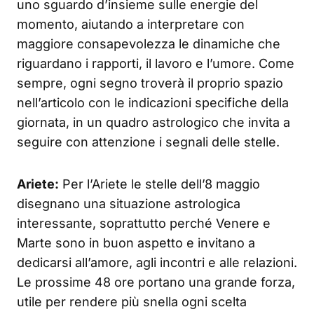
uno sguardo d’insieme sulle energie del
momento, aiutando a interpretare con
maggiore consapevolezza le dinamiche che
riguardano i rapporti, il lavoro e l’umore. Come
sempre, ogni segno troverà il proprio spazio
nell’articolo con le indicazioni specifiche della
giornata, in un quadro astrologico che invita a
seguire con attenzione i segnali delle stelle.
Ariete:
Per l’Ariete le stelle dell’8 maggio
disegnano una situazione astrologica
interessante, soprattutto perché Venere e
Marte sono in buon aspetto e invitano a
dedicarsi all’amore, agli incontri e alle relazioni.
Le prossime 48 ore portano una grande forza,
utile per rendere più snella ogni scelta