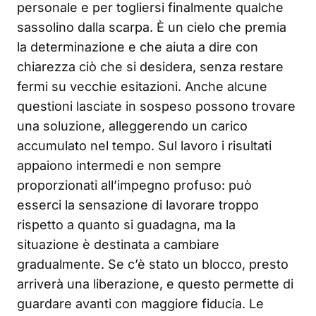
personale e per togliersi finalmente qualche
sassolino dalla scarpa. È un cielo che premia
la determinazione e che aiuta a dire con
chiarezza ciò che si desidera, senza restare
fermi su vecchie esitazioni. Anche alcune
questioni lasciate in sospeso possono trovare
una soluzione, alleggerendo un carico
accumulato nel tempo. Sul lavoro i risultati
appaiono intermedi e non sempre
proporzionati all’impegno profuso: può
esserci la sensazione di lavorare troppo
rispetto a quanto si guadagna, ma la
situazione è destinata a cambiare
gradualmente. Se c’è stato un blocco, presto
arriverà una liberazione, e questo permette di
guardare avanti con maggiore fiducia. Le