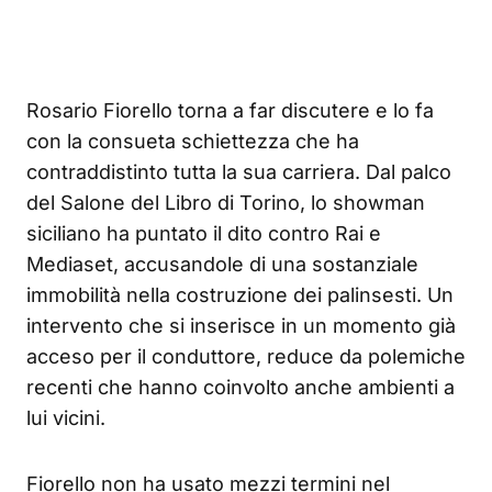
Rosario Fiorello torna a far discutere e lo fa
con la consueta schiettezza che ha
contraddistinto tutta la sua carriera. Dal palco
del Salone del Libro di Torino, lo showman
siciliano ha puntato il dito contro Rai e
Mediaset, accusandole di una sostanziale
immobilità nella costruzione dei palinsesti. Un
intervento che si inserisce in un momento già
acceso per il conduttore, reduce da polemiche
recenti che hanno coinvolto anche ambienti a
lui vicini.
Fiorello non ha usato mezzi termini nel