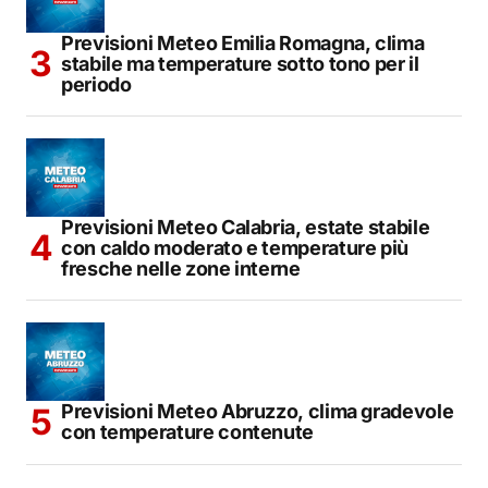
Previsioni Meteo Emilia Romagna, clima
stabile ma temperature sotto tono per il
periodo
Previsioni Meteo Calabria, estate stabile
con caldo moderato e temperature più
fresche nelle zone interne
Previsioni Meteo Abruzzo, clima gradevole
con temperature contenute