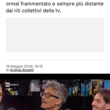
ormai frammentato e sempre più distante
dai riti collettivi della tv.
19 Maggio 2026, 16:15
di
Andrea Bosetti