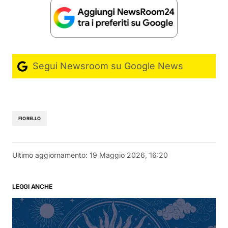
Segui Newsroom su Google News
FIORELLO
Ultimo aggiornamento:
19 Maggio 2026, 16:20
LEGGI ANCHE