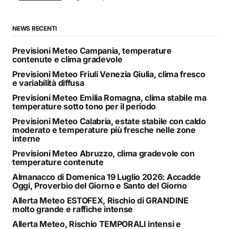
NEWS RECENTI
Previsioni Meteo Campania, temperature
contenute e clima gradevole
Previsioni Meteo Friuli Venezia Giulia, clima fresco
e variabilità diffusa
Previsioni Meteo Emilia Romagna, clima stabile ma
temperature sotto tono per il periodo
Previsioni Meteo Calabria, estate stabile con caldo
moderato e temperature più fresche nelle zone
interne
Previsioni Meteo Abruzzo, clima gradevole con
temperature contenute
Almanacco di Domenica 19 Luglio 2026: Accadde
Oggi, Proverbio del Giorno e Santo del Giorno
Allerta Meteo ESTOFEX, Rischio di GRANDINE
molto grande e raffiche intense
Allerta Meteo, Rischio TEMPORALI intensi e