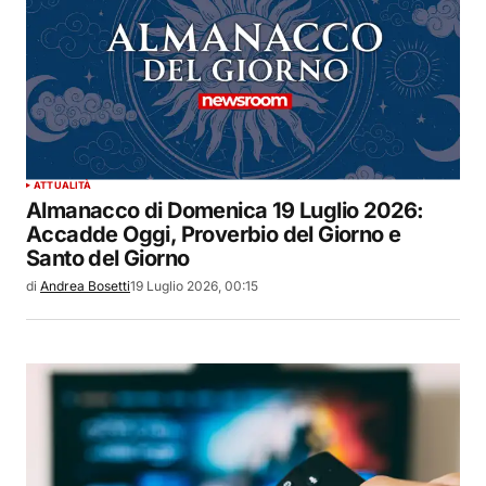
ATTUALITÀ
Almanacco di Domenica 19 Luglio 2026:
Accadde Oggi, Proverbio del Giorno e
Santo del Giorno
di
Andrea Bosetti
19 Luglio 2026, 00:15