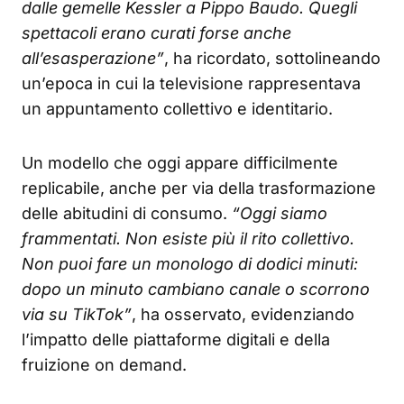
dalle gemelle Kessler a Pippo Baudo. Quegli
spettacoli erano curati forse anche
all’esasperazione”
, ha ricordato, sottolineando
un’epoca in cui la televisione rappresentava
un appuntamento collettivo e identitario.
Un modello che oggi appare difficilmente
replicabile, anche per via della trasformazione
delle abitudini di consumo.
“Oggi siamo
frammentati. Non esiste più il rito collettivo.
Non puoi fare un monologo di dodici minuti:
dopo un minuto cambiano canale o scorrono
via su TikTok”
, ha osservato, evidenziando
l’impatto delle piattaforme digitali e della
fruizione on demand.