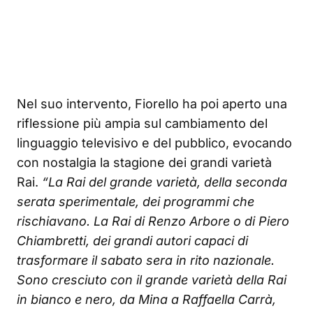
Nel suo intervento, Fiorello ha poi aperto una
riflessione più ampia sul cambiamento del
linguaggio televisivo e del pubblico, evocando
con nostalgia la stagione dei grandi varietà
Rai.
“La Rai del grande varietà, della seconda
serata sperimentale, dei programmi che
rischiavano. La Rai di Renzo Arbore o di Piero
Chiambretti, dei grandi autori capaci di
trasformare il sabato sera in rito nazionale.
Sono cresciuto con il grande varietà della Rai
in bianco e nero, da Mina a Raffaella Carrà,