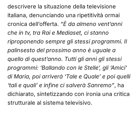
descrivere la situazione della televisione
italiana, denunciando una ripetitività ormai
cronica dell’offerta.
“È da almeno vent’anni
che in tv, tra Rai e Mediaset, ci stanno
riproponendo sempre gli stessi programmi. Il
palinsesto del prossimo anno è uguale a
quello di quest’anno. Tutti gli anni gli stessi
programmi: ‘Ballando con le Stelle’, gli ‘Amici’
di Maria, poi arriverà ‘Tale e Quale’ e poi quelli
‘tali e quali’ e infine ci salverà Sanremo”
, ha
dichiarato, sintetizzando con ironia una critica
strutturale al sistema televisivo.