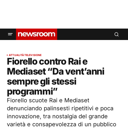
ATTUALITÀ
TELEVISIONE
Fiorello contro Rai e
Mediaset “Da vent’anni
sempre gli stessi
programmi”
Fiorello scuote Rai e Mediaset
denunciando palinsesti ripetitivi e poca
innovazione, tra nostalgia del grande
varietà e consapevolezza di un pubblico