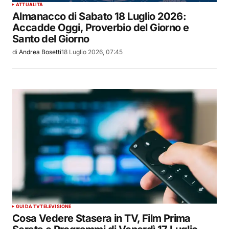
ATTUALITÀ
Almanacco di Sabato 18 Luglio 2026:
Accadde Oggi, Proverbio del Giorno e
Santo del Giorno
di
Andrea Bosetti
18 Luglio 2026, 07:45
GUIDA TV
TELEVISIONE
Cosa Vedere Stasera in TV, Film Prima