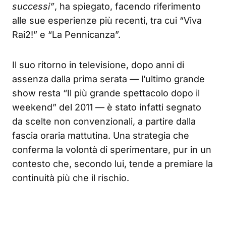
successi”
, ha spiegato, facendo riferimento
alle sue esperienze più recenti, tra cui “Viva
Rai2!” e “La Pennicanza”.
Il suo ritorno in televisione, dopo anni di
assenza dalla prima serata — l’ultimo grande
show resta “Il più grande spettacolo dopo il
weekend” del 2011 — è stato infatti segnato
da scelte non convenzionali, a partire dalla
fascia oraria mattutina. Una strategia che
conferma la volontà di sperimentare, pur in un
contesto che, secondo lui, tende a premiare la
continuità più che il rischio.