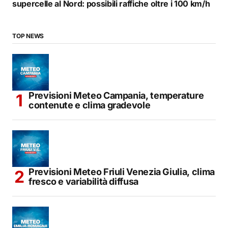
supercelle al Nord: possibili raffiche oltre i 100 km/h
TOP NEWS
Previsioni Meteo Campania, temperature
contenute e clima gradevole
Previsioni Meteo Friuli Venezia Giulia, clima
fresco e variabilità diffusa