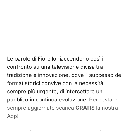
Le parole di Fiorello riaccendono così il
confronto su una televisione divisa tra
tradizione e innovazione, dove il successo dei
format storici convive con la necessità,
sempre più urgente, di intercettare un
pubblico in continua evoluzione.
Per restare
sempre aggiornato scarica
GRATIS
la nostra
App!