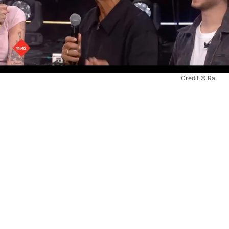
Credit © Rai