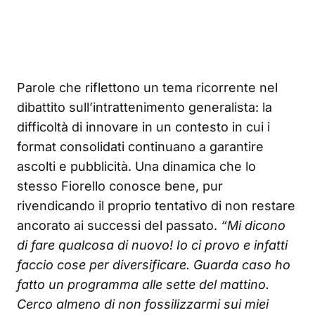
Parole che riflettono un tema ricorrente nel
dibattito sull’intrattenimento generalista: la
difficoltà di innovare in un contesto in cui i
format consolidati continuano a garantire
ascolti e pubblicità. Una dinamica che lo
stesso Fiorello conosce bene, pur
rivendicando il proprio tentativo di non restare
ancorato ai successi del passato.
“Mi dicono
di fare qualcosa di nuovo! Io ci provo e infatti
faccio cose per diversificare. Guarda caso ho
fatto un programma alle sette del mattino.
Cerco almeno di non fossilizzarmi sui miei