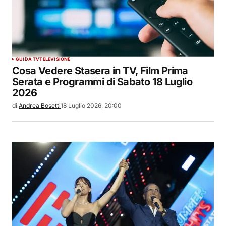
GUIDA TV
TELEVISIONE
Cosa Vedere Stasera in TV, Film Prima
Serata e Programmi di Sabato 18 Luglio
2026
di
Andrea Bosetti
18 Luglio 2026, 20:00