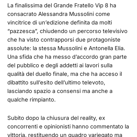
La finalissima del Grande Fratello Vip 8 ha
consacrato Alessandra Mussolini come
vincitrice di un’edizione definita da molti
“pazzesca”, chiudendo un percorso televisivo
che ha visto contrapporsi due protagoniste
assolute: la stessa Mussolini e Antonella Elia.
Una sfida che ha messo d’accordo gran parte
del pubblico e degli addetti ai lavori sulla
qualità del duello finale, ma che ha acceso il
dibattito sull’esito dell’ultimo televoto,
lasciando spazio a consensi ma anche a
qualche rimpianto.
Subito dopo la chiusura del reality, ex
concorrenti e opinionisti hanno commentato la
vittoria, restituendo un quadro variegato ma