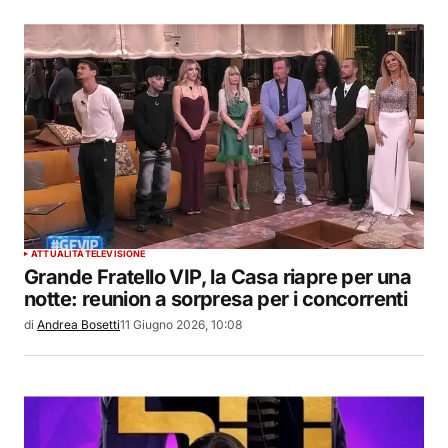
ATTUALITÀ
TELEVISIONE
Grande Fratello VIP, la Casa riapre per una
notte: reunion a sorpresa per i concorrenti
di
Andrea Bosetti
11 Giugno 2026, 10:08