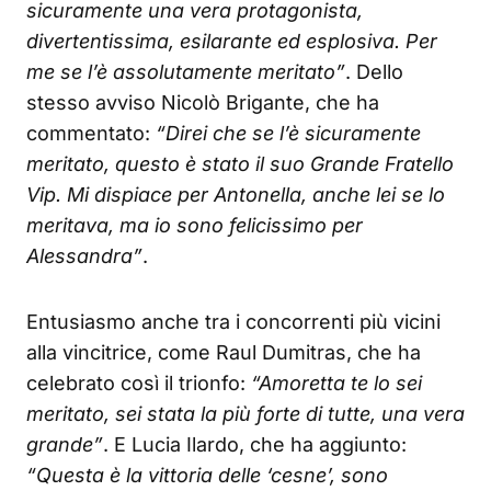
sicuramente una vera protagonista,
divertentissima, esilarante ed esplosiva. Per
me se l’è assolutamente meritato”
. Dello
stesso avviso Nicolò Brigante, che ha
commentato:
“Direi che se l’è sicuramente
meritato, questo è stato il suo Grande Fratello
Vip. Mi dispiace per Antonella, anche lei se lo
meritava, ma io sono felicissimo per
Alessandra”
.
Entusiasmo anche tra i concorrenti più vicini
alla vincitrice, come Raul Dumitras, che ha
celebrato così il trionfo:
“Amoretta te lo sei
meritato, sei stata la più forte di tutte, una vera
grande”
. E Lucia Ilardo, che ha aggiunto:
“Questa è la vittoria delle ‘cesne’, sono