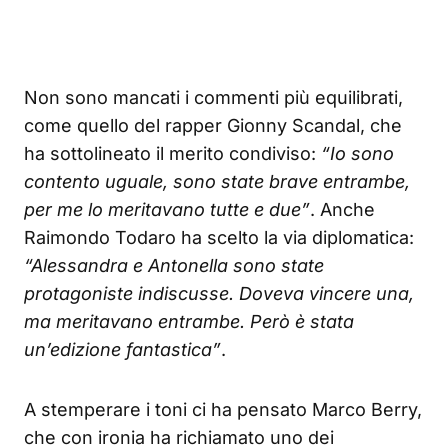
Non sono mancati i commenti più equilibrati,
come quello del rapper Gionny Scandal, che
ha sottolineato il merito condiviso:
“Io sono
contento uguale, sono state brave entrambe,
per me lo meritavano tutte e due”
. Anche
Raimondo Todaro ha scelto la via diplomatica:
“Alessandra e Antonella sono state
protagoniste indiscusse. Doveva vincere una,
ma meritavano entrambe. Però è stata
un’edizione fantastica”
.
A stemperare i toni ci ha pensato Marco Berry,
che con ironia ha richiamato uno dei