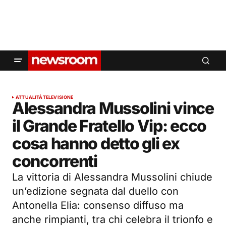
ATTUALITÀ
TELEVISIONE
Alessandra Mussolini vince
il Grande Fratello Vip: ecco
cosa hanno detto gli ex
concorrenti
La vittoria di Alessandra Mussolini chiude
un’edizione segnata dal duello con
Antonella Elia: consenso diffuso ma
anche rimpianti, tra chi celebra il trionfo e