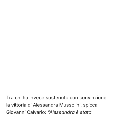
Tra chi ha invece sostenuto con convinzione
la vittoria di Alessandra Mussolini, spicca
Giovanni Calvario:
“Alessandra è stata