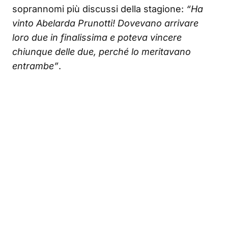
soprannomi più discussi della stagione:
“Ha
vinto Abelarda Prunotti! Dovevano arrivare
loro due in finalissima e poteva vincere
chiunque delle due, perché lo meritavano
entrambe”
.