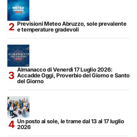
Previsioni Meteo Abruzzo, sole prevalente
e temperature gradevoli
Almanacco di Venerdì 17 Luglio 2026:
Accadde Oggi, Proverbio del Giorno e Santo
del Giorno
Un posto al sole, le trame dal 13 al 17 luglio
2026