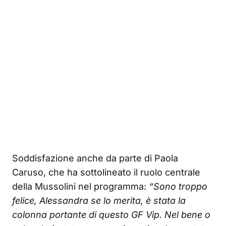
Soddisfazione anche da parte di Paola
Caruso, che ha sottolineato il ruolo centrale
della Mussolini nel programma:
“Sono troppo
felice, Alessandra se lo merita, è stata la
colonna portante di questo GF Vip. Nel bene o