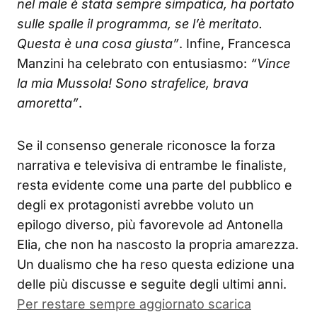
nel male è stata sempre simpatica, ha portato
sulle spalle il programma, se l’è meritato.
Questa è una cosa giusta”
. Infine, Francesca
Manzini ha celebrato con entusiasmo:
“Vince
la mia Mussola! Sono strafelice, brava
amoretta”
.
Se il consenso generale riconosce la forza
narrativa e televisiva di entrambe le finaliste,
resta evidente come una parte del pubblico e
degli ex protagonisti avrebbe voluto un
epilogo diverso, più favorevole ad Antonella
Elia, che non ha nascosto la propria amarezza.
Un dualismo che ha reso questa edizione una
delle più discusse e seguite degli ultimi anni.
Per restare sempre aggiornato scarica