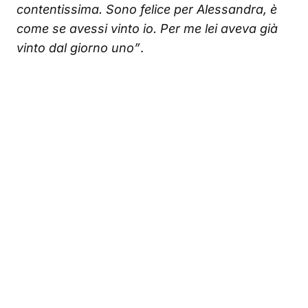
contentissima. Sono felice per Alessandra, è
come se avessi vinto io. Per me lei aveva già
vinto dal giorno uno”
.