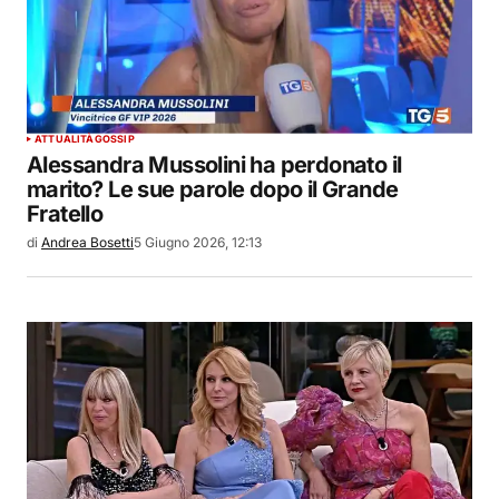
ATTUALITÀ
GOSSIP
Alessandra Mussolini ha perdonato il
marito? Le sue parole dopo il Grande
Fratello
di
Andrea Bosetti
5 Giugno 2026, 12:13