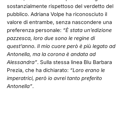
sostanzialmente rispettoso del verdetto del
pubblico. Adriana Volpe ha riconosciuto il
valore di entrambe, senza nascondere una
preferenza personale:
“È stata un’edizione
pazzesca, loro due sono le regine di
quest’anno. Il mio cuore però è più legato ad
Antonella, ma la corona è andata ad
Alessandra”
. Sulla stessa linea Blu Barbara
Prezia, che ha dichiarato:
“Loro erano le
imperatrici, però io avrei tanto preferito
Antonella”
.