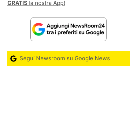
GRATIS
la nostra App!
Segui Newsroom su Google News