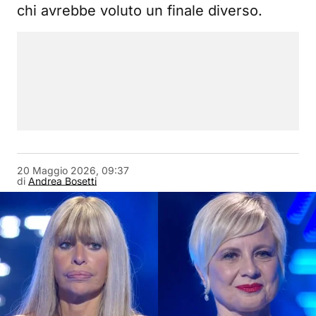
chi avrebbe voluto un finale diverso.
20 Maggio 2026, 09:37
di
Andrea Bosetti