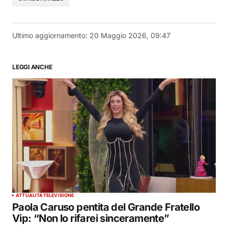
Ultimo aggiornamento:
20 Maggio 2026, 09:47
LEGGI ANCHE
ATTUALITÀ
TELEVISIONE
Paola Caruso pentita del Grande Fratello
Vip: “Non lo rifarei sinceramente”