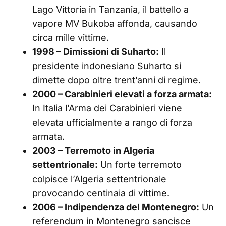
Lago Vittoria in Tanzania, il battello a
vapore MV Bukoba affonda, causando
circa mille vittime.
1998 – Dimissioni di Suharto:
Il
presidente indonesiano Suharto si
dimette dopo oltre trent’anni di regime.
2000 – Carabinieri elevati a forza armata:
In Italia l’Arma dei Carabinieri viene
elevata ufficialmente a rango di forza
armata.
2003 – Terremoto in Algeria
settentrionale:
Un forte terremoto
colpisce l’Algeria settentrionale
provocando centinaia di vittime.
2006 – Indipendenza del Montenegro:
Un
referendum in Montenegro sancisce