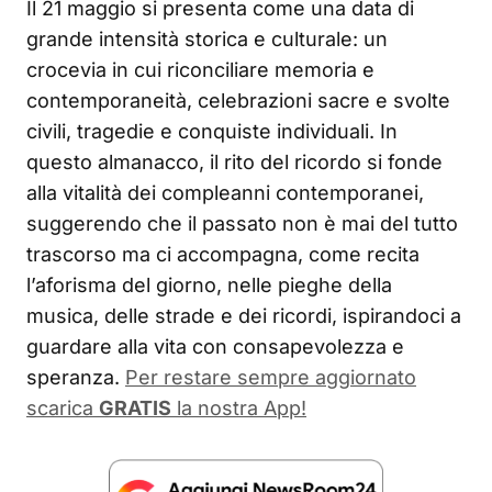
Il 21 maggio si presenta come una data di
grande intensità storica e culturale: un
crocevia in cui riconciliare memoria e
contemporaneità, celebrazioni sacre e svolte
civili, tragedie e conquiste individuali. In
questo almanacco, il rito del ricordo si fonde
alla vitalità dei compleanni contemporanei,
suggerendo che il passato non è mai del tutto
trascorso ma ci accompagna, come recita
l’aforisma del giorno, nelle pieghe della
musica, delle strade e dei ricordi, ispirandoci a
guardare alla vita con consapevolezza e
speranza.
Per restare sempre aggiornato
scarica
GRATIS
la nostra App!