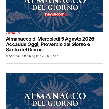
ATTUALITÀ
Almanacco di Mercoledì 5 Agosto 2026:
Accadde Oggi, Proverbio del Giorno e
Santo del Giorno
di
Andrea Bosetti
5 Agosto 2026, 07:45