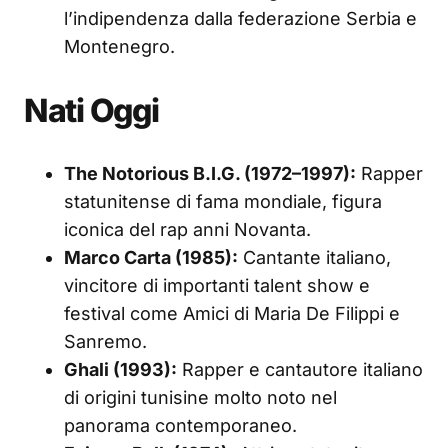
l’indipendenza dalla federazione Serbia e
Montenegro.
Nati Oggi
The Notorious B.I.G. (1972–1997):
Rapper
statunitense di fama mondiale, figura
iconica del rap anni Novanta.
Marco Carta (1985):
Cantante italiano,
vincitore di importanti talent show e
festival come Amici di Maria De Filippi e
Sanremo.
Ghali (1993):
Rapper e cantautore italiano
di origini tunisine molto noto nel
panorama contemporaneo.