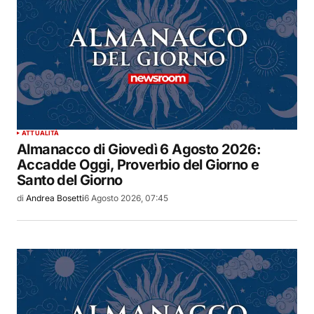
ATTUALITÀ
Almanacco di Giovedì 6 Agosto 2026:
Accadde Oggi, Proverbio del Giorno e
Santo del Giorno
di
Andrea Bosetti
6 Agosto 2026, 07:45