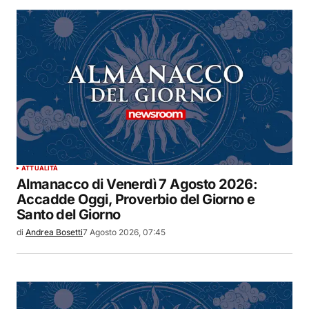
ATTUALITÀ
Almanacco di Venerdì 7 Agosto 2026:
Accadde Oggi, Proverbio del Giorno e
Santo del Giorno
di
Andrea Bosetti
7 Agosto 2026, 07:45