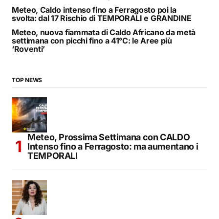
Meteo, Caldo intenso fino a Ferragosto poi la
svolta: dal 17 Rischio di TEMPORALI e GRANDINE
Meteo, nuova fiammata di Caldo Africano da metà
settimana con picchi fino a 41°C: le Aree più
‘Roventi’
TOP NEWS
Meteo, Prossima Settimana con CALDO
Intenso fino a Ferragosto: ma aumentano i
TEMPORALI