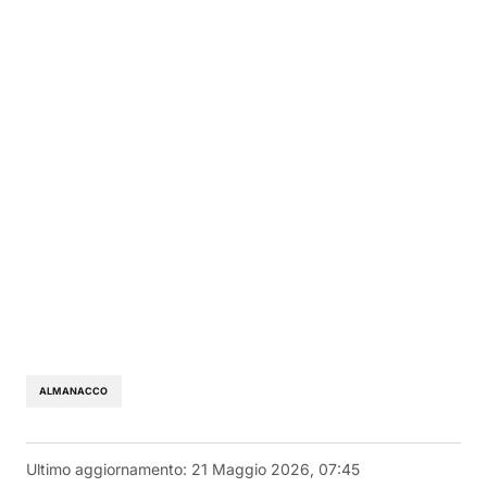
ALMANACCO
Ultimo aggiornamento:
21 Maggio 2026, 07:45