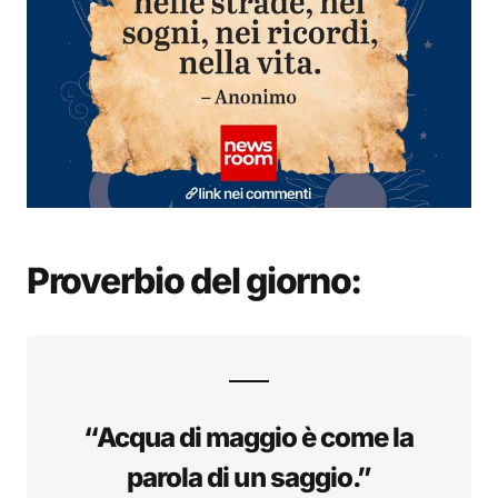
Proverbio del giorno:
“Acqua di maggio è come la
parola di un saggio.”