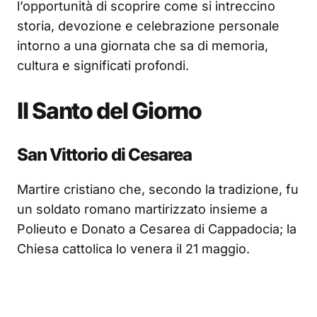
l’opportunità di scoprire come si intreccino
storia, devozione e celebrazione personale
intorno a una giornata che sa di memoria,
cultura e significati profondi.
Il Santo del Giorno
San Vittorio di Cesarea
Martire cristiano che, secondo la tradizione, fu
un soldato romano martirizzato insieme a
Polieuto e Donato a Cesarea di Cappadocia; la
Chiesa cattolica lo venera il 21 maggio.