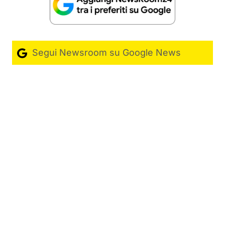
Segui Newsroom su Google News