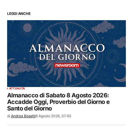
LEGGI ANCHE
ATTUALITÀ
Almanacco di Sabato 8 Agosto 2026:
Accadde Oggi, Proverbio del Giorno e
Santo del Giorno
di
Andrea Bosetti
8 Agosto 2026, 07:45