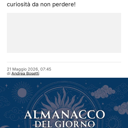
curiosità da non perdere!
21 Maggio 2026, 07:45
di
Andrea Bosetti