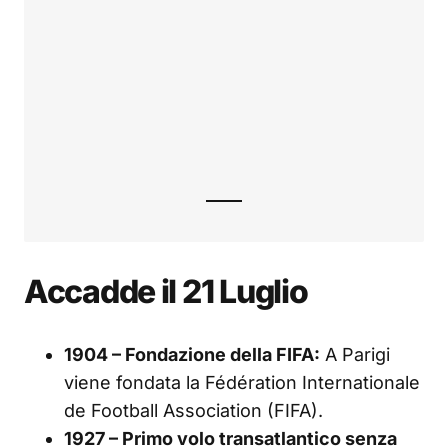
Accadde il 21 Luglio
1904 – Fondazione della FIFA:
A Parigi
viene fondata la Fédération Internationale
de Football Association (FIFA).
1927 – Primo volo transatlantico senza