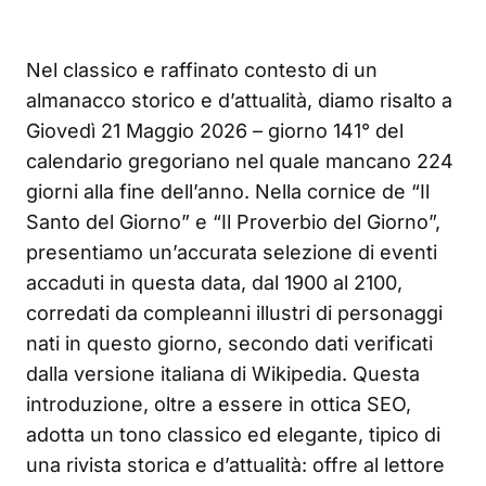
Nel classico e raffinato contesto di un
almanacco storico e d’attualità, diamo risalto a
Giovedì 21 Maggio 2026 – giorno 141° del
calendario gregoriano nel quale mancano 224
giorni alla fine dell’anno. Nella cornice de “Il
Santo del Giorno” e “Il Proverbio del Giorno”,
presentiamo un’accurata selezione di eventi
accaduti in questa data, dal 1900 al 2100,
corredati da compleanni illustri di personaggi
nati in questo giorno, secondo dati verificati
dalla versione italiana di Wikipedia. Questa
introduzione, oltre a essere in ottica SEO,
adotta un tono classico ed elegante, tipico di
una rivista storica e d’attualità: offre al lettore