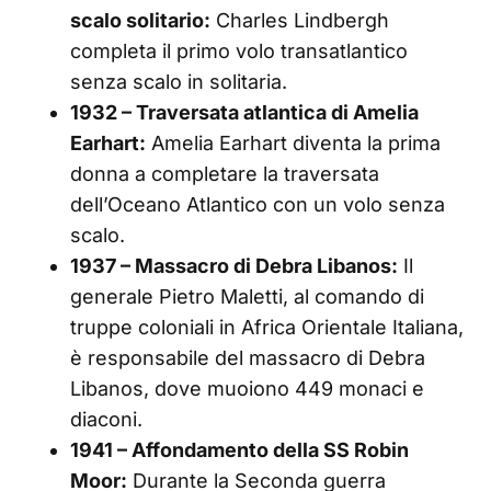
scalo solitario:
Charles Lindbergh
completa il primo volo transatlantico
senza scalo in solitaria.
1932 – Traversata atlantica di Amelia
Earhart:
Amelia Earhart diventa la prima
donna a completare la traversata
dell’Oceano Atlantico con un volo senza
scalo.
1937 – Massacro di Debra Libanos:
Il
generale Pietro Maletti, al comando di
truppe coloniali in Africa Orientale Italiana,
è responsabile del massacro di Debra
Libanos, dove muoiono 449 monaci e
diaconi.
1941 – Affondamento della SS Robin
Moor:
Durante la Seconda guerra