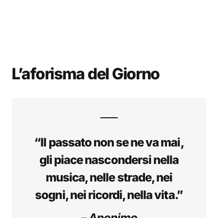
L’aforisma del Giorno
“Il passato non se ne va mai,
gli piace nascondersi nella
musica, nelle strade, nei
sogni, nei ricordi, nella vita.”
– Anonimo