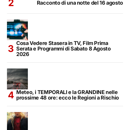
Racconto di una notte del 16 agosto
Cosa Vedere Stasera in TV, Film Prima
Serata e Programmi di Sabato 8 Agosto
2026
Meteo, i TEMPORALI e la GRANDINE nelle
prossime 48 ore: ecco le Regioni a Rischio