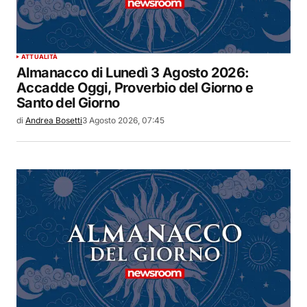
ATTUALITÀ
Almanacco di Lunedì 3 Agosto 2026:
Accadde Oggi, Proverbio del Giorno e
Santo del Giorno
di
Andrea Bosetti
3 Agosto 2026, 07:45