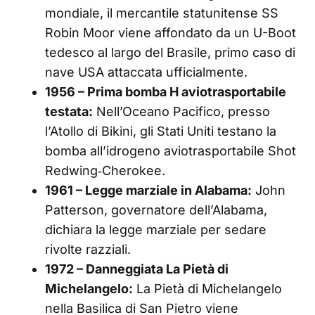
mondiale, il mercantile statunitense SS
Robin Moor viene affondato da un U-Boot
tedesco al largo del Brasile, primo caso di
nave USA attaccata ufficialmente.
1956 – Prima bomba H aviotrasportabile
testata:
Nell’Oceano Pacifico, presso
l’Atollo di Bikini, gli Stati Uniti testano la
bomba all’idrogeno aviotrasportabile Shot
Redwing‑Cherokee.
1961 – Legge marziale in Alabama:
John
Patterson, governatore dell’Alabama,
dichiara la legge marziale per sedare
rivolte razziali.
1972 – Danneggiata La Pietà di
Michelangelo:
La Pietà di Michelangelo
nella Basilica di San Pietro viene