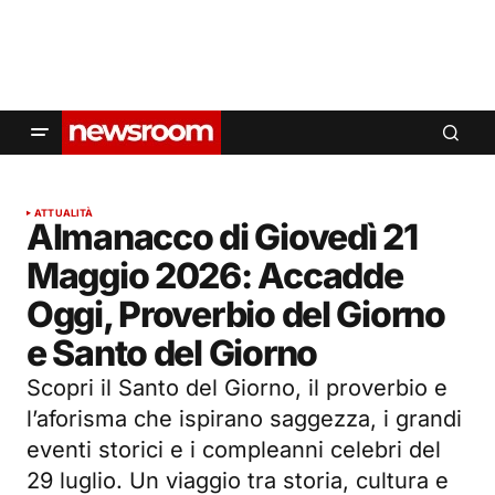
ATTUALITÀ
Almanacco di Giovedì 21
Maggio 2026: Accadde
Oggi, Proverbio del Giorno
e Santo del Giorno
Scopri il Santo del Giorno, il proverbio e
l’aforisma che ispirano saggezza, i grandi
eventi storici e i compleanni celebri del
29 luglio. Un viaggio tra storia, cultura e