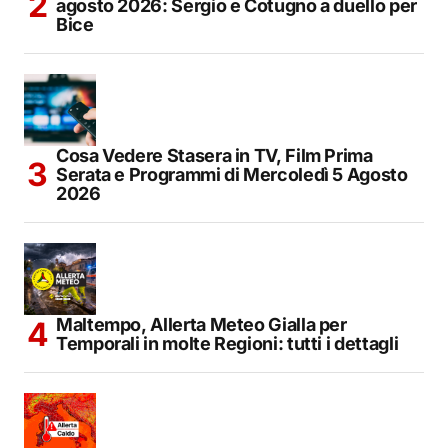
agosto 2026: Sergio e Cotugno a duello per
Bice
Cosa Vedere Stasera in TV, Film Prima
Serata e Programmi di Mercoledì 5 Agosto
2026
Maltempo, Allerta Meteo Gialla per
Temporali in molte Regioni: tutti i dettagli