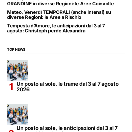
GRANDINE in diverse Regioni: le Aree Coinvolte
Meteo, Venerdì TEMPORALI (anche Intensi) su
diverse Regioni: le Aree a Rischio
Tempesta d’Amore, le anticipazioni dal 3 al 7
agosto: Christoph perde Alexandra
TOP NEWS
Un posto al sole, le trame dal 3 al 7 agosto
2026
Un posto al sole, le anticipazioni dal 3 al 7