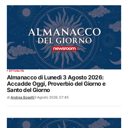
ATTUALITÀ
Almanacco di Lunedì 3 Agosto 2026:
Accadde Oggi, Proverbio del Giorno e
Santo del Giorno
di
Andrea Bosetti
3 Agosto 2026, 07:45