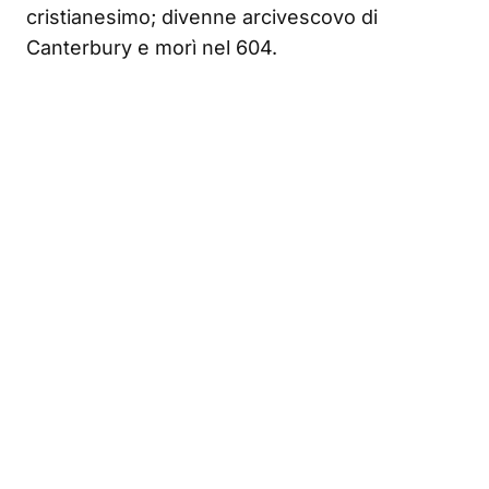
cristianesimo; divenne arcivescovo di
Canterbury e morì nel 604.