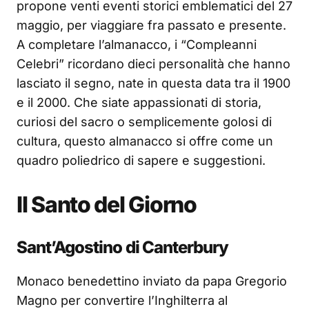
propone venti eventi storici emblematici del 27
maggio, per viaggiare fra passato e presente.
A completare l’almanacco, i “Compleanni
Celebri” ricordano dieci personalità che hanno
lasciato il segno, nate in questa data tra il 1900
e il 2000. Che siate appassionati di storia,
curiosi del sacro o semplicemente golosi di
cultura, questo almanacco si offre come un
quadro poliedrico di sapere e suggestioni.
Il Santo del Giorno
Sant’Agostino di Canterbury
Monaco benedettino inviato da papa Gregorio
Magno per convertire l’Inghilterra al