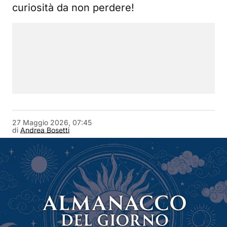
curiosità da non perdere!
27 Maggio 2026, 07:45
di
Andrea Bosetti