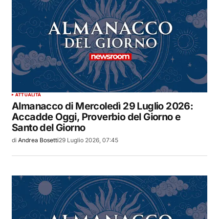
ATTUALITÀ
Almanacco di Mercoledì 29 Luglio 2026:
Accadde Oggi, Proverbio del Giorno e
Santo del Giorno
di
Andrea Bosetti
29 Luglio 2026, 07:45