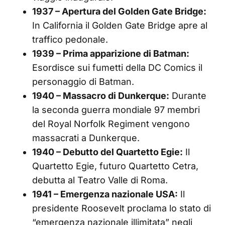
1937 – Apertura del Golden Gate Bridge:
In California il Golden Gate Bridge apre al
traffico pedonale.
1939 – Prima apparizione di Batman:
Esordisce sui fumetti della DC Comics il
personaggio di Batman.
1940 – Massacro di Dunkerque:
Durante
la seconda guerra mondiale 97 membri
del Royal Norfolk Regiment vengono
massacrati a Dunkerque.
1940 – Debutto del Quartetto Egie:
Il
Quartetto Egie, futuro Quartetto Cetra,
debutta al Teatro Valle di Roma.
1941 – Emergenza nazionale USA:
Il
presidente Roosevelt proclama lo stato di
“emergenza nazionale illimitata” negli