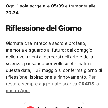
Oggi il sole sorge alle
05:39
e tramonta alle
20:34
.
Riflessione del Giorno
Giornata che intreccia sacro e profano,
memoria e sguardo al futuro: dal coraggio
delle rivoluzioni ai percorsi dell’arte e della
scienza, passando per volti celebri nati in
questa data, il 27 maggio si conferma giorno di
riflessione, ispirazione e rinnovamento.
Per
restare sempre aggiornato scarica
GRATIS
la
nostra App!