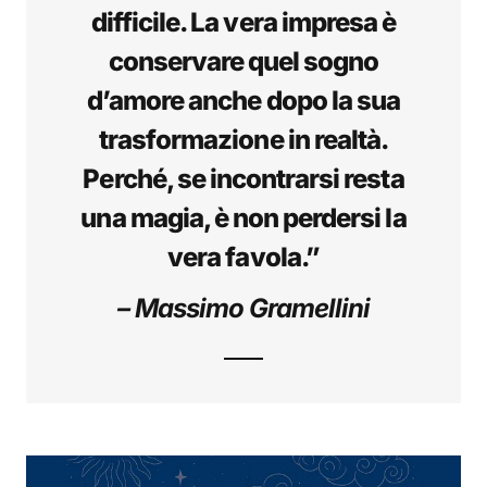
difficile. La vera impresa è
conservare quel sogno
d’amore anche dopo la sua
trasformazione in realtà.
Perché, se incontrarsi resta
una magia, è non perdersi la
vera favola.”
– Massimo Gramellini