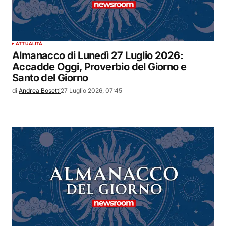
ATTUALITÀ
Almanacco di Lunedì 27 Luglio 2026:
Accadde Oggi, Proverbio del Giorno e
Santo del Giorno
di
Andrea Bosetti
27 Luglio 2026, 07:45