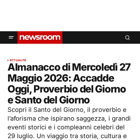
ATTUALITÀ
Almanacco di Mercoledì 27
Maggio 2026: Accadde
Oggi, Proverbio del Giorno
e Santo del Giorno
Scopri il Santo del Giorno, il proverbio e
l’aforisma che ispirano saggezza, i grandi
eventi storici e i compleanni celebri del
29 luglio. Un viaggio tra storia, cultura e