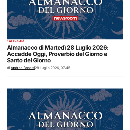
ATTUALITÀ
Almanacco di Martedì 28 Luglio 2026:
Accadde Oggi, Proverbio del Giorno e
Santo del Giorno
di
Andrea Bosetti
28 Luglio 2026, 07:45