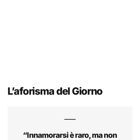
L’aforisma del Giorno
“Innamorarsi è raro, ma non