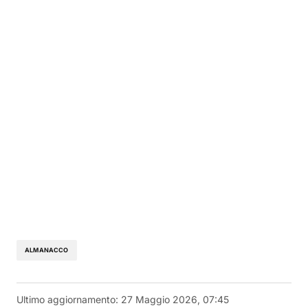
ALMANACCO
Ultimo aggiornamento:
27 Maggio 2026, 07:45