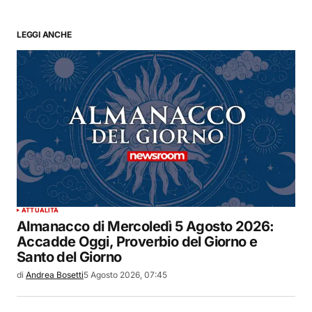
LEGGI ANCHE
ATTUALITÀ
Almanacco di Mercoledì 5 Agosto 2026:
Accadde Oggi, Proverbio del Giorno e
Santo del Giorno
di
Andrea Bosetti
5 Agosto 2026, 07:45