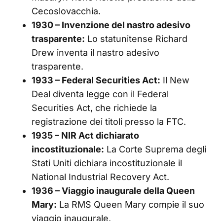
Cecoslovacchia.
1930 – Invenzione del nastro adesivo
trasparente:
Lo statunitense Richard
Drew inventa il nastro adesivo
trasparente.
1933 – Federal Securities Act:
Il New
Deal diventa legge con il Federal
Securities Act, che richiede la
registrazione dei titoli presso la FTC.
1935 – NIR Act dichiarato
incostituzionale:
La Corte Suprema degli
Stati Uniti dichiara incostituzionale il
National Industrial Recovery Act.
1936 – Viaggio inaugurale della Queen
Mary:
La RMS Queen Mary compie il suo
viaggio inaugurale.