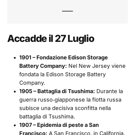
Accadde il 27 Luglio
1901 – Fondazione Edison Storage
Battery Company:
Nel New Jersey viene
fondata la Edison Storage Battery
Company.
1905 – Battaglia di Tsushima:
Durante la
guerra russo‑giapponese la flotta russa
subisce una decisiva sconfitta nella
battaglia di Tsushima.
1907 – Epidemia di peste a San
Francisco:
A San Francisco, in California,