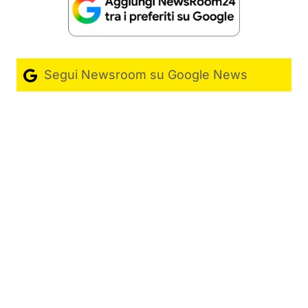
Segui Newsroom su Google News