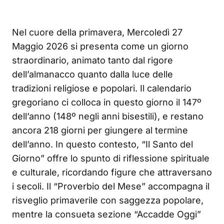
Nel cuore della primavera, Mercoledì 27
Maggio 2026 si presenta come un giorno
straordinario, animato tanto dal rigore
dell’almanacco quanto dalla luce delle
tradizioni religiose e popolari. Il calendario
gregoriano ci colloca in questo giorno il 147º
dell’anno (148º negli anni bisestili), e restano
ancora 218 giorni per giungere al termine
dell’anno. In questo contesto, “Il Santo del
Giorno” offre lo spunto di riflessione spirituale
e culturale, ricordando figure che attraversano
i secoli. Il “Proverbio del Mese” accompagna il
risveglio primaverile con saggezza popolare,
mentre la consueta sezione “Accadde Oggi”