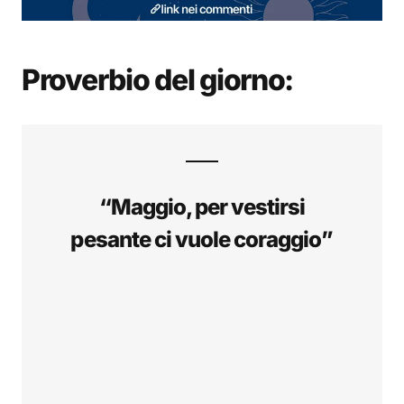
Proverbio del giorno:
“Maggio, per vestirsi
pesante ci vuole coraggio”