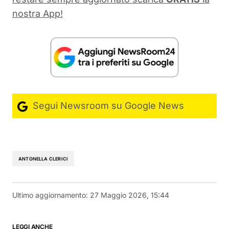
nostra App!
Segui Newsroom su Google News
ANTONELLA CLERICI
Ultimo aggiornamento:
27 Maggio 2026, 15:44
LEGGI ANCHE