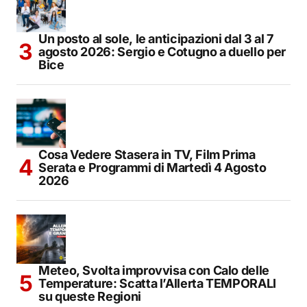
Un posto al sole, le anticipazioni dal 3 al 7
agosto 2026: Sergio e Cotugno a duello per
Bice
Cosa Vedere Stasera in TV, Film Prima
Serata e Programmi di Martedì 4 Agosto
2026
Meteo, Svolta improvvisa con Calo delle
Temperature: Scatta l’Allerta TEMPORALI
su queste Regioni