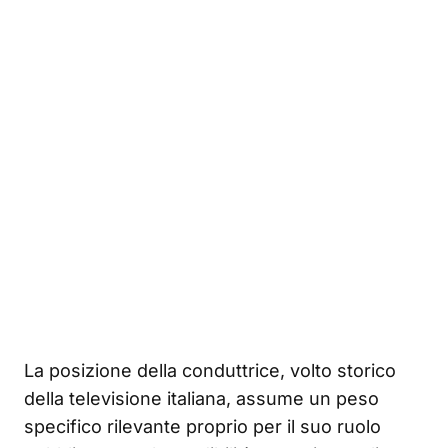
La posizione della conduttrice, volto storico
della televisione italiana, assume un peso
specifico rilevante proprio per il suo ruolo