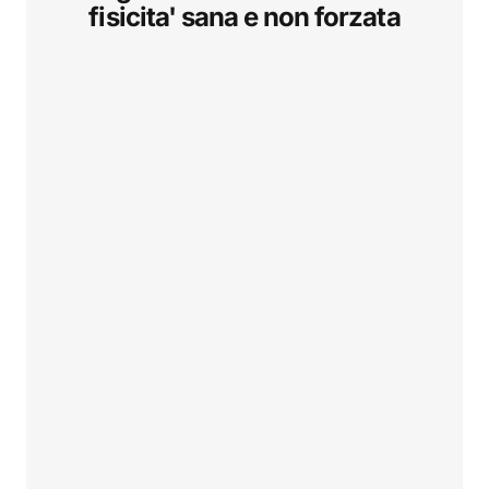
fisicita' sana e non forzata