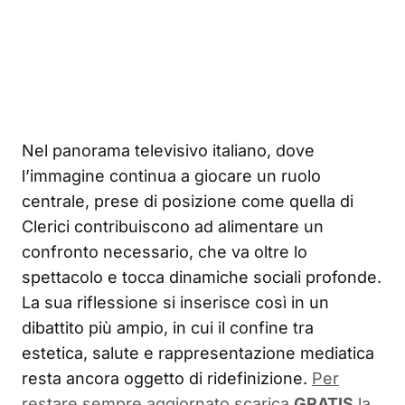
Nel panorama televisivo italiano, dove
l’immagine continua a giocare un ruolo
centrale, prese di posizione come quella di
Clerici contribuiscono ad alimentare un
confronto necessario, che va oltre lo
spettacolo e tocca dinamiche sociali profonde.
La sua riflessione si inserisce così in un
dibattito più ampio, in cui il confine tra
estetica, salute e rappresentazione mediatica
resta ancora oggetto di ridefinizione.
Per
restare sempre aggiornato scarica
GRATIS
la