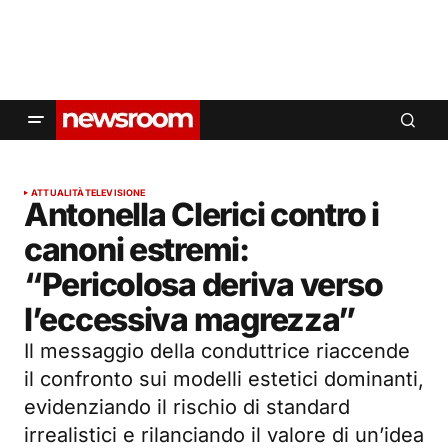
ATTUALITÀ
TELEVISIONE
Antonella Clerici contro i
canoni estremi:
“Pericolosa deriva verso
l’eccessiva magrezza”
Il messaggio della conduttrice riaccende
il confronto sui modelli estetici dominanti,
evidenziando il rischio di standard
irrealistici e rilanciando il valore di un’idea