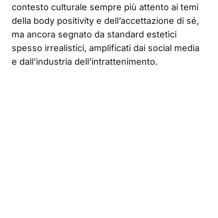
contesto culturale sempre più attento ai temi
della body positivity e dell’accettazione di sé,
ma ancora segnato da standard estetici
spesso irrealistici, amplificati dai social media
e dall’industria dell’intrattenimento.