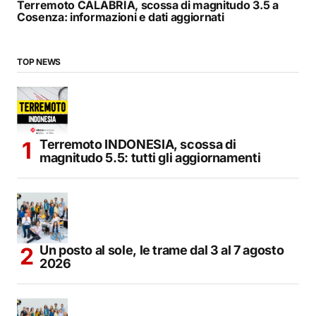
Terremoto CALABRIA, scossa di magnitudo 3.5 a
Cosenza: informazioni e dati aggiornati
TOP NEWS
Terremoto INDONESIA, scossa di
magnitudo 5.5: tutti gli aggiornamenti
Un posto al sole, le trame dal 3 al 7 agosto
2026