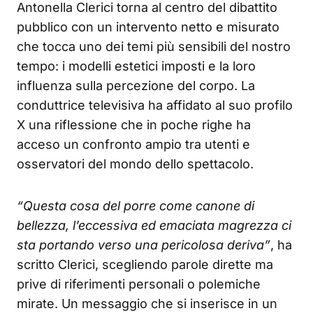
Antonella Clerici torna al centro del dibattito
pubblico con un intervento netto e misurato
che tocca uno dei temi più sensibili del nostro
tempo: i modelli estetici imposti e la loro
influenza sulla percezione del corpo. La
conduttrice televisiva ha affidato al suo profilo
X una riflessione che in poche righe ha
acceso un confronto ampio tra utenti e
osservatori del mondo dello spettacolo.
“Questa cosa del porre come canone di
bellezza, l’eccessiva ed emaciata magrezza ci
sta portando verso una pericolosa deriva”
, ha
scritto Clerici, scegliendo parole dirette ma
prive di riferimenti personali o polemiche
mirate. Un messaggio che si inserisce in un