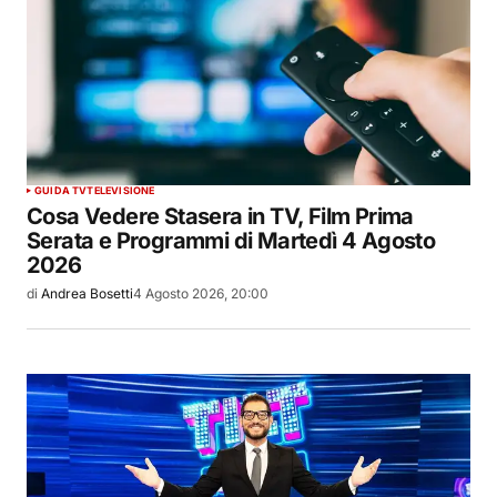
GUIDA TV
TELEVISIONE
Cosa Vedere Stasera in TV, Film Prima
Serata e Programmi di Martedì 4 Agosto
2026
di
Andrea Bosetti
4 Agosto 2026, 20:00