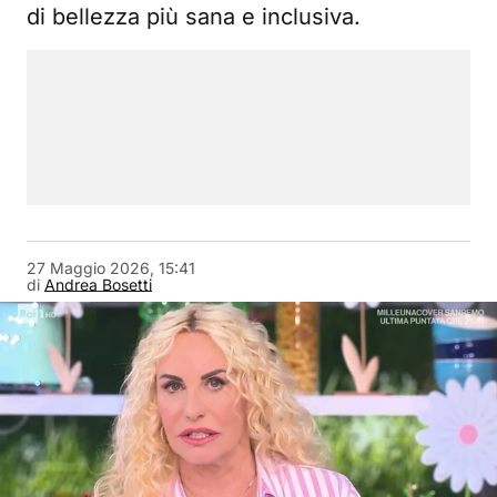
di bellezza più sana e inclusiva.
27 Maggio 2026, 15:41
di
Andrea Bosetti