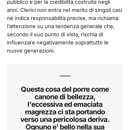
pubblico e per la credibilità costruita negli
anni. Clerici non entra nel merito di singoli casi
né indica responsabilità precise, ma richiama
l’attenzione su una tendenza generale che,
secondo il suo punto di vista, rischia di
influenzare negativamente soprattutto le
nuove generazioni.
Questa cosa del porre come
canone di bellezza,
l'eccessiva ed emaciata
magrezza ci sta portando
verso una pericolosa deriva.
Ognuno e' bello nella sua