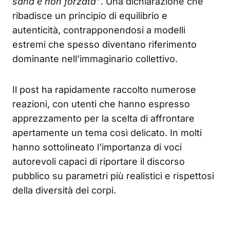
sana e non forzata”
. Una dichiarazione che
ribadisce un principio di equilibrio e
autenticità, contrapponendosi a modelli
estremi che spesso diventano riferimento
dominante nell’immaginario collettivo.
Il post ha rapidamente raccolto numerose
reazioni, con utenti che hanno espresso
apprezzamento per la scelta di affrontare
apertamente un tema così delicato. In molti
hanno sottolineato l’importanza di voci
autorevoli capaci di riportare il discorso
pubblico su parametri più realistici e rispettosi
della diversità dei corpi.