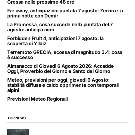
Grossa nelle prossime 48 ore
Far away, anticipazioni puntata 7 agosto: Zerrin e la
prima notte con Demir
La Promessa, cosa succede nella puntata del 7
agosto: anticipazioni
Forbidden Fruit 4, anticipazioni 7 agosto: la
scoperta di Yildiz
Terremoto GRECIA, scossa di magnitudo 3.4: cosa
è successo
Almanacco di Giovedì 6 Agosto 2026: Accadde
Oggi, Proverbio del Giorno e Santo del Giorno
Meteo, previsioni per oggi, giovedì 6 Agosto:
stabilità diffusa e caldo opprimente con temporali
alpini
Previsioni Meteo Regionali
TOP NEWS