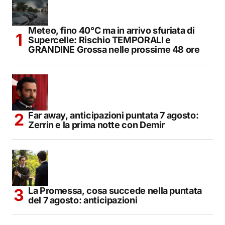
Meteo, fino 40°C ma in arrivo sfuriata di
Supercelle: Rischio TEMPORALI e
GRANDINE Grossa nelle prossime 48 ore
Far away, anticipazioni puntata 7 agosto:
Zerrin e la prima notte con Demir
La Promessa, cosa succede nella puntata
del 7 agosto: anticipazioni