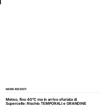
n
NEWS RECENTI
Meteo, fino 40°C ma in arrivo sfuriata di
Supercelle: Rischio TEMPORALI e GRANDINE