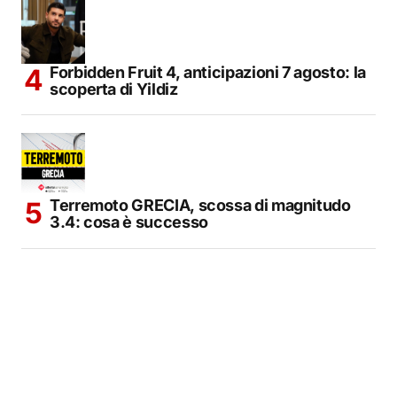
Forbidden Fruit 4, anticipazioni 7 agosto: la
scoperta di Yildiz
Terremoto GRECIA, scossa di magnitudo
3.4: cosa è successo