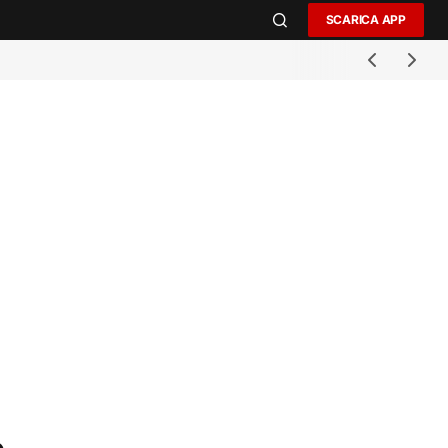
SCARICA APP