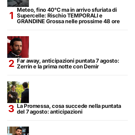
Meteo, fino 40°C ma in arrivo sfuriata di
Supercelle: Rischio TEMPORALI e
GRANDINE Grossa nelle prossime 48 ore
Far away, anticipazioni puntata 7 agosto:
Zerrin e la prima notte con Demir
La Promessa, cosa succede nella puntata
del 7 agosto: anticipazioni