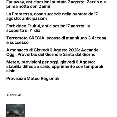
Far away, anticipazioni puntata 7 agosto: Zerrin e la
prima notte con Demir
La Promessa, cosa succede nella puntata del 7
agosto: anticipazioni
Forbidden Fruit 4, anticipazioni 7 agosto: la
scoperta di Yildiz
Terremoto GRECIA, scossa di magnitudo 3.4: cosa
è successo
Almanacco di Giovedì 6 Agosto 2026: Accadde
Oggi, Proverbio del Giorno e Santo del Giorno
Meteo, previsioni per oggi, giovedì 6 Agosto:
stabilità diffusa e caldo opprimente con temporali
alpini
Previsioni Meteo Regionali
TOP NEWS