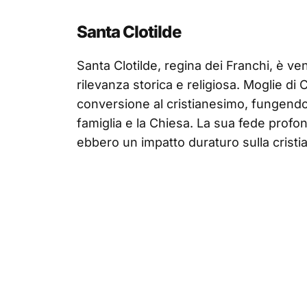
Santa Clotilde
Santa Clotilde, regina dei Franchi, è ve
rilevanza storica e religiosa. Moglie di
conversione al cristianesimo, fungendo 
famiglia e la Chiesa. La sua fede profon
ebbero un impatto duraturo sulla cristi