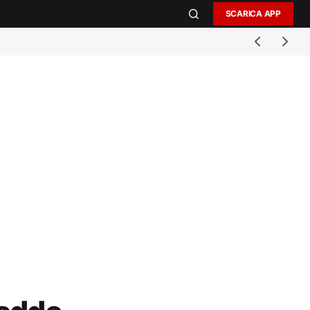
SCARICA APP