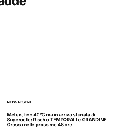
cadde
NEWS RECENTI
Meteo, fino 40°C ma in arrivo sfuriata di
Supercelle: Rischio TEMPORALI e GRANDINE
Grossa nelle prossime 48 ore