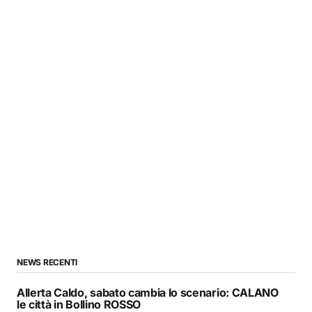
NEWS RECENTI
Allerta Caldo, sabato cambia lo scenario: CALANO
le città in Bollino ROSSO