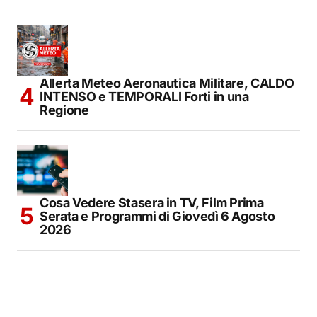
Allerta Meteo Aeronautica Militare, CALDO
INTENSO e TEMPORALI Forti in una
Regione
Cosa Vedere Stasera in TV, Film Prima
Serata e Programmi di Giovedì 6 Agosto
2026