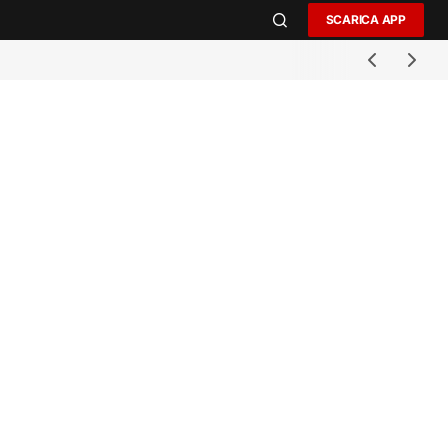
SCARICA APP