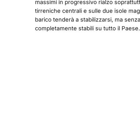
massimi in progressivo rialzo soprattutt
tirreniche centrali e sulle due isole mag
barico tenderà a stabilizzarsi, ma senza
completamente stabili su tutto il Paese.