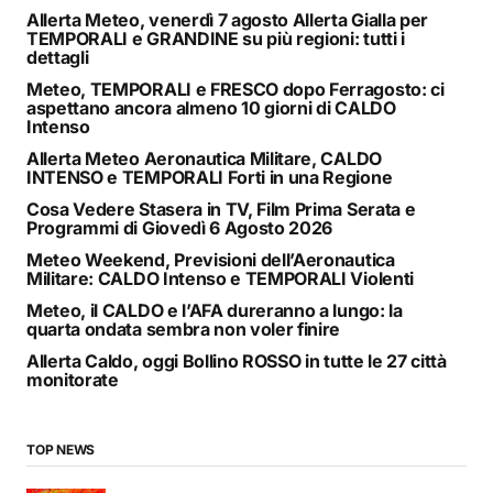
Allerta Meteo, venerdì 7 agosto Allerta Gialla per
TEMPORALI e GRANDINE su più regioni: tutti i
dettagli
Meteo, TEMPORALI e FRESCO dopo Ferragosto: ci
aspettano ancora almeno 10 giorni di CALDO
Intenso
Allerta Meteo Aeronautica Militare, CALDO
INTENSO e TEMPORALI Forti in una Regione
Cosa Vedere Stasera in TV, Film Prima Serata e
Programmi di Giovedì 6 Agosto 2026
Meteo Weekend, Previsioni dell’Aeronautica
Militare: CALDO Intenso e TEMPORALI Violenti
Meteo, il CALDO e l’AFA dureranno a lungo: la
quarta ondata sembra non voler finire
Allerta Caldo, oggi Bollino ROSSO in tutte le 27 città
monitorate
TOP NEWS