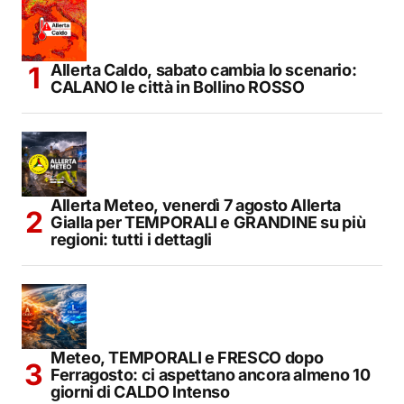
Allerta Caldo, sabato cambia lo scenario:
CALANO le città in Bollino ROSSO
Allerta Meteo, venerdì 7 agosto Allerta
Gialla per TEMPORALI e GRANDINE su più
regioni: tutti i dettagli
Meteo, TEMPORALI e FRESCO dopo
Ferragosto: ci aspettano ancora almeno 10
giorni di CALDO Intenso