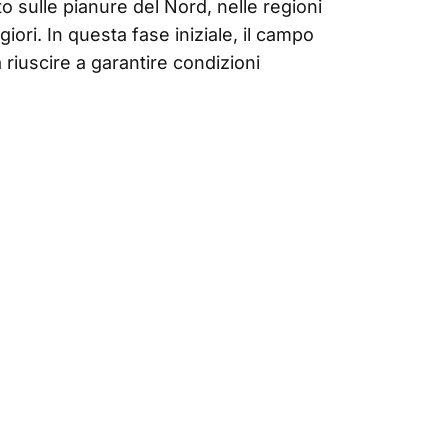
o sulle pianure del Nord, nelle regioni
giori. In questa fase iniziale, il campo
 riuscire a garantire condizioni